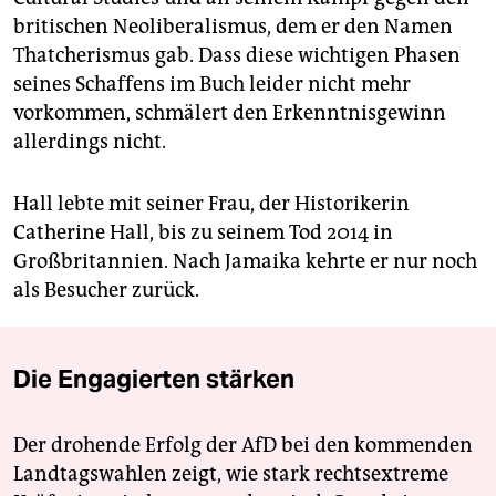
britischen Neoliberalismus, dem er den Namen
Thatcherismus gab. Dass diese wichtigen Phasen
seines Schaffens im Buch leider nicht mehr
vorkommen, schmälert den Erkenntnisgewinn
allerdings nicht.
Hall lebte mit seiner Frau, der Historikerin
Catherine Hall, bis zu seinem Tod 2014 in
Großbritannien. Nach Jamaika kehrte er nur noch
als Besucher zurück.
Die Engagierten stärken
Der drohende Erfolg der AfD bei den kommenden
Landtagswahlen zeigt, wie stark rechtsextreme