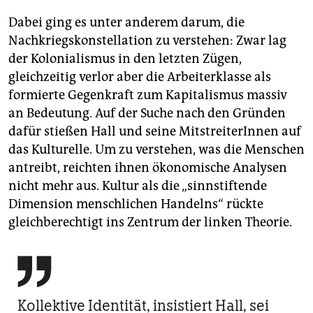
Dabei ging es unter anderem darum, die
Nachkriegskonstellation zu verstehen: Zwar lag
der Kolonialismus in den letzten Zügen,
gleichzeitig verlor aber die Arbeiterklasse als
formierte Gegenkraft zum Kapitalismus massiv
an Bedeutung. Auf der Suche nach den Gründen
dafür stießen Hall und seine MitstreiterInnen auf
das Kulturelle. Um zu verstehen, was die Menschen
antreibt, reichten ihnen ökonomische Analysen
nicht mehr aus. Kultur als die „sinnstiftende
Dimension menschlichen Handelns“ rückte
gleichberechtigt ins Zentrum der linken Theorie.

Kollektive Identität, insistiert Hall, sei