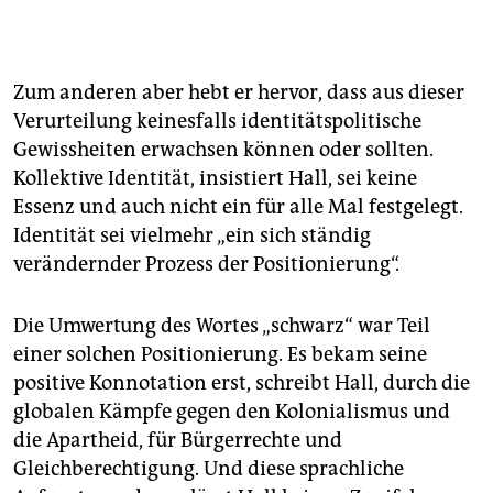
Zum anderen aber hebt er hervor, dass aus dieser
Verurteilung keinesfalls identitätspolitische
Gewissheiten erwachsen können oder sollten.
Kollektive Identität, insistiert Hall, sei keine
Essenz und auch nicht ein für alle Mal festgelegt.
Identität sei vielmehr „ein sich ständig
verändernder Prozess der Positionierung“.
Die Umwertung des Wortes „schwarz“ war Teil
einer solchen Positionierung. Es bekam seine
positive Konnotation erst, schreibt Hall, durch die
globalen Kämpfe gegen den Kolonialismus und
die Apartheid, für Bürgerrechte und
Gleichberechtigung. Und diese sprachliche