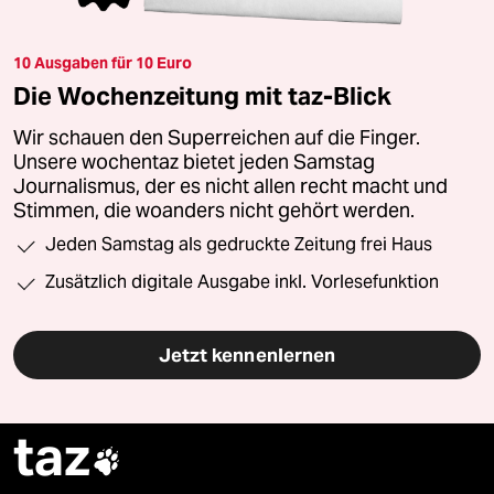
10 Ausgaben für 10 Euro
Die Wochenzeitung mit taz-Blick
Wir schauen den Superreichen auf die Finger.
Unsere wochentaz bietet jeden Samstag
Journalismus, der es nicht allen recht macht und
Stimmen, die woanders nicht gehört werden.
Jeden Samstag als gedruckte Zeitung frei Haus
Zusätzlich digitale Ausgabe inkl. Vorlesefunktion
Jetzt kennenlernen
taz
