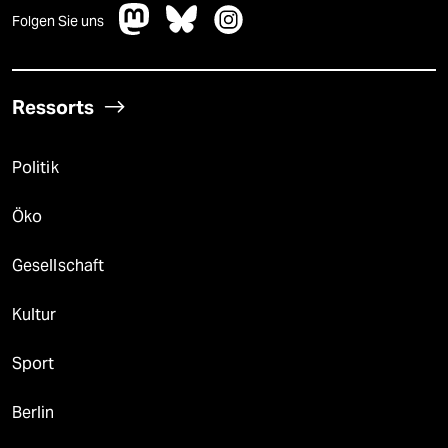
Folgen Sie uns
Ressorts
Politik
Öko
Gesellschaft
Kultur
Sport
Berlin