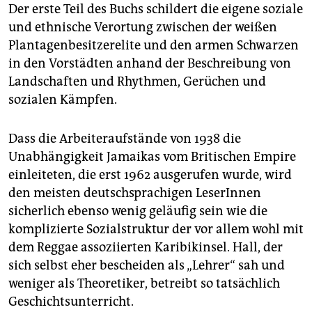
Der erste Teil des Buchs schildert die eigene soziale
und ethnische Verortung zwischen der weißen
Plantagenbesitzerelite und den armen Schwarzen
in den Vorstädten anhand der Beschreibung von
Landschaften und Rhythmen, Gerüchen und
sozialen Kämpfen.
Dass die Arbeiteraufstände von 1938 die
Unabhängigkeit Jamaikas vom Britischen Empire
einleiteten, die erst 1962 ausgerufen wurde, wird
den meisten deutschsprachigen LeserInnen
sicherlich ebenso wenig geläufig sein wie die
komplizierte Sozialstruktur der vor allem wohl mit
dem Reggae assoziierten Karibikinsel. Hall, der
sich selbst eher bescheiden als „Lehrer“ sah und
weniger als Theoretiker, betreibt so tatsächlich
Geschichtsunterricht.