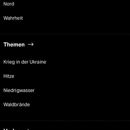
Nord
Wahrheit
Themen
Krieg in der Ukraine
Hitze
Niedrigwasser
Waldbrände