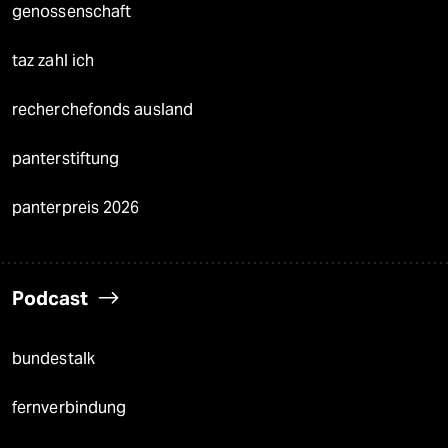
genossenschaft
taz zahl ich
recherchefonds ausland
panterstiftung
panterpreis 2026
Podcast
bundestalk
fernverbindung