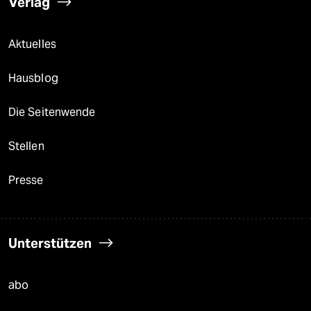
Verlag
Aktuelles
Hausblog
Die Seitenwende
Stellen
Presse
Unterstützen
abo