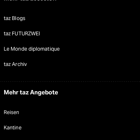
taz Blogs
taz FUTURZWEI
Le Monde diplomatique
taz Archiv
Mehr taz Angebote
Reisen
Kantine