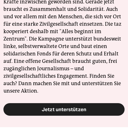
Kräfte inzwischen geworden sind. Gerade jetzt
braucht es Zusammenhalt und Solidarität. Auch
und vor allem mit den Menschen, die sich vor Ort
für eine starke Zivilgesellschaft einsetzen. Die taz
kooperiert deshalb mit "Alles beginnt im
Zentrum". Die Kampagne unterstützt bundesweit
linke, selbstverwaltete Orte und baut einen
solidarischen Fonds für deren Schutz und Erhalt
auf. Eine offene Gesellschaft braucht guten, frei
zugänglichen Journalismus – und
zivilgesellschaftliches Engagement. Finden Sie
auch? Dann machen Sie mit und unterstützen Sie
unsere Aktion.
Jetzt unterstützen