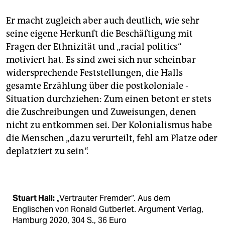
Er macht zugleich aber auch deutlich, wie sehr
seine eigene Herkunft die Beschäftigung mit
Fragen der Ethnizität und „racial politics“
motiviert hat. Es sind zwei sich nur scheinbar
widersprechende Feststellungen, die Halls
gesamte Erzählung über die postkoloniale ­
Situation durchziehen: Zum einen betont er stets
die Zuschreibungen und Zuweisungen, denen
nicht zu entkommen sei. Der Kolonialismus habe
die Menschen „dazu verurteilt, fehl am Platze oder
deplatziert zu sein“.
Stuart Hall:
„Vertrauter Fremder“. Aus dem
Englischen von Ronald Gutberlet. Argument Verlag,
Hamburg 2020, 304 S., 36 Euro