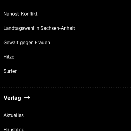
Nahost-Konflikt
Landtagswahl in Sachsen-Anhalt
Gewalt gegen Frauen
Hitze
Surfen
Verlag
Aktuelles
Hausblog