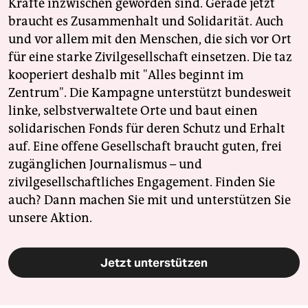
Kräfte inzwischen geworden sind. Gerade jetzt
braucht es Zusammenhalt und Solidarität. Auch
und vor allem mit den Menschen, die sich vor Ort
für eine starke Zivilgesellschaft einsetzen. Die taz
kooperiert deshalb mit "Alles beginnt im
Zentrum". Die Kampagne unterstützt bundesweit
linke, selbstverwaltete Orte und baut einen
solidarischen Fonds für deren Schutz und Erhalt
auf. Eine offene Gesellschaft braucht guten, frei
zugänglichen Journalismus – und
zivilgesellschaftliches Engagement. Finden Sie
auch? Dann machen Sie mit und unterstützen Sie
unsere Aktion.
Jetzt unterstützen