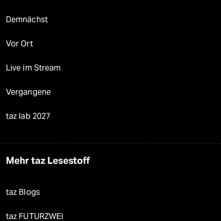
Demnächst
Vor Ort
Live im Stream
Vergangene
taz lab 2027
Mehr taz Lesestoff
taz Blogs
taz FUTURZWEI