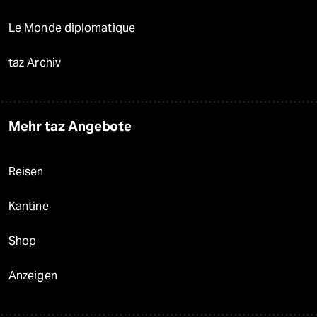
Le Monde diplomatique
taz Archiv
Mehr taz Angebote
Reisen
Kantine
Shop
Anzeigen