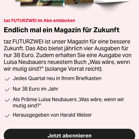
taz FUTURZWEI im Abo entdecken
Endlich mal ein Magazin für Zukunft
taz FUTURZWEI ist unser Magazin für eine bessere
Zukunft. Das Abo bietet jährlich vier Ausgaben für
nur 38 Euro. Zudem erhalten Sie eine Ausgabe von
Luisa Neubauers neuestem Buch „Was wäre, wenn
wir mutig sind?“ (solange Vorrat reicht).
Jedes Quartal neu in Ihrem Briefkasten
Nur 38 Euro im Jahr
Als Prämie Luisa Neubauers „Was wäre, wenn wir
mutig sind?“
Herausgegeben von Harald Welzer
Jetzt abonnieren