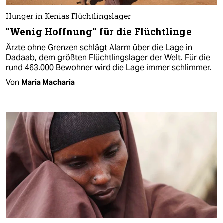
Hunger in Kenias Flüchtlingslager
"Wenig Hoffnung" für die Flüchtlinge
Ärzte ohne Grenzen schlägt Alarm über die Lage in
Dadaab, dem größten Flüchtlingslager der Welt. Für die
rund 463.000 Bewohner wird die Lage immer schlimmer.
Von
Maria Macharia