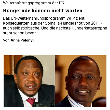
Welternährungsprogramm der UN
Hungernde können nicht warten
Das UN-Welternährungsprogramm WFP zieht
Konsequenzen aus der Somalia-Hungersnot von 2011 -
auch selbstkritische. Und die nächste Hungerkatastrophe
steht schon bevor.
Von
Anna Polonyi