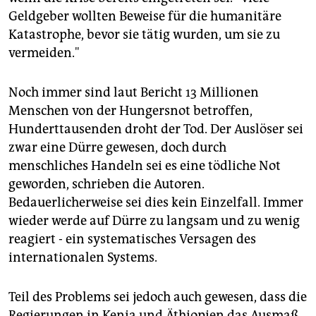
Geldgeber wollten Beweise für die humanitäre
Katastrophe, bevor sie tätig wurden, um sie zu
vermeiden."
Noch immer sind laut Bericht 13 Millionen
Menschen von der Hungersnot betroffen,
Hunderttausenden droht der Tod. Der Auslöser sei
zwar eine Dürre gewesen, doch durch
menschliches Handeln sei es eine tödliche Not
geworden, schrieben die Autoren.
Bedauerlicherweise sei dies kein Einzelfall. Immer
wieder werde auf Dürre zu langsam und zu wenig
reagiert - ein systematisches Versagen des
internationalen Systems.
Teil des Problems sei jedoch auch gewesen, dass die
Regierungen in Kenia und Äthiopien das Ausmaß