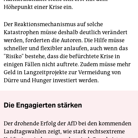
Höhepunkt einer Krise ein.
Der Reaktionsmechanismus auf solche
Katastrophen müsse deshalb deutlich verändert
werden, forderten die Autoren. Die Hilfe müsse
schneller und flexibler anlaufen, auch wenn das
"Risiko" bestehe, dass die befürchtete Krise in
einigen Fällen nicht auftrete. Zudem müsse mehr
Geld in Langzeitprojekte zur Vermeidung von
Dürre und Hunger investiert werden.
Die Engagierten stärken
Der drohende Erfolg der AfD bei den kommenden
Landtagswahlen zeigt, wie stark rechtsextreme