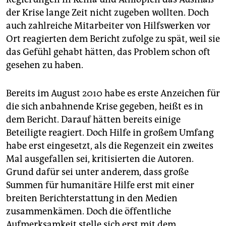
der Krise lange Zeit nicht zugeben wollten. Doch
auch zahlreiche Mitarbeiter von Hilfswerken vor
Ort reagierten dem Bericht zufolge zu spät, weil sie
das Gefühl gehabt hätten, das Problem schon oft
gesehen zu haben.
Bereits im August 2010 habe es erste Anzeichen für
die sich anbahnende Krise gegeben, heißt es in
dem Bericht. Darauf hätten bereits einige
Beteiligte reagiert. Doch Hilfe in großem Umfang
habe erst eingesetzt, als die Regenzeit ein zweites
Mal ausgefallen sei, kritisierten die Autoren.
Grund dafür sei unter anderem, dass große
Summen für humanitäre Hilfe erst mit einer
breiten Berichterstattung in den Medien
zusammenkämen. Doch die öffentliche
Aufmerksamkeit stelle sich erst mit dem