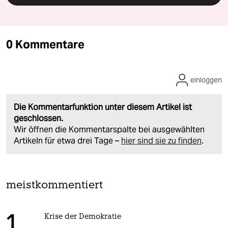
0 Kommentare
einloggen
Die Kommentarfunktion unter diesem Artikel ist
geschlossen.
Wir öffnen die Kommentarspalte bei ausgewählten
Artikeln für etwa drei Tage –
hier sind sie zu finden
.
meistkommentiert
1
Krise der Demokratie