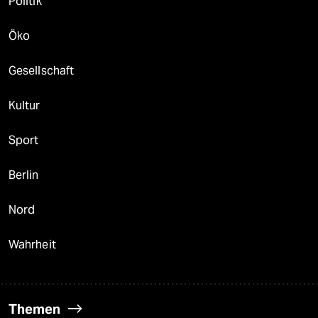
Politik
Öko
Gesellschaft
Kultur
Sport
Berlin
Nord
Wahrheit
Themen