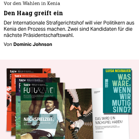
Vor den Wahlen in Kenia
Den Haag greift ein
Der Internationale Strafgerichtshof will vier Politikern aus
Kenia den Prozess machen. Zwei sind Kandidaten für die
nächste Präsidentschaftswahl.
Von
Dominic Johnson