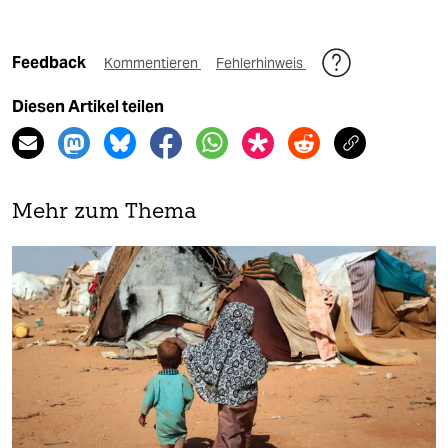
Feedback
Kommentieren
Fehlerhinweis
Diesen Artikel teilen
Mehr zum Thema