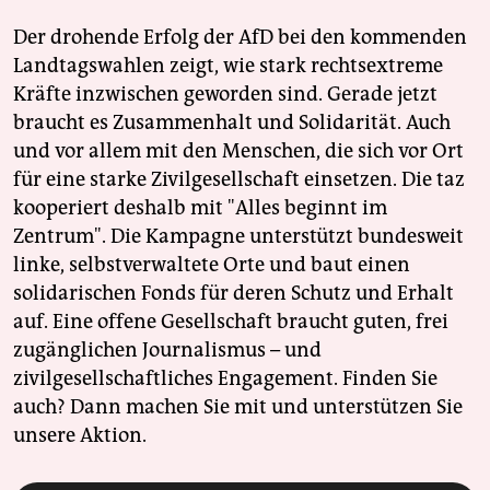
Der drohende Erfolg der AfD bei den kommenden
Landtagswahlen zeigt, wie stark rechtsextreme
Kräfte inzwischen geworden sind. Gerade jetzt
braucht es Zusammenhalt und Solidarität. Auch
und vor allem mit den Menschen, die sich vor Ort
für eine starke Zivilgesellschaft einsetzen. Die taz
kooperiert deshalb mit "Alles beginnt im
Zentrum". Die Kampagne unterstützt bundesweit
linke, selbstverwaltete Orte und baut einen
solidarischen Fonds für deren Schutz und Erhalt
auf. Eine offene Gesellschaft braucht guten, frei
zugänglichen Journalismus – und
zivilgesellschaftliches Engagement. Finden Sie
auch? Dann machen Sie mit und unterstützen Sie
unsere Aktion.