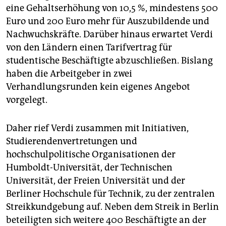
eine Gehaltserhöhung von 10,5 %, mindestens 500
Euro und 200 Euro mehr für Auszubildende und
Nachwuchskräfte. Darüber hinaus erwartet Verdi
von den Ländern einen Tarifvertrag für
studentische Beschäftigte abzuschließen. Bislang
haben die Arbeitgeber in zwei
Verhandlungsrunden kein eigenes Angebot
vorgelegt.
Daher rief Verdi zusammen mit Initiativen,
Studierendenvertretungen und
hochschulpolitische Organisationen der
Humboldt-Universität, der Technischen
Universität, der Freien Universität und der
Berliner Hochschule für Technik, zu der zentralen
Streikkundgebung auf. Neben dem Streik in Berlin
beteiligten sich weitere 400 Beschäftigte an der