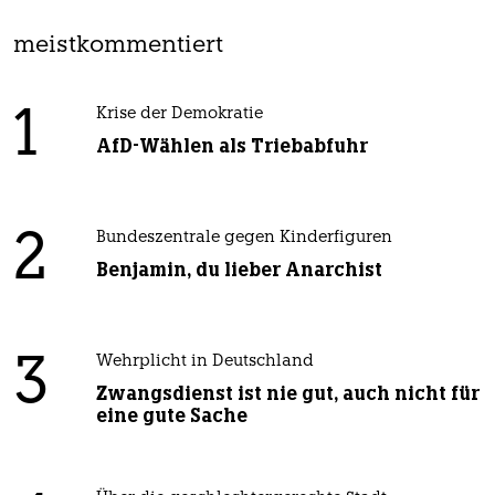
meistkommentiert
1
Krise der Demokratie
AfD-Wählen als Triebabfuhr
2
Bundeszentrale gegen Kinderfiguren
Benjamin, du lieber Anarchist
3
Wehrplicht in Deutschland
Zwangsdienst ist nie gut, auch nicht für
eine gute Sache