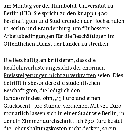
epaper login
am Montag vor der Humboldt-Universität zu
Berlin (HU). Sie spricht zu den knapp 1.400
Beschäftigten und Studierenden der Hochschulen
in Berlin und Brandenburg, um für bessere
Arbeitsbedingungen für die Beschäftigten im
Öffentlichen Dienst der Länder zu streiken.
Die Beschäftigten kritisieren, dass die
Reallohnverluste angesichts der enormen
Preissteigerungen nicht zu verkraften
seien. Dies
betrifft insbesondere die studentischen
Beschäftigten, die lediglich den
Landesmindestlohn, „13 Euro und einen
Glückscent“ pro Stunde, verdienen. Mit 520 Euro
monatlich lassen sich in einer Stadt wie Berlin, in
der ein Zimmer durchschnittlich 630 Euro kostet,
die Lebenshaltungskosten nicht decken, so ein