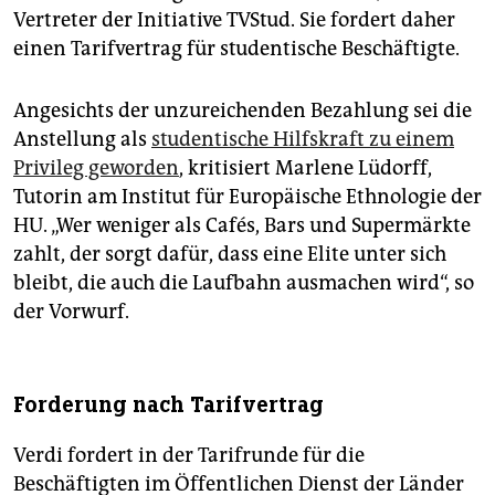
Vertreter der Initiative TVStud. Sie fordert daher
einen Tarifvertrag für studentische Beschäftigte.
Angesichts der unzureichenden Bezahlung sei die
Anstellung als
studentische Hilfskraft zu einem
Privileg geworden
, kritisiert Marlene Lüdorff,
Tutorin am Institut für Europäische Ethnologie der
HU. „Wer weniger als Cafés, Bars und Supermärkte
zahlt, der sorgt dafür, dass eine Elite unter sich
bleibt, die auch die Laufbahn ausmachen wird“, so
der Vorwurf.
Forderung nach Tarifvertrag
Verdi fordert in der Tarifrunde für die
Beschäftigten im Öffentlichen Dienst der Länder