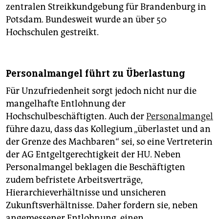
zentralen Streikkundgebung für Brandenburg in
Potsdam. Bundesweit wurde an über 50
Hochschulen gestreikt.
Personalmangel führt zu Überlastung
Für Unzufriedenheit sorgt jedoch nicht nur die
mangelhafte Entlohnung der
Hochschulbeschäftigten. Auch der
Personalmangel
führe dazu, dass das Kollegium „überlastet und an
der Grenze des Machbaren“ sei, so eine Vertreterin
der AG Entgeltgerechtigkeit der HU. Neben
Personalmangel beklagen die Beschäftigten
zudem befristete Arbeitsverträge,
Hierarchieverhältnisse und unsicheren
Zukunftsverhältnisse. Daher fordern sie, neben
angemessener Entlohnung, einen