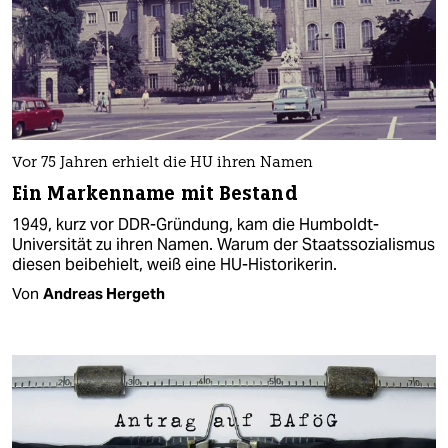
Vor 75 Jahren erhielt die HU ihren Namen
Ein Markenname mit Bestand
1949, kurz vor DDR-Gründung, kam die Humboldt-
Universität zu ihren Namen. Warum der Staatssozialismus
diesen beibehielt, weiß eine HU-Historikerin.
Von
Andreas Hergeth