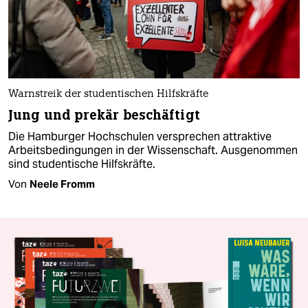
Warnstreik der studentischen Hilfskräfte
Jung und prekär beschäftigt
Die Hamburger Hochschulen versprechen attraktive
Arbeitsbedingungen in der Wissenschaft. Ausgenommen
sind studentische Hilfskräfte.
Von
Neele Fromm