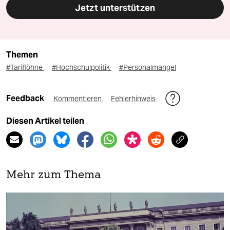
Jetzt unterstützen
Themen
#Tariflöhne
#Hochschulpolitik
#Personalmangel
Feedback
Kommentieren
Fehlerhinweis
Diesen Artikel teilen
Mehr zum Thema