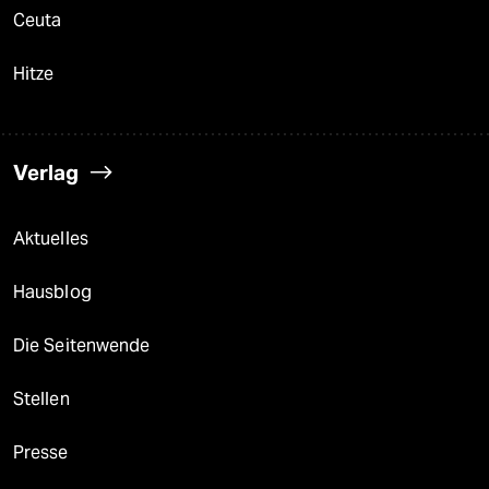
Ceuta
Hitze
Verlag
Aktuelles
Hausblog
Die Seitenwende
Stellen
Presse