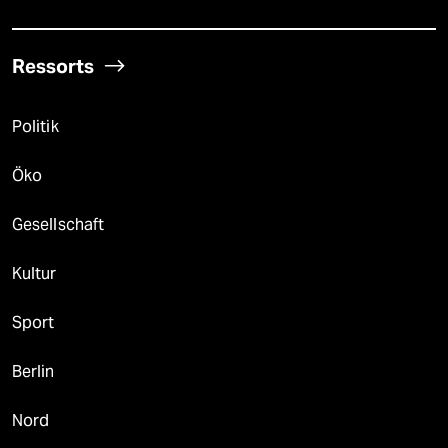
Ressorts
Politik
Öko
Gesellschaft
Kultur
Sport
Berlin
Nord