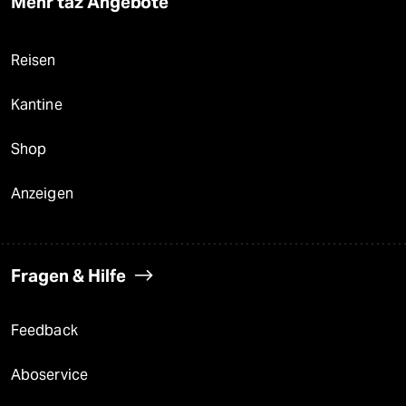
Mehr taz Angebote
Reisen
Kantine
Shop
Anzeigen
Fragen & Hilfe
Feedback
Aboservice