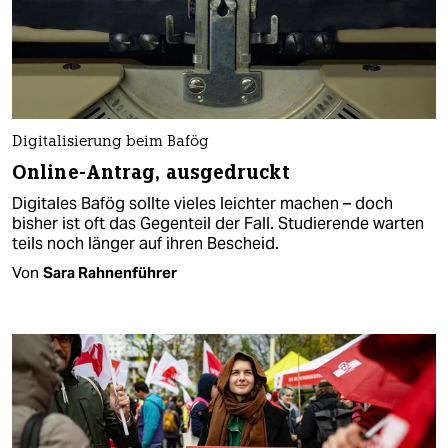
Digitalisierung beim Bafög
Online-Antrag, ausgedruckt
Digitales Bafög sollte vieles leichter machen – doch
bisher ist oft das Gegenteil der Fall. Studierende warten
teils noch länger auf ihren Bescheid.
Von
Sara Rahnenführer