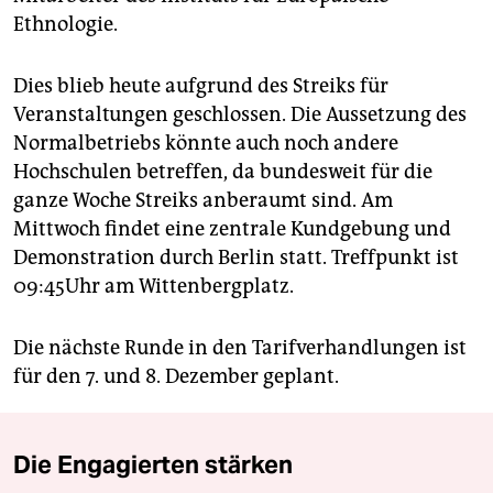
Ethnologie.
Dies blieb heute aufgrund des Streiks für
Veranstaltungen geschlossen. Die Aussetzung des
Normalbetriebs könnte auch noch andere
Hochschulen betreffen, da bundesweit für die
ganze Woche Streiks anberaumt sind. Am
Mittwoch findet eine zentrale Kundgebung und
Demonstration durch Berlin statt. Treffpunkt ist
09:45Uhr am Wittenbergplatz.
Die nächste Runde in den Tarifverhandlungen ist
für den 7. und 8. Dezember geplant.
Die Engagierten stärken