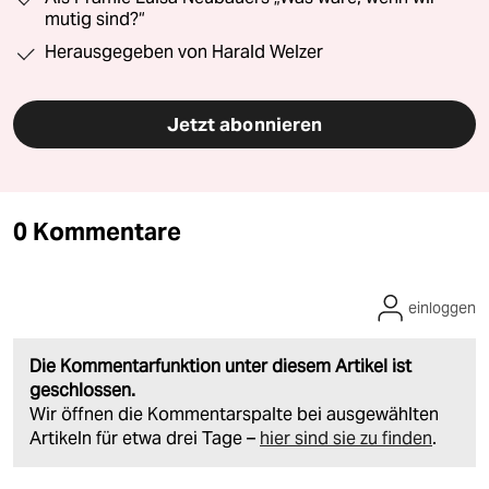
mutig sind?“
Herausgegeben von Harald Welzer
Jetzt abonnieren
0 Kommentare
einloggen
Die Kommentarfunktion unter diesem Artikel ist
geschlossen.
Wir öffnen die Kommentarspalte bei ausgewählten
Artikeln für etwa drei Tage –
hier sind sie zu finden
.