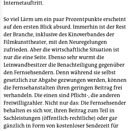
Internetauftritt.
So viel Lärm um ein paar Prozentpunkte erscheint
auf den ersten Blick absurd. Immerhin ist der Rest
der Branche, inklusive des Kinoverbandes der
Filmkunsttheater, mit den Neuregelungen
zufrieden. Aber die wirtschaftliche Situation ist
nur die eine Seite. Ebenso sehr wurmt die
Leinwandbesitzer die Benachteiligung gegenüber
den Fernsehsendern. Denn während sie selbst
gesetzlich zur Abgabe gezwungen werden, können
die Fernsehanstalten ihren geringen Beitrag frei
verhandeln. Die einen sind Pflicht-, die anderen
Freiwilligzahler. Nicht nur das: Die Fernsehsender
behalten es sich vor, ihren Beitrag zum Teil in
Sachleistungen (öffentlich-rechtliche) oder gar
gänzlich in Form von kostenloser Sendezeit für