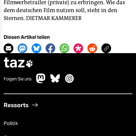
Filmwerbetrailer (private) zu erbringen. Wie das
dem deutschen Film nutzen soll, steht in den
Sternen.
DIETMAR KAMMERER
Diesen Artikel teilen
taz

Folgen Sie uns
Ressorts
Politik