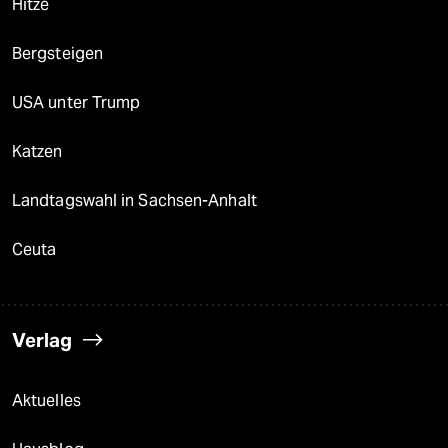
Hitze
Bergsteigen
USA unter Trump
Katzen
Landtagswahl in Sachsen-Anhalt
Ceuta
Verlag
Aktuelles