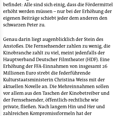
epaper login
befindet: Alle sind sich einig, dass die Fördermittel
erhöht werden müssen – nur bei der Erhöhung der
eigenen Beiträge schiebt jeder dem anderen den
schwarzen Peter zu.
Genau darin liegt augenblicklich der Stein des
Anstoßes. Die Fernsehsender zahlen zu wenig, die
Kinobranche zahlt zu viel, meint jedenfalls der
Hauptverband Deutscher Filmtheater (HDF). Eine
Erhöhung der FFA-Einnahmen von insgesamt 26
Millionen Euro strebt die federführende
Kulturstaatsministerin Christina Weiss mit der
aktuellen Novelle an. Die Mehreinnahmen sollen
vor allem aus den Taschen der Kinobetreiber und
der Fernsehsender, öffentlich-rechtliche wie
private, fließen. Nach langem Hin und Her und
zahlreichen Kompromissformeln hat der