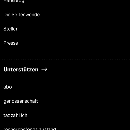
Hausblog
Die Seitenwende
Stellen
Presse
Unterstützen
abo
genossenschaft
taz zahl ich
recherchefonds ausland