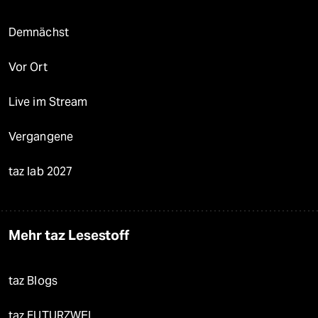
Demnächst
Vor Ort
Live im Stream
Vergangene
taz lab 2027
Mehr taz Lesestoff
taz Blogs
taz FUTURZWEI