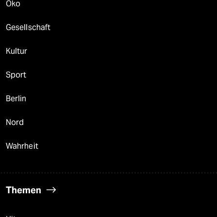
Öko
Gesellschaft
Kultur
Sport
Berlin
Nord
Wahrheit
Themen