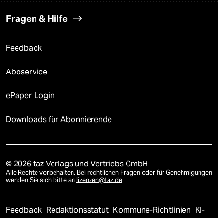
Fragen & Hilfe
Feedback
Aboservice
ePaper Login
Downloads für Abonnierende
© 2026 taz Verlags und Vertriebs GmbH
Alle Rechte vorbehalten. Bei rechtlichen Fragen oder für Genehmigungen
wenden Sie sich bitte an
lizenzen@taz.de
Feedback
Redaktionsstatut
Kommune-Richtlinien
KI-