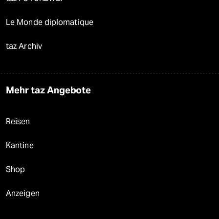
Le Monde diplomatique
taz Archiv
Mehr taz Angebote
Reisen
Kantine
Shop
Anzeigen