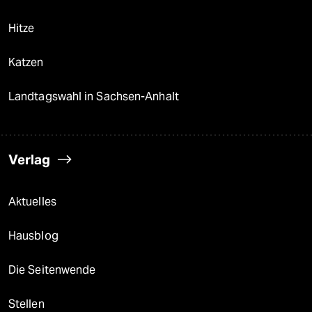
Hitze
Katzen
Landtagswahl in Sachsen-Anhalt
Verlag
Aktuelles
Hausblog
Die Seitenwende
Stellen