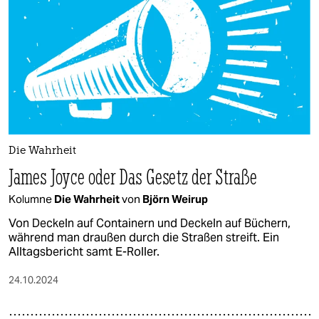
epaper login
Die Wahrheit
James Joyce oder Das Gesetz der Straße
Kolumne
Die Wahrheit
von
Björn Weirup
Von Deckeln auf Containern und Deckeln auf Büchern,
während man draußen durch die Straßen streift. Ein
Alltagsbericht samt E-Roller.
24.10.2024