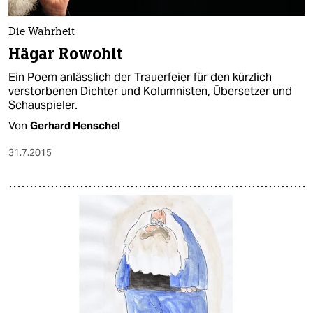
Die Wahrheit
Hägar Rowohlt
Ein Poem anlässlich der Trauerfeier für den kürzlich
verstorbenen Dichter und Kolumnisten, Übersetzer und
Schauspieler.
Von
Gerhard Henschel
31.7.2015