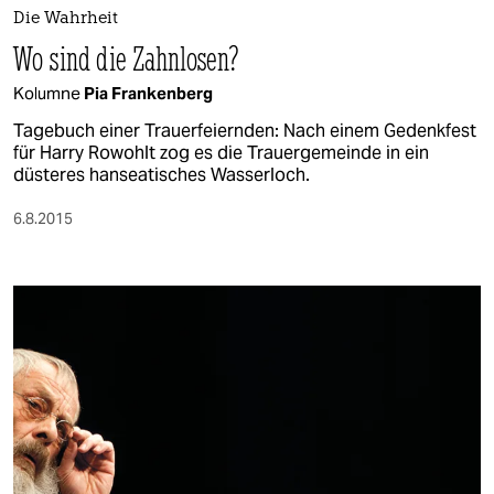
Die Wahrheit
Wo sind die Zahnlosen?
Kolumne
Pia Frankenberg
Tagebuch einer Trauerfeiernden: Nach einem Gedenkfest
für Harry Rowohlt zog es die Trauergemeinde in ein
düsteres hanseatisches Wasserloch.
6.8.2015