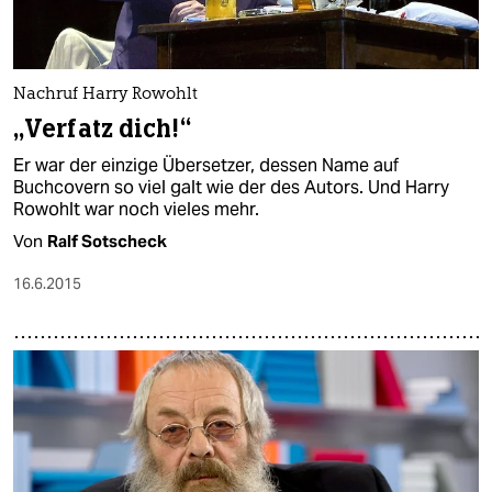
Nachruf Harry Rowohlt
„Verfatz dich!“
Er war der einzige Übersetzer, dessen Name auf
Buchcovern so viel galt wie der des Autors. Und Harry
Rowohlt war noch vieles mehr.
Von
Ralf Sotscheck
16.6.2015