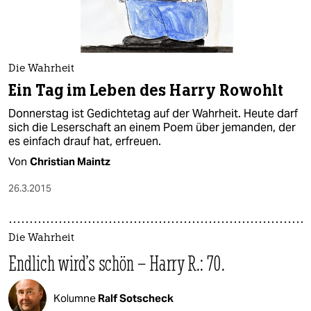
Die Wahrheit
Ein Tag im Leben des Harry Rowohlt
Donnerstag ist Gedichtetag auf der Wahrheit. Heute darf
sich die Leserschaft an einem Poem über jemanden, der
es einfach drauf hat, erfreuen.
Von
Christian Maintz
26.3.2015
Die Wahrheit
Endlich wird's schön – Harry R.: 70.
Kolumne
Ralf Sotscheck