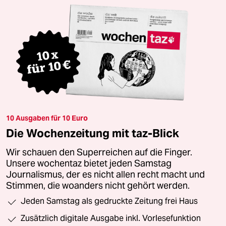
10 Ausgaben für 10 Euro
Die Wochenzeitung mit taz-Blick
Wir schauen den Superreichen auf die Finger.
Unsere wochentaz bietet jeden Samstag
Journalismus, der es nicht allen recht macht und
Stimmen, die woanders nicht gehört werden.
Jeden Samstag als gedruckte Zeitung frei Haus
Zusätzlich digitale Ausgabe inkl. Vorlesefunktion