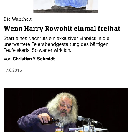
Die Wahrheit
Wenn Harry Rowohlt einmal freihat
Statt eines Nachrufs ein exklusiver Einblick in die
unerwartete Feierabendgestaltung des bärtigen
Teufelskerls. So war er wirklich.
Von
Christian Y. Schmidt
17.6.2015