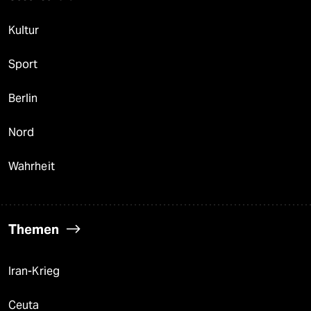
Kultur
Sport
Berlin
Nord
Wahrheit
Themen
Iran-Krieg
Ceuta