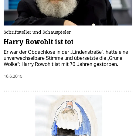
Schriftsteller und Schauspieler
Harry Rowohlt ist tot
Er war der Obdachlose in der „Lindenstraße“, hatte eine
unverwechselbare Stimme und übersetzte die „Grüne
Wolke“: Harry Rowohlt ist mit 70 Jahren gestorben.
16.6.2015