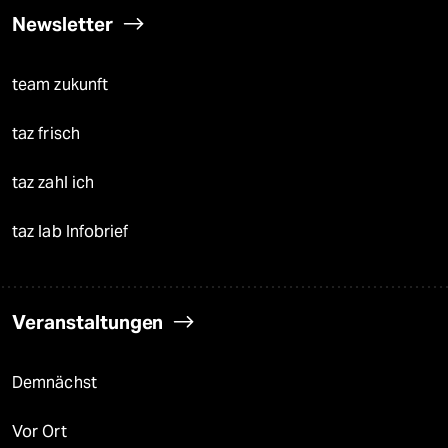
Newsletter
team zukunft
taz frisch
taz zahl ich
taz lab Infobrief
Veranstaltungen
Demnächst
Vor Ort