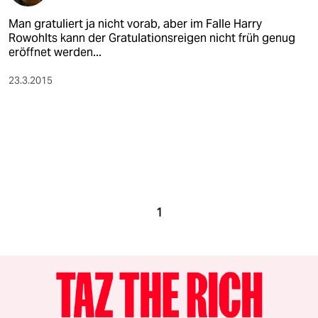
Man gratuliert ja nicht vorab, aber im Falle Harry
Rowohlts kann der Gratulationsreigen nicht früh genug
eröffnet werden...
23.3.2015
1