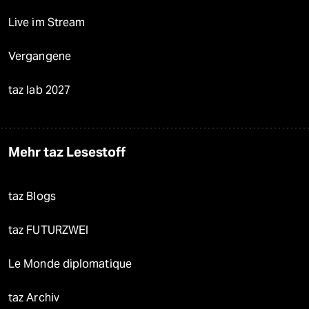
Live im Stream
Vergangene
taz lab 2027
Mehr taz Lesestoff
taz Blogs
taz FUTURZWEI
Le Monde diplomatique
taz Archiv