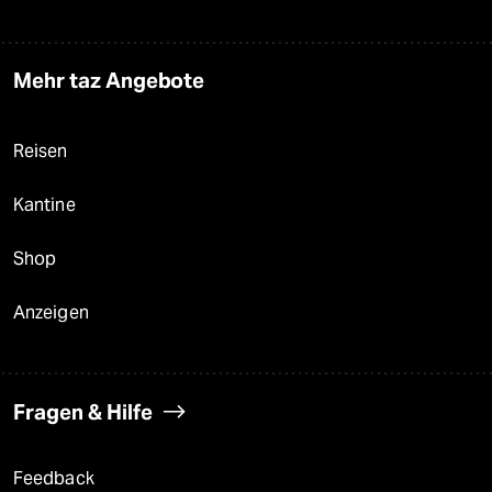
Mehr taz Angebote
Reisen
Kantine
Shop
Anzeigen
Fragen & Hilfe
Feedback