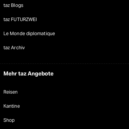
taz Blogs
taz FUTURZWEI
Le Monde diplomatique
taz Archiv
Mehr taz Angebote
Reisen
Kantine
Shop