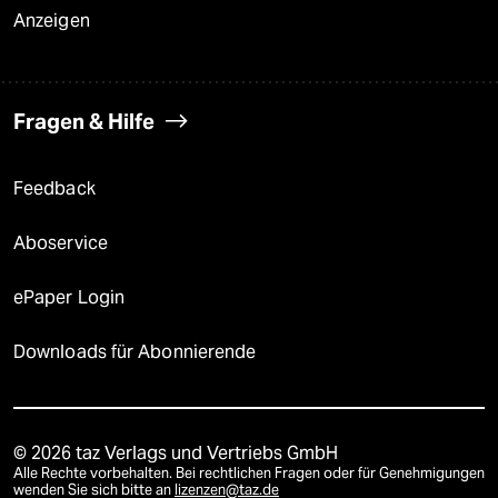
Anzeigen
Fragen & Hilfe
Feedback
Aboservice
ePaper Login
Downloads für Abonnierende
© 2026 taz Verlags und Vertriebs GmbH
Alle Rechte vorbehalten. Bei rechtlichen Fragen oder für Genehmigungen
wenden Sie sich bitte an
lizenzen@taz.de