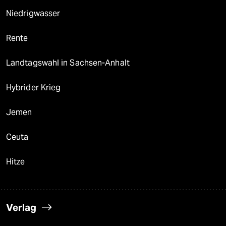
epaper login
Niedrigwasser
Rente
Landtagswahl in Sachsen-Anhalt
Hybrider Krieg
Jemen
Ceuta
Hitze
Verlag