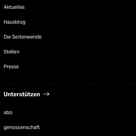
Aktuelles
Hausblog
Die Seitenwende
Stellen
Presse
Unterstützen
abo
genossenschaft