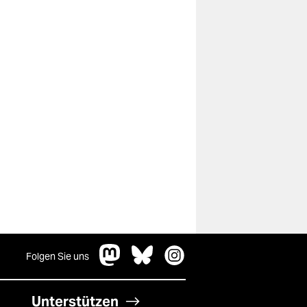
Folgen Sie uns
Unterstützen