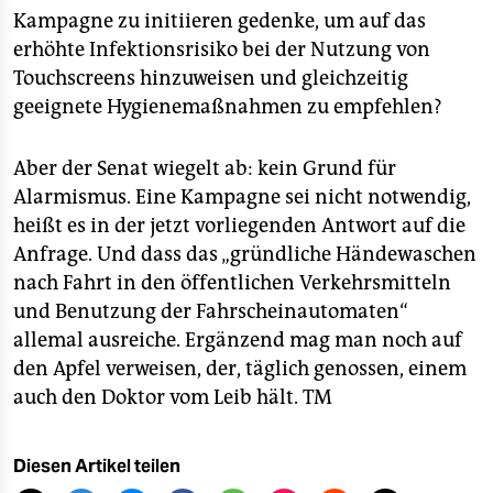
Kampagne zu initiieren gedenke, um auf das
erhöhte Infektionsrisiko bei der Nutzung von
Touchscreens hinzuweisen und gleichzeitig
geeignete Hygienemaßnahmen zu empfehlen?
Aber der Senat wiegelt ab: kein Grund für
Alarmismus. Eine Kampagne sei nicht notwendig,
heißt es in der jetzt vorliegenden Antwort auf die
Anfrage. Und dass das „gründliche Händewaschen
nach Fahrt in den öffentlichen Verkehrsmitteln
und Benutzung der Fahrscheinautomaten“
allemal ausreiche. Ergänzend mag man noch auf
den Apfel verweisen, der, täglich genossen, einem
auch den Doktor vom Leib hält.
TM
Diesen Artikel teilen