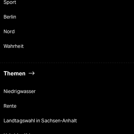
Sport
Berlin
Nord
Wahrheit
Themen
Niedrigwasser
Rente
Landtagswahl in Sachsen-Anhalt