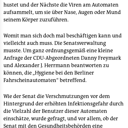
epaper login
hustet und der Nächste die Viren am Automaten
aufsammelt, um sie über Nase, Augen oder Mund
seinem Körper zuzuführen.
Womit man sich doch mal beschäftigen kann und
vielleicht auch muss. Die Senatsverwaltung
musste. Um ganz ordnungsgemäß eine kleine
Anfrage der CDU-Abgeordneten Danny Freymark
und Alexander J. Herrmann beantworten zu
können, die „Hygiene bei den Berliner
Fahrscheinautomaten“ betreffend.
Wie der Senat die Verschmutzungen vor dem
Hintergrund der erhöhten Infektionsgefahr durch
die Vielzahl der Benutzer dieser Automaten
einschätze, wurde gefragt, und vor allem, ob der
Senat mit den Gesundheitsbehörden eine