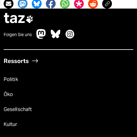
taz

Folgen Sie uns
Ressorts
Politik
Öko
Gesellschaft
Kultur