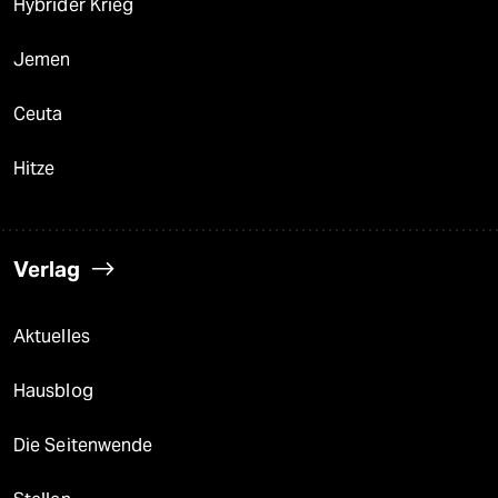
Hybrider Krieg
Jemen
Ceuta
Hitze
Verlag
Aktuelles
Hausblog
Die Seitenwende