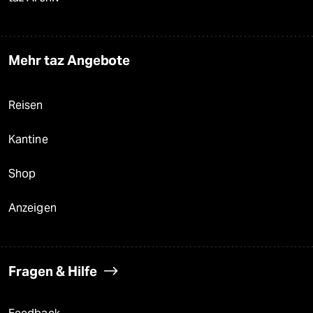
Mehr taz Angebote
Reisen
Kantine
Shop
Anzeigen
Fragen & Hilfe