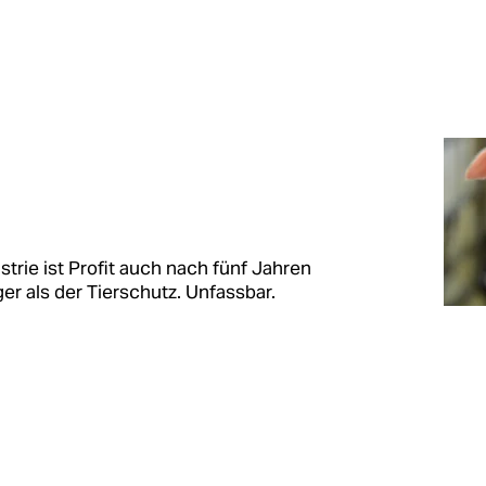
trie ist Profit auch nach fünf Jahren
r als der Tierschutz. Unfassbar.