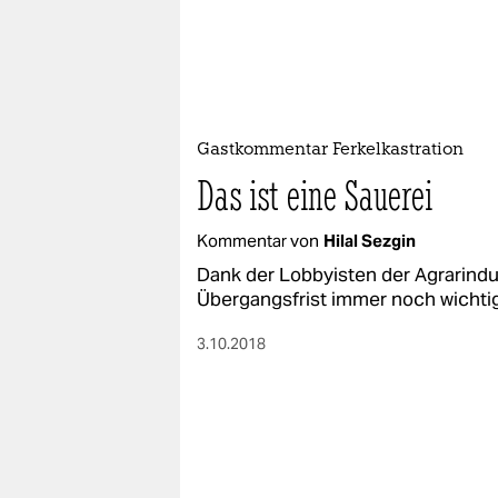
Gastkommentar Ferkelkastration
Das ist eine Sauerei
Kommentar von
Hilal Sezgin
Dank der Lobbyisten der Agrarindus
Übergangsfrist immer noch wichtige
3.10.2018