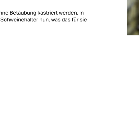
hne Betäubung kastriert werden. In
Schweinehalter nun, was das für sie