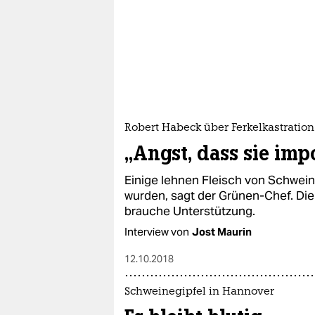
Robert Habeck über Ferkelkastration
„Angst, dass sie im
Einige lehnen Fleisch von Schwei
wurden, sagt der Grünen-Chef. Die 
brauche Unterstützung.
Interview von
Jost Maurin
12.10.2018
Schweinegipfel in Hannover