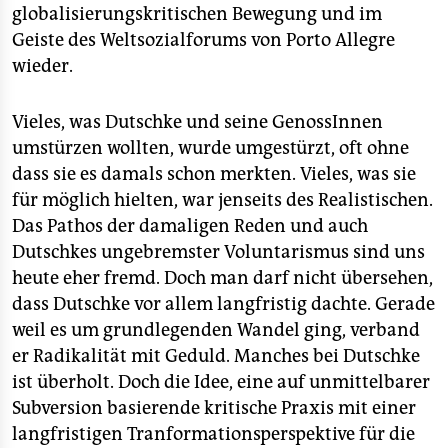
globalisierungskritischen Bewegung und im
Geiste des Weltsozialforums von Porto Allegre
wieder.
Vieles, was Dutschke und seine GenossInnen
umstürzen wollten, wurde umgestürzt, oft ohne
dass sie es damals schon merkten. Vieles, was sie
für möglich hielten, war jenseits des Realistischen.
Das Pathos der damaligen Reden und auch
Dutschkes ungebremster Voluntarismus sind uns
heute eher fremd. Doch man darf nicht übersehen,
dass Dutschke vor allem langfristig dachte. Gerade
weil es um grundlegenden Wandel ging, verband
er Radikalität mit Geduld. Manches bei Dutschke
ist überholt. Doch die Idee, eine auf unmittelbarer
Subversion basierende kritische Praxis mit einer
langfristigen Tranformationsperspektive für die