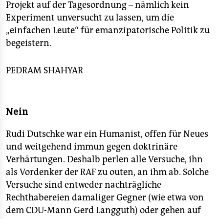
Projekt auf der Tagesordnung – nämlich kein
Experiment unversucht zu lassen, um die
„einfachen Leute“ für emanzipatorische Politik zu
begeistern.
PEDRAM SHAHYAR
Nein
Rudi Dutschke war ein Humanist, offen für Neues
und weitgehend immun gegen doktrinäre
Verhärtungen. Deshalb perlen alle Versuche, ihn
als Vordenker der RAF zu outen, an ihm ab. Solche
Versuche sind entweder nachträgliche
Rechthabereien damaliger Gegner (wie etwa von
dem CDU-Mann Gerd Langguth) oder gehen auf