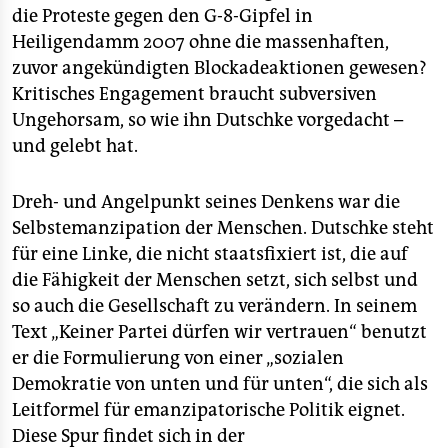
die Proteste gegen den G-8-Gipfel in
Heiligendamm 2007 ohne die massenhaften,
zuvor angekündigten Blockadeaktionen gewesen?
Kritisches Engagement braucht subversiven
Ungehorsam, so wie ihn Dutschke vorgedacht –
und gelebt hat.
Dreh- und Angelpunkt seines Denkens war die
Selbstemanzipation der Menschen. Dutschke steht
für eine Linke, die nicht staatsfixiert ist, die auf
die Fähigkeit der Menschen setzt, sich selbst und
so auch die Gesellschaft zu verändern. In seinem
Text „Keiner Partei dürfen wir vertrauen“ benutzt
er die Formulierung von einer „sozialen
Demokratie von unten und für unten“, die sich als
Leitformel für emanzipatorische Politik eignet.
Diese Spur findet sich in der