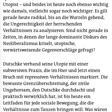
Utopist – und beides ist heute noch ebenso wichtig
wie damals, vielleicht sogar noch wichtiger. Es gilt
gerade heute radikal, bis an die Wurzeln gehend,
die Ungerechtigkeit der herrschenden
Verhältnissen zu analysieren. Sind nicht gerade in
Zeiten, in denen der lange dominante Diskurs des
Neoliberalismus kriselt, utopische,
vorwärtsweisende Gegenvorschläge gefragt?
Dutschke verband seine Utopie mit einer
subversiven Praxis, die im Hier und Jetzt einen
Bruch mit repressiven Verhältnissen markiert. Die
bewusste Grenzüberschreitung, der zivile
Ungehorsam, den Dutschke durchdacht und
praktisch verwirklich hat, ist bis heute ein
Leitfaden für jede soziale Bewegung, die die
Verhältnisse zum Tanzen bringen will. Was wären