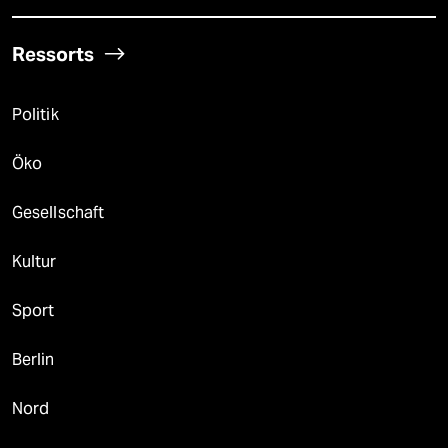
Ressorts
Politik
Öko
Gesellschaft
Kultur
Sport
Berlin
Nord