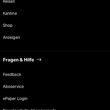
Reisen
Kantine
Shop
Anzeigen
Fragen & Hilfe
Feedback
Aboservice
ePaper Login