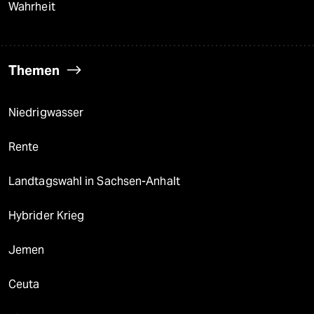
Wahrheit
Themen
Niedrigwasser
Rente
Landtagswahl in Sachsen-Anhalt
Hybrider Krieg
Jemen
Ceuta