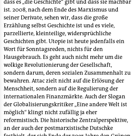
dass es „die Geschichte“ gibt und dass sie machbar
ist. 2008, nach dem Ende des Marxismus und
seiner Derivate, sehen wir, dass die große
Erzählung selbst Geschichte ist und es viele,
parzellierte, kleinteilige, widersprüchliche
Geschichten gibt. Utopie ist heute jedenfalls ein
Wort für Sonntagsreden, nichts für den
Hausgebrauch. Es geht auch nicht mehr um die
wolkige Revolutionierung der Gesellschaft,
sondern darum, deren sozialen Zusammenhalt zu
bewahren. Attac zielt nicht auf die Erlösung der
Menschheit, sondern auf die Regulierung der
internationalen Finanzmärkte. Auch der Slogan
der Globalisierungskritiker „Eine andere Welt ist
möglich“ klingt nicht zufällig ja eher
reformistisch. Die historische Zentralperspektive,
an der auch der postmarxistische Dutschke