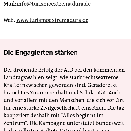
Mail:
info@turismoextremadura.de
Web:
www.turismoextremadura.de
Die Engagierten stärken
Der drohende Erfolg der AfD bei den kommenden
Landtagswahlen zeigt, wie stark rechtsextreme
Kräfte inzwischen geworden sind. Gerade jetzt
braucht es Zusammenhalt und Solidarität. Auch
und vor allem mit den Menschen, die sich vor Ort
für eine starke Zivilgesellschaft einsetzen. Die taz
kooperiert deshalb mit "Alles beginnt im
Zentrum". Die Kampagne unterstützt bundesweit
linke, selbstverwaltete Orte und baut einen