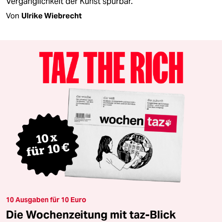
Vergänglichkeit der Kunst spürbar.
Von
Ulrike Wiebrecht
10 Ausgaben für 10 Euro
Die Wochenzeitung mit taz-Blick