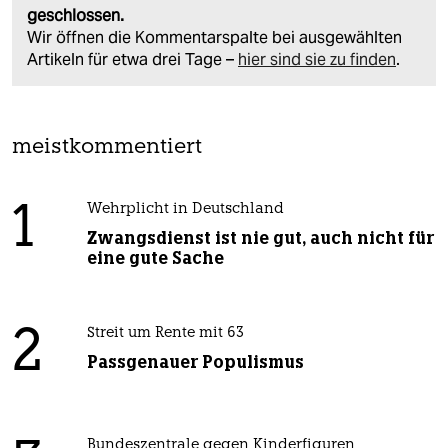
geschlossen.
Wir öffnen die Kommentarspalte bei ausgewählten
Artikeln für etwa drei Tage –
hier sind sie zu finden
.
meistkommentiert
1
Wehrplicht in Deutschland
Zwangsdienst ist nie gut, auch nicht für
eine gute Sache
2
Streit um Rente mit 63
Passgenauer Populismus
Bundeszentrale gegen Kinderfiguren