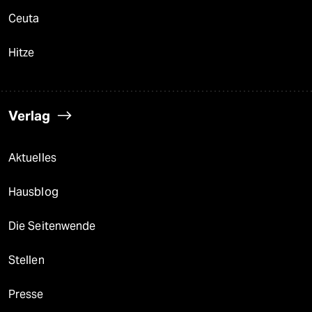
Ceuta
Hitze
Verlag
Aktuelles
Hausblog
Die Seitenwende
Stellen
Presse