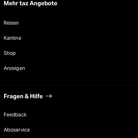
Mehr taz Angebote
Reisen
Kantine
Shop
Anzeigen
Fragen & Hilfe
Feedback
Aboservice