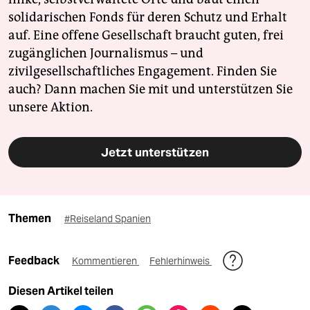
solidarischen Fonds für deren Schutz und Erhalt
auf. Eine offene Gesellschaft braucht guten, frei
zugänglichen Journalismus – und
zivilgesellschaftliches Engagement. Finden Sie
auch? Dann machen Sie mit und unterstützen Sie
unsere Aktion.
Jetzt unterstützen
Themen
#Reiseland Spanien
Feedback
Kommentieren
Fehlerhinweis
Diesen Artikel teilen