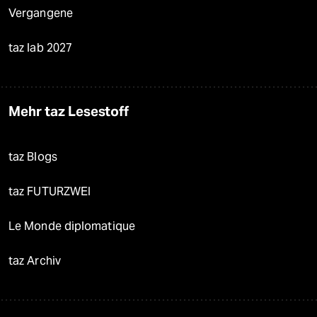
Vergangene
taz lab 2027
Mehr taz Lesestoff
taz Blogs
taz FUTURZWEI
Le Monde diplomatique
taz Archiv