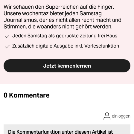
Wir schauen den Superreichen auf die Finger.
Unsere wochentaz bietet jeden Samstag
Journalismus, der es nicht allen recht macht und
Stimmen, die woanders nicht gehört werden.
Jeden Samstag als gedruckte Zeitung frei Haus
Zusätzlich digitale Ausgabe inkl. Vorlesefunktion
Jetzt kennenlernen
0 Kommentare
einloggen
Die Kommentarfunktion unter diesem Artikel ist