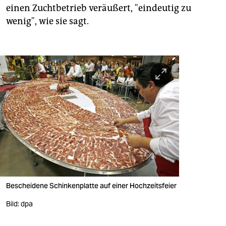
einen Zuchtbetrieb veräußert, "eindeutig zu
wenig", wie sie sagt.
Bescheidene Schinkenplatte auf einer Hochzeitsfeier
Bild: dpa