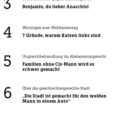
3
Benjamin, du lieber Anarchist
4
Wichtiges zum Weltkatzentag
7 Gründe, warum Katzen links sind
5
Ungleichbehandlung im Abstammungsrecht
Familien ohne Cis-Mann wird es
schwer gemacht
6
Über die geschlechtergerechte Stadt
„Die Stadt ist gemacht für den weißen
Mann in einem Auto“