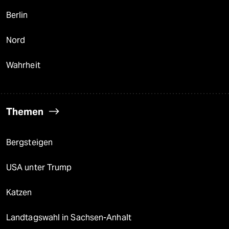
Berlin
Nord
Wahrheit
Themen
Bergsteigen
USA unter Trump
Katzen
Landtagswahl in Sachsen-Anhalt