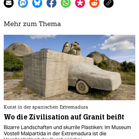
Mehr zum Thema
Kunst in der spanischen Extremadura
Wo die Zivilisation auf Granit beißt
Bizarre Landschaften und skurrile Plastiken: Im Museum
Vostell Malpartida in der Extremadura ist die