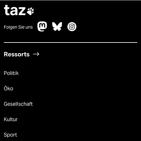
taz

Folgen Sie uns
Ressorts
Politik
Öko
Gesellschaft
Kultur
Sport