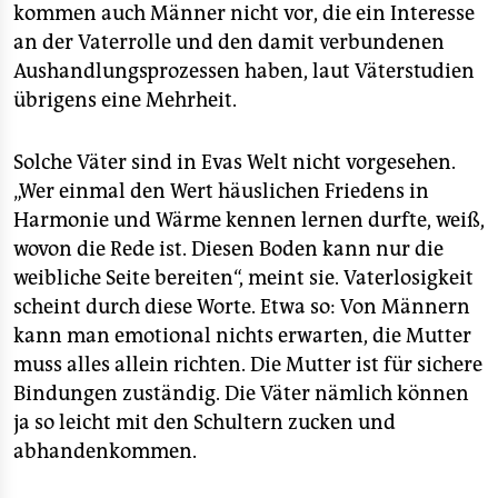
kommen auch Männer nicht vor, die ein Interesse
an der Vaterrolle und den damit verbundenen
Aushandlungsprozessen haben, laut Väterstudien
übrigens eine Mehrheit.
Solche Väter sind in Evas Welt nicht vorgesehen.
„Wer einmal den Wert häuslichen Friedens in
Harmonie und Wärme kennen lernen durfte, weiß,
wovon die Rede ist. Diesen Boden kann nur die
weibliche Seite bereiten“, meint sie. Vaterlosigkeit
scheint durch diese Worte. Etwa so: Von Männern
kann man emotional nichts erwarten, die Mutter
muss alles allein richten. Die Mutter ist für sichere
Bindungen zuständig. Die Väter nämlich können
ja so leicht mit den Schultern zucken und
abhandenkommen.