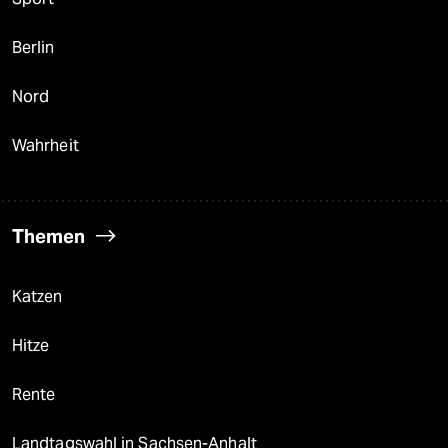
Berlin
Nord
Wahrheit
Themen
Katzen
Hitze
Rente
Landtagswahl in Sachsen-Anhalt