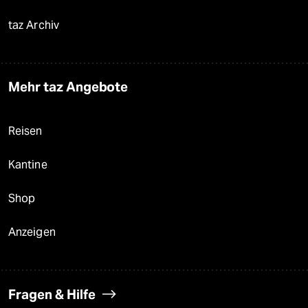
taz Archiv
Mehr taz Angebote
Reisen
Kantine
Shop
Anzeigen
Fragen & Hilfe