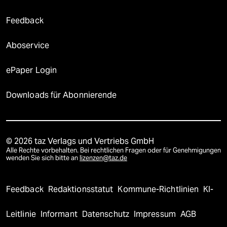
Feedback
Aboservice
ePaper Login
Downloads für Abonnierende
© 2026 taz Verlags und Vertriebs GmbH
Alle Rechte vorbehalten. Bei rechtlichen Fragen oder für Genehmigungen
wenden Sie sich bitte an
lizenzen@taz.de
Feedback
Redaktionsstatut
Kommune-Richtlinien
KI-
Leitlinie
Informant
Datenschutz
Impressum
AGB