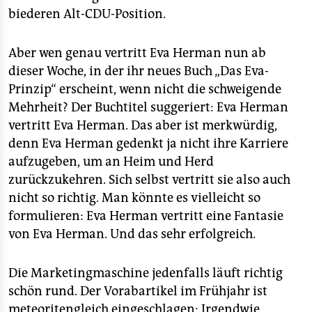
biederen Alt-CDU-Position.
Aber wen genau vertritt Eva Herman nun ab
dieser Woche, in der ihr neues Buch „Das Eva-
Prinzip“ erscheint, wenn nicht die schweigende
Mehrheit? Der Buchtitel suggeriert: Eva Herman
vertritt Eva Herman. Das aber ist merkwürdig,
denn Eva Herman gedenkt ja nicht ihre Karriere
aufzugeben, um an Heim und Herd
zurückzukehren. Sich selbst vertritt sie also auch
nicht so richtig. Man könnte es vielleicht so
formulieren: Eva Herman vertritt eine Fantasie
von Eva Herman. Und das sehr erfolgreich.
Die Marketingmaschine jedenfalls läuft richtig
schön rund. Der Vorabartikel im Frühjahr ist
meteoritengleich eingeschlagen: Irgendwie