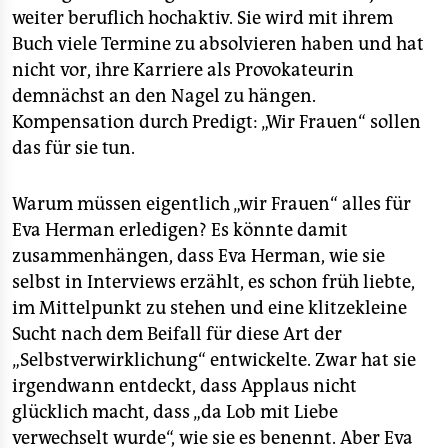
weiter beruflich hochaktiv. Sie wird mit ihrem
Buch viele Termine zu absolvieren haben und hat
nicht vor, ihre Karriere als Provokateurin
demnächst an den Nagel zu hängen.
Kompensation durch Predigt: „Wir Frauen“ sollen
das für sie tun.
Warum müssen eigentlich „wir Frauen“ alles für
Eva Herman erledigen? Es könnte damit
zusammenhängen, dass Eva Herman, wie sie
selbst in Interviews erzählt, es schon früh liebte,
im Mittelpunkt zu stehen und eine klitzekleine
Sucht nach dem Beifall für diese Art der
„Selbstverwirklichung“ entwickelte. Zwar hat sie
irgendwann entdeckt, dass Applaus nicht
glücklich macht, dass „da Lob mit Liebe
verwechselt wurde“, wie sie es benennt. Aber Eva