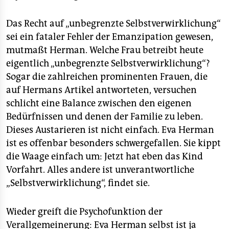
Das Recht auf „unbegrenzte Selbstverwirklichung“
sei ein fataler Fehler der Emanzipation gewesen,
mutmaßt Herman. Welche Frau betreibt heute
eigentlich „unbegrenzte Selbstverwirklichung“?
Sogar die zahlreichen prominenten Frauen, die
auf Hermans Artikel antworteten, versuchen
schlicht eine Balance zwischen den eigenen
Bedürfnissen und denen der Familie zu leben.
Dieses Austarieren ist nicht einfach. Eva Herman
ist es offenbar besonders schwergefallen. Sie kippt
die Waage einfach um: Jetzt hat eben das Kind
Vorfahrt. Alles andere ist unverantwortliche
„Selbstverwirklichung“, findet sie.
Wieder greift die Psychofunktion der
Verallgemeinerung: Eva Herman selbst ist ja