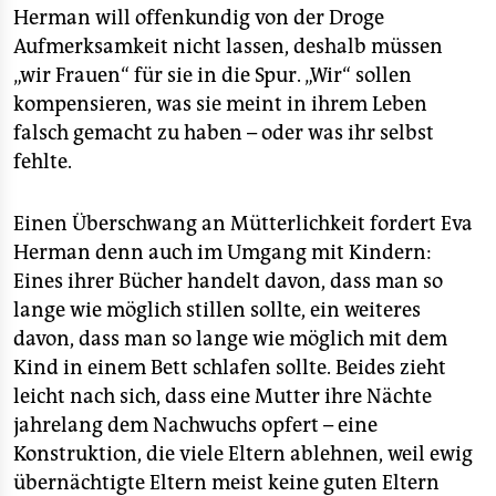
Herman will offenkundig von der Droge
Aufmerksamkeit nicht lassen, deshalb müssen
„wir Frauen“ für sie in die Spur. „Wir“ sollen
kompensieren, was sie meint in ihrem Leben
falsch gemacht zu haben – oder was ihr selbst
fehlte.
Einen Überschwang an Mütterlichkeit fordert Eva
Herman denn auch im Umgang mit Kindern:
Eines ihrer Bücher handelt davon, dass man so
lange wie möglich stillen sollte, ein weiteres
davon, dass man so lange wie möglich mit dem
Kind in einem Bett schlafen sollte. Beides zieht
leicht nach sich, dass eine Mutter ihre Nächte
jahrelang dem Nachwuchs opfert – eine
Konstruktion, die viele Eltern ablehnen, weil ewig
übernächtigte Eltern meist keine guten Eltern