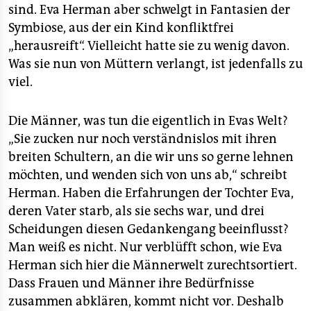
sind. Eva Herman aber schwelgt in Fantasien der
Symbiose, aus der ein Kind konfliktfrei
„herausreift“. Vielleicht hatte sie zu wenig davon.
Was sie nun von Müttern verlangt, ist jedenfalls zu
viel.
Die Männer, was tun die eigentlich in Evas Welt?
„Sie zucken nur noch verständnislos mit ihren
breiten Schultern, an die wir uns so gerne lehnen
möchten, und wenden sich von uns ab,“ schreibt
Herman. Haben die Erfahrungen der Tochter Eva,
deren Vater starb, als sie sechs war, und drei
Scheidungen diesen Gedankengang beeinflusst?
Man weiß es nicht. Nur verblüfft schon, wie Eva
Herman sich hier die Männerwelt zurechtsortiert.
Dass Frauen und Männer ihre Bedürfnisse
zusammen abklären, kommt nicht vor. Deshalb