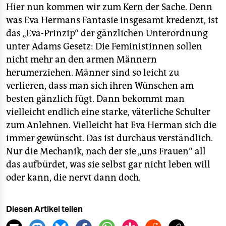
Hier nun kommen wir zum Kern der Sache. Denn
was Eva Hermans Fantasie insgesamt kredenzt, ist
das „Eva-Prinzip“ der gänzlichen Unterordnung
unter Adams Gesetz: Die Feministinnen sollen
nicht mehr an den armen Männern
herumerziehen. Männer sind so leicht zu
verlieren, dass man sich ihren Wünschen am
besten gänzlich fügt. Dann bekommt man
vielleicht endlich eine starke, väterliche Schulter
zum Anlehnen. Vielleicht hat Eva Herman sich die
immer gewünscht. Das ist durchaus verständlich.
Nur die Mechanik, nach der sie „uns Frauen“ all
das aufbürdet, was sie selbst gar nicht leben will
oder kann, die nervt dann doch.
Diesen Artikel teilen