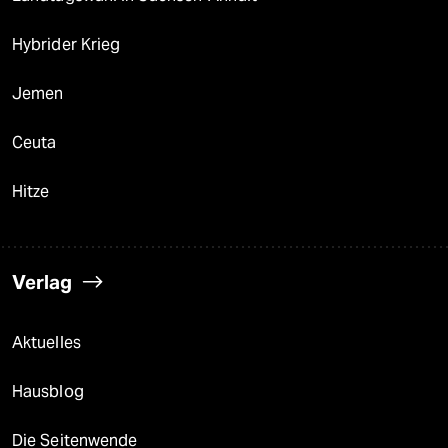
Hybrider Krieg
Jemen
Ceuta
Hitze
Verlag
Aktuelles
Hausblog
Die Seitenwende