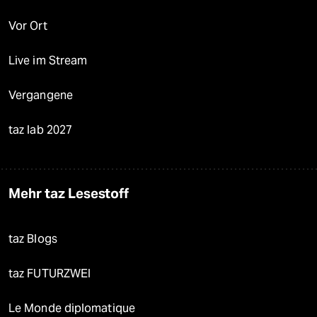
Vor Ort
Live im Stream
Vergangene
taz lab 2027
Mehr taz Lesestoff
taz Blogs
taz FUTURZWEI
Le Monde diplomatique