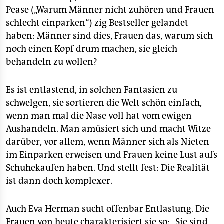
Pease („Warum Männer nicht zuhören und Frauen
schlecht einparken“) zig Bestseller gelandet
haben: Männer sind dies, Frauen das, warum sich
noch einen Kopf drum machen, sie gleich
behandeln zu wollen?
Es ist entlastend, in solchen Fantasien zu
schwelgen, sie sortieren die Welt schön einfach,
wenn man mal die Nase voll hat vom ewigen
Aushandeln. Man amüsiert sich und macht Witze
darüber, vor allem, wenn Männer sich als Nieten
im Einparken erweisen und Frauen keine Lust aufs
Schuhekaufen haben. Und stellt fest: Die Realität
ist dann doch komplexer.
Auch Eva Herman sucht offenbar Entlastung. Die
Frauen von heute charakterisiert sie so: „Sie sind