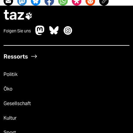
taz

Folgen Sie uns
Ressorts
Politik
Öko
Gesellschaft
Kultur
Sport