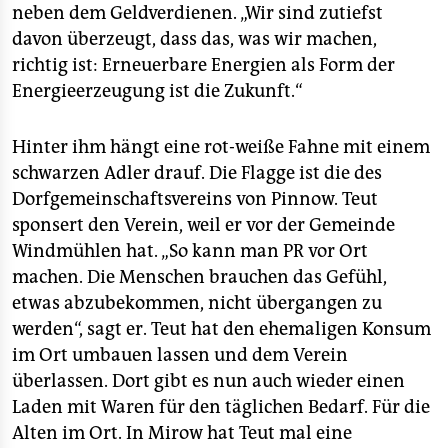
neben dem Geldverdienen. „Wir sind zutiefst
davon überzeugt, dass das, was wir machen,
richtig ist: Erneuerbare Energien als Form der
Energieerzeugung ist die Zukunft.“
Hinter ihm hängt eine rot-weiße Fahne mit einem
schwarzen Adler drauf. Die Flagge ist die des
Dorfgemeinschaftsvereins von Pinnow. Teut
sponsert den Verein, weil er vor der Gemeinde
Windmühlen hat. „So kann man PR vor Ort
machen. Die Menschen brauchen das Gefühl,
etwas abzubekommen, nicht übergangen zu
werden“, sagt er. Teut hat den ehemaligen Konsum
im Ort umbauen lassen und dem Verein
überlassen. Dort gibt es nun auch wieder einen
Laden mit Waren für den täglichen Bedarf. Für die
Alten im Ort. In Mirow hat Teut mal eine