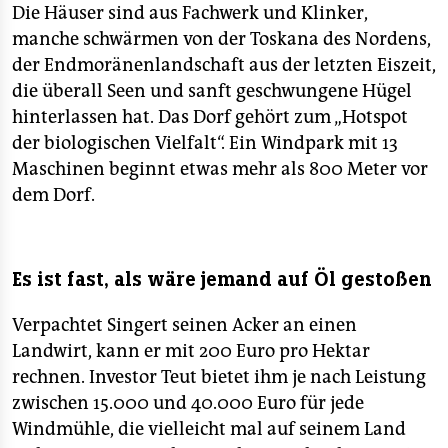
Die Häuser sind aus Fachwerk und Klinker,
manche schwärmen von der Toskana des Nordens,
der Endmoränenlandschaft aus der letzten Eiszeit,
die überall Seen und sanft geschwungene Hügel
hinterlassen hat. Das Dorf gehört zum „Hotspot
der biologischen Vielfalt“. Ein Windpark mit 13
Maschinen beginnt etwas mehr als 800 Meter vor
dem Dorf.
Es ist fast, als wäre jemand auf Öl gestoßen
Verpachtet Singert seinen Acker an einen
Landwirt, kann er mit 200 Euro pro Hektar
rechnen. Investor Teut bietet ihm je nach Leistung
zwischen 15.000 und 40.000 Euro für jede
Windmühle, die vielleicht mal auf seinem Land