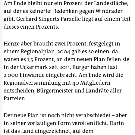
Am Ende bleibt nur ein Prozent der Landesfläche,
auf der es keinerlei Bedenken gegen Windräder
gibt. Gerhard Singerts Parzelle liegt auf einem Teil
dieses einen Prozents.
Henze aber braucht zwei Prozent, festgelegt in
einem Regionalplan. 2004 gab es so einen, da
waren es 1,5 Prozent, an dem neuen Plan feilen sie
in der Uckermark seit 2011. Bürger haben fast
2.000 Einwände eingebracht. Am Ende wird die
Regionalversammlung mit 40 Mitgliedern
entscheiden, Bürgermeister und Landräte aller
Parteien.
Der neue Plan ist noch nicht verabschiedet – aber
in seiner vorläufigen Form veröffentlicht. Darin
ist das Land eingezeichnet, auf dem