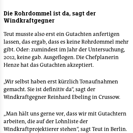
Die Rohrdommel ist da, sagt der
Windkraftgegner
Teut musste also erst ein Gutachten anfertigen
lassen, das ergab, dass es keine Rohrdommel mehr
gibt. Oder: zumindest im Jahr der Untersuchung,
2012, keine gab. Ausgeflogen. Die Chefplanerin
Henze hat das Gutachten akzeptiert.
„Wir selbst haben erst kürzlich Tonaufnahmen
gemacht. Sie ist definitiv da“, sagt der
Windkraftgegner Reinhard Ebeling in Crussow.
„Man hält uns gerne vor, dass wir mit Gutachtern
arbeiten, die auf der Lohnliste der
Windkraftprojektierer stehen“, sagt Teut in Berlin.