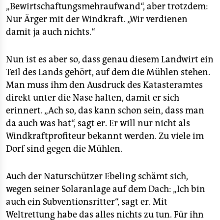
„Bewirtschaftungsmehraufwand“, aber trotzdem:
Nur Ärger mit der Windkraft. „Wir verdienen
damit ja auch nichts.“
Nun ist es aber so, dass genau diesem Landwirt ein
Teil des Lands gehört, auf dem die Mühlen stehen.
Man muss ihm den Ausdruck des Katasteramtes
direkt unter die Nase halten, damit er sich
erinnert. „Ach so, das kann schon sein, dass man
da auch was hat“, sagt er. Er will nur nicht als
Windkraftprofiteur bekannt werden. Zu viele im
Dorf sind gegen die Mühlen.
Auch der Naturschützer Ebeling schämt sich,
wegen seiner Solaranlage auf dem Dach: „Ich bin
auch ein Subventionsritter“, sagt er. Mit
Weltrettung habe das alles nichts zu tun. Für ihn