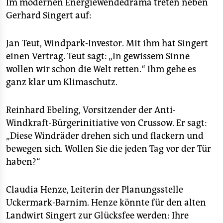
Im modernen Energiewendedrama treten neben
Gerhard Singert auf:
Jan Teut, Windpark-Investor. Mit ihm hat Singert
einen Vertrag. Teut sagt: „In gewissem Sinne
wollen wir schon die Welt retten.“ Ihm gehe es
ganz klar um Klimaschutz.
Reinhard Ebeling, Vorsitzender der Anti-
Windkraft-Bürgerinitiative von Crussow. Er sagt:
„Diese Windräder drehen sich und flackern und
bewegen sich. Wollen Sie die jeden Tag vor der Tür
haben?“
Claudia Henze, Leiterin der Planungsstelle
Uckermark-Barnim. Henze könnte für den alten
Landwirt Singert zur Glücksfee werden: Ihre