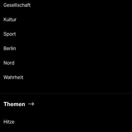
Gesellschaft
Kultur
Sport
Berlin
Nord
Wahrheit
Themen
Hitze