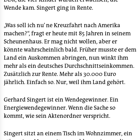
Wende kam. Singert ging in Rente.
„Was soll ich nu’ ne Kreuzfahrt nach Amerika
machen?“, fragt er heute mit 85 Jahren in seinem
Scheunenhaus. Er mag nicht wollen, aber er
könnte wahrscheinlich bald. Früher musste er dem
Land ein Auskommen abringen, nun winkt ihm
mehr als ein deutsches Durchschnittseinkommen.
Zusätzlich zur Rente. Mehr als 30.000 Euro
jährlich. Einfach so. Nur, weil ihm Land gehört.
Gerhard Singert ist ein Wendegewinner. Ein
Energiewendegewinner. Wenn die Sache so
kommt, wie sein Aktenordner verspricht.
Singert sitzt an einem Tisch im Wohnzimmer, ein