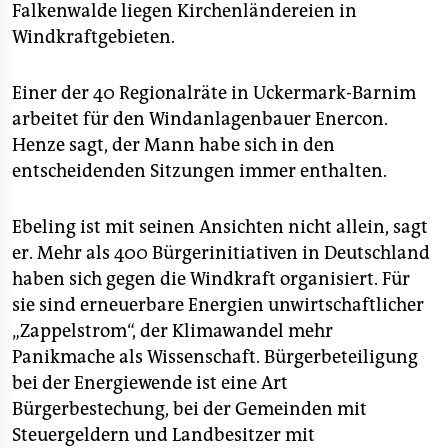
Falkenwalde liegen Kirchenländereien in
Windkraftgebieten.
Einer der 40 Regionalräte in Uckermark-Barnim
arbeitet für den Windanlagenbauer Enercon.
Henze sagt, der Mann habe sich in den
entscheidenden Sitzungen immer enthalten.
Ebeling ist mit seinen Ansichten nicht allein, sagt
er. Mehr als 400 Bürgerinitiativen in Deutschland
haben sich gegen die Windkraft organisiert. Für
sie sind erneuerbare Energien unwirtschaftlicher
„Zappelstrom“, der Klimawandel mehr
Panikmache als Wissenschaft. Bürgerbeteiligung
bei der Energiewende ist eine Art
Bürgerbestechung, bei der Gemeinden mit
Steuergeldern und Landbesitzer mit