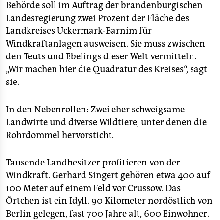
Behörde soll im Auftrag der brandenburgischen
Landesregierung zwei Prozent der Fläche des
Landkreises Uckermark-Barnim für
Windkraftanlagen ausweisen. Sie muss zwischen
den Teuts und Ebelings dieser Welt vermitteln.
„Wir machen hier die Quadratur des Kreises“, sagt
sie.
In den Nebenrollen: Zwei eher schweigsame
Landwirte und diverse Wildtiere, unter denen die
Rohrdommel hervorsticht.
Tausende Landbesitzer profitieren von der
Windkraft. Gerhard Singert gehören etwa 400 auf
100 Meter auf einem Feld vor Crussow. Das
Örtchen ist ein Idyll. 90 Kilometer nordöstlich von
Berlin gelegen, fast 700 Jahre alt, 600 Einwohner.