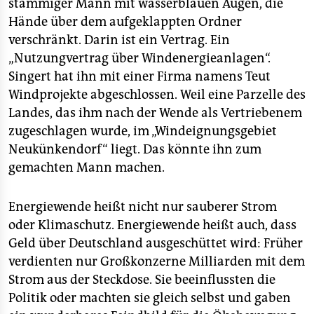
stämmiger Mann mit wasserblauen Augen, die
Hände über dem aufgeklappten Ordner
verschränkt. Darin ist ein Vertrag. Ein
„Nutzungvertrag über Windenergieanlagen“.
Singert hat ihn mit einer Firma namens Teut
Windprojekte abgeschlossen. Weil eine Parzelle des
Landes, das ihm nach der Wende als Vertriebenem
zugeschlagen wurde, im „Windeignungsgebiet
Neukünkendorf“ liegt. Das könnte ihn zum
gemachten Mann machen.
Energiewende heißt nicht nur sauberer Strom
oder Klimaschutz. Energiewende heißt auch, dass
Geld über Deutschland ausgeschüttet wird: Früher
verdienten nur Großkonzerne Milliarden mit dem
Strom aus der Steckdose. Sie beeinflussten die
Politik oder machten sie gleich selbst und gaben