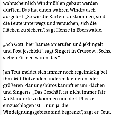
wahrscheinlich Windmühlen gebaut werden
dürften. Das hat einen wahren Windrausch
ausgelöst. „So wie die Karten rauskommen, sind
die Leute unterwegs und versuchen, sich die
Flächen zu sichern“, sagt Henze in Eberswalde.
„Ach Gott, hier hamse anjerufen und jeklingelt
und Post jeschickt“, sagt Singert in Crussow. „Sechs,
sieben Firmen waren das.“
Jan Teut meldet sich immer noch regelmäßig bei
ihm. Mit Dutzenden anderen kleineren oder
größeren Planungsbüros kämpft er um Flächen
und Singerts. „Das Geschäft ist nicht immer fair.
An Standorte zu kommen und dort Pflöcke
einzuschlagen ist … nun ja, die
Windeignungsgebiete sind begrenzt“, sagt er. Teut,