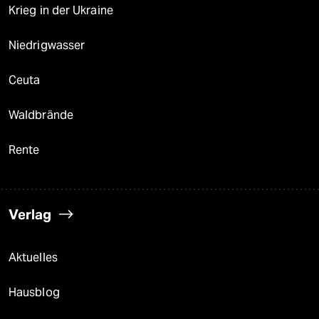
Krieg in der Ukraine
Niedrigwasser
Ceuta
Waldbrände
Rente
Verlag
Aktuelles
Hausblog