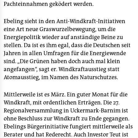
Pachteinnahmen geködert werden.
Ebeling sieht in den Anti-Windkraft-Initiativen
eine Art neue Graswurzelbewegung, um die
Energiepolitik wieder auf anständige Beine zu
stellen. Da ist es ihm egal, dass die Deutschen seit
Jahren in allen Umfragen für die Energiewende
sind. „Die Grünen haben doch auch mal klein
angefangen“, sagt er. Windkraftausstieg statt
Atomausstieg, im Namen des Naturschutzes.
Mittlerweile ist es März. Ein guter Monat für die
Windkraft, mit ordentlichen Erträgen. Die 27.
Regionalversammlung in Uckermark-Barnim ist
ohne Beschluss zur Windkraft zu Ende gegangen.
Ebelings Bürgerinitiative fungiert mittlerweile als
Berater und hat Rederecht. Auch Investor Teut ist