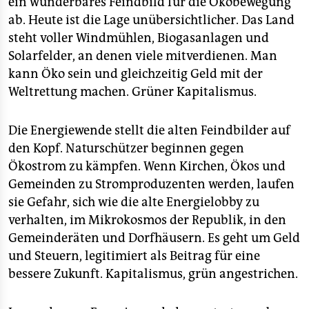
ein wunderbares Feindbild für die Ökobewegung
ab. Heute ist die Lage unübersichtlicher. Das Land
steht voller Windmühlen, Biogasanlagen und
Solarfelder, an denen viele mitverdienen. Man
kann Öko sein und gleichzeitig Geld mit der
Weltrettung machen. Grüner Kapitalismus.
Die Energiewende stellt die alten Feindbilder auf
den Kopf. Naturschützer beginnen gegen
Ökostrom zu kämpfen. Wenn Kirchen, Ökos und
Gemeinden zu Stromproduzenten werden, laufen
sie Gefahr, sich wie die alte Energielobby zu
verhalten, im Mikrokosmos der Republik, in den
Gemeinderäten und Dorfhäusern. Es geht um Geld
und Steuern, legitimiert als Beitrag für eine
bessere Zukunft. Kapitalismus, grün angestrichen.