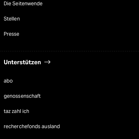
Die Seitenwende
Stellen
Presse
Unterstützen
abo
genossenschaft
taz zahl ich
recherchefonds ausland