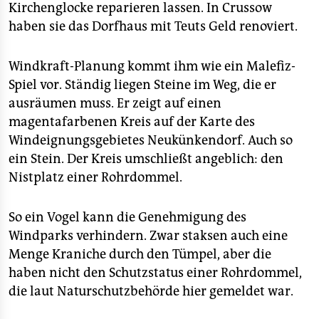
Kirchenglocke reparieren lassen. In Crussow
haben sie das Dorfhaus mit Teuts Geld renoviert.
Windkraft-Planung kommt ihm wie ein Malefiz-
Spiel vor. Ständig liegen Steine im Weg, die er
ausräumen muss. Er zeigt auf einen
magentafarbenen Kreis auf der Karte des
Windeignungsgebietes Neukünkendorf. Auch so
ein Stein. Der Kreis umschließt angeblich: den
Nistplatz einer Rohrdommel.
So ein Vogel kann die Genehmigung des
Windparks verhindern. Zwar staksen auch eine
Menge Kraniche durch den Tümpel, aber die
haben nicht den Schutzstatus einer Rohrdommel,
die laut Naturschutzbehörde hier gemeldet war.