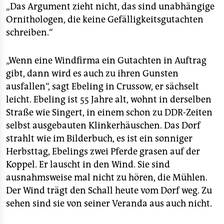
„Das Argument zieht nicht, das sind unabhängige
Ornithologen, die keine Gefälligkeitsgutachten
schreiben.“
„Wenn eine Windfirma ein Gutachten in Auftrag
gibt, dann wird es auch zu ihren Gunsten
ausfallen“, sagt Ebeling in Crussow, er sächselt
leicht. Ebeling ist 55 Jahre alt, wohnt in derselben
Straße wie Singert, in einem schon zu DDR-Zeiten
selbst ausgebauten Klinkerhäuschen. Das Dorf
strahlt wie im Bilderbuch, es ist ein sonniger
Herbsttag, Ebelings zwei Pferde grasen auf der
Koppel. Er lauscht in den Wind. Sie sind
ausnahmsweise mal nicht zu hören, die Mühlen.
Der Wind trägt den Schall heute vom Dorf weg. Zu
sehen sind sie von seiner Veranda aus auch nicht.