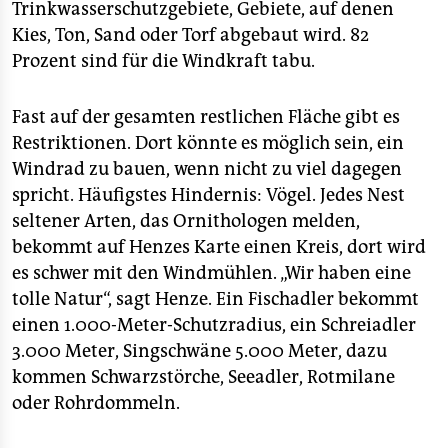
Trinkwasserschutzgebiete, Gebiete, auf denen
Kies, Ton, Sand oder Torf abgebaut wird. 82
Prozent sind für die Windkraft tabu.
Fast auf der gesamten restlichen Fläche gibt es
Restriktionen. Dort könnte es möglich sein, ein
Windrad zu bauen, wenn nicht zu viel dagegen
spricht. Häufigstes Hindernis: Vögel. Jedes Nest
seltener Arten, das Ornithologen melden,
bekommt auf Henzes Karte einen Kreis, dort wird
es schwer mit den Windmühlen. „Wir haben eine
tolle Natur“, sagt Henze. Ein Fischadler bekommt
einen 1.000-Meter-Schutzradius, ein Schreiadler
3.000 Meter, Singschwäne 5.000 Meter, dazu
kommen Schwarzstörche, Seeadler, Rotmilane
oder Rohrdommeln.