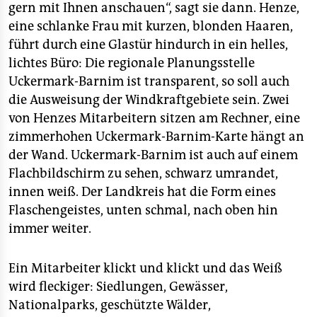
gern mit Ihnen anschauen“, sagt sie dann. Henze,
eine schlanke Frau mit kurzen, blonden Haaren,
führt durch eine Glastür hindurch in ein helles,
lichtes Büro: Die regionale Planungsstelle
Uckermark-Barnim ist transparent, so soll auch
die Ausweisung der Windkraftgebiete sein. Zwei
von Henzes Mitarbeitern sitzen am Rechner, eine
zimmerhohen Uckermark-Barnim-Karte hängt an
der Wand. Uckermark-Barnim ist auch auf einem
Flachbildschirm zu sehen, schwarz umrandet,
innen weiß. Der Landkreis hat die Form eines
Flaschengeistes, unten schmal, nach oben hin
immer weiter.
Ein Mitarbeiter klickt und klickt und das Weiß
wird fleckiger: Siedlungen, Gewässer,
Nationalparks, geschützte Wälder,