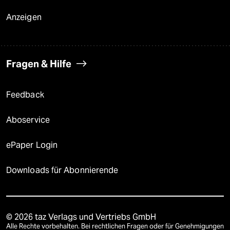
Anzeigen
Fragen & Hilfe
Feedback
Aboservice
ePaper Login
Downloads für Abonnierende
© 2026 taz Verlags und Vertriebs GmbH
Alle Rechte vorbehalten. Bei rechtlichen Fragen oder für Genehmigungen