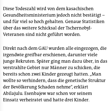
Diese Todeszahl wird von dem kasachischen
Gesundheitsministerium jedoch nicht bestätigt –
und für viel so hoch gehalten. Genaue Statistiken
über das weitere Schicksal der Tschernobyl-
Veteranen sind nicht geführt worden.
Direkt nach dem GAU wurden alle eingezogen, die
irgendwie greifbar erschienen, darunter viele
junge Rekruten. Später ging man dazu über, in das
verstrahlte Gebiet nur Männer zu schicken, die
bereits schon zwei Kinder gezeugt hatten. „Man
wollte so verhindern, dass die genetische Struktur
der Bevölkerung Schaden nehme“, erklärt
Abilajulu. Esenbajew war schon vor seinem
Einsatz verheiratet und hatte drei Kinder.