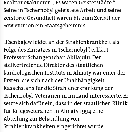
Reaktor evakuieren. „Es waren Geisterstädte.“
Seine in Tschernobyl geleistete Arbeit und seine
zerstörte Gesundheit waren bis zum Zerfall der
Sowjetunion ein Staatsgeheimnis.
„Esenbajew leidet an der Strahlenkrankheit als
Folge des Einsatzes in Tschernobyl“, erklärt
Professor Schangentchan Abilajulu. Der
stellvertretende Direktor des staatlichen
kardiologischen Instituts in Almaty war einer der
Ersten, die sich nach der Unabhängigkeit
Kasachstans für die Strahlenerkrankung der
Tschernobyl-Veteranen in im Land interessierte. Er
setzte sich dafür ein, dass in der staatlichen Klinik
für Kriegsveteranen in Almaty 1994 eine
Abteilung zur Behandlung von
Strahlenkrankheiten eingerichtet wurde.