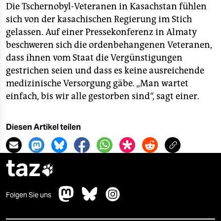
Die Tschernobyl-Veteranen in Kasachstan fühlen
sich von der kasachischen Regierung im Stich
gelassen. Auf einer Pressekonferenz in Almaty
beschweren sich die ordenbehangenen Veteranen,
dass ihnen vom Staat die Vergünstigungen
gestrichen seien und dass es keine ausreichende
medizinische Versorgung gäbe. „Man wartet
einfach, bis wir alle gestorben sind“, sagt einer.
Diesen Artikel teilen
taz

Folgen Sie uns