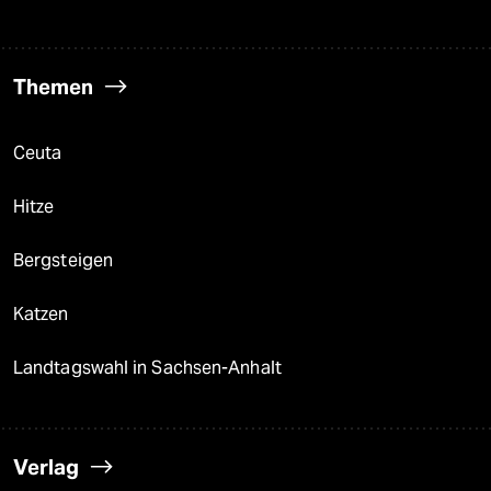
Themen
Ceuta
Hitze
Bergsteigen
Katzen
Landtagswahl in Sachsen-Anhalt
Verlag