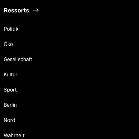
Ressorts
Politik
Öko
Gesellschaft
Kultur
Sport
Berlin
Nord
Wahrheit