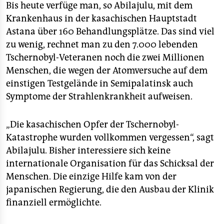
Bis heute verfüge man, so Abilajulu, mit dem
Krankenhaus in der kasachischen Hauptstadt
Astana über 160 Behandlungsplätze. Das sind viel
zu wenig, rechnet man zu den 7.000 lebenden
Tschernobyl-Veteranen noch die zwei Millionen
Menschen, die wegen der Atomversuche auf dem
einstigen Testgelände in Semipalatinsk auch
Symptome der Strahlenkrankheit aufweisen.
„Die kasachischen Opfer der Tschernobyl-
Katastrophe wurden vollkommen vergessen“, sagt
Abilajulu. Bisher interessiere sich keine
internationale Organisation für das Schicksal der
Menschen. Die einzige Hilfe kam von der
japanischen Regierung, die den Ausbau der Klinik
finanziell ermöglichte.