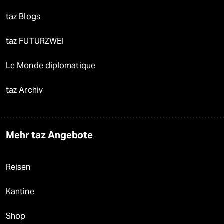
taz Blogs
taz FUTURZWEI
Le Monde diplomatique
taz Archiv
Mehr taz Angebote
Reisen
Kantine
Shop