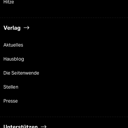
Hitze
Verlag
Aktuelles
Hausblog
Die Seitenwende
Stellen
Presse
Unterstützen