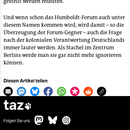
gestellt werden müssten.
Und wenn schon das Humboldt-Forum auch unter
diesem Namen kommen wird, wird damit – so die
Überzeugung der Forum-Gegner – auch die Frage
nach der kolonialen Verantwortung Deutschlands
immer lauter werden. Als Stachel im Zentrum
Berlins werde man sie gar nicht mehr ignorieren
können.
Diesen Artikel teilen
taz

Folgen Sie uns