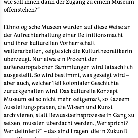
wie soll ihnen dann der Zugang zu einem Museum
offenstehen?“
Ethnologische Museen würden auf diese Weise an
der Aufrechterhaltung einer Definitionsmacht
und ihrer kulturellen Vorherrschaft
weiterarbeiten, zeigte sich die Kulturtheoretikerin
überzeugt. Nur etwa ein Prozent der
außereuropäischen Sammlungen wird tatsächlich
ausgestellt. So wird bestimmt, was gezeigt wird –
aber auch, welcher Teil kolonialer Geschichte
zurückgehalten wird. Das kulturelle Konzept
Museum sei so nicht mehr zeitgemäß, so Kazeem.
Ausstellungspraxen, die Wissen und Kunst
archivieren, statt Bewusstseinsprozesse in Gang zu
setzen, müssten überdacht werden. „Wer spricht?
Wer definiert?“ – das sind Fragen, die in Zukunft