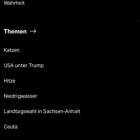
Wahrheit
Themen
Katzen
USA unter Trump
Hitze
Niedrigwasser
Landtagswahl in Sachsen-Anhalt
Ceuta