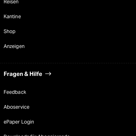
Reisen
Kantine
Shop
Anzeigen
Fragen & Hilfe
Feedback
Aboservice
ePaper Login