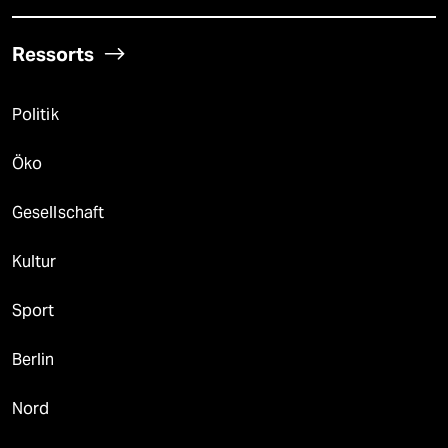
Ressorts
Politik
Öko
Gesellschaft
Kultur
Sport
Berlin
Nord