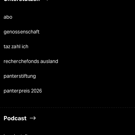
abo
genossenschaft
taz zahl ich
recherchefonds ausland
panterstiftung
panterpreis 2026
Podcast