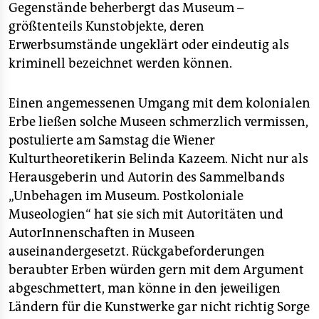
Gegenstände beherbergt das Museum –
größtenteils Kunstobjekte, deren
Erwerbsumstände ungeklärt oder eindeutig als
kriminell bezeichnet werden können.
Einen angemessenen Umgang mit dem kolonialen
Erbe ließen solche Museen schmerzlich vermissen,
postulierte am Samstag die Wiener
Kulturtheoretikerin Belinda Kazeem. Nicht nur als
Herausgeberin und Autorin des Sammelbands
„Unbehagen im Museum. Postkoloniale
Museologien“ hat sie sich mit Autoritäten und
AutorInnenschaften in Museen
auseinandergesetzt. Rückgabeforderungen
beraubter Erben würden gern mit dem Argument
abgeschmettert, man könne in den jeweiligen
Ländern für die Kunstwerke gar nicht richtig Sorge