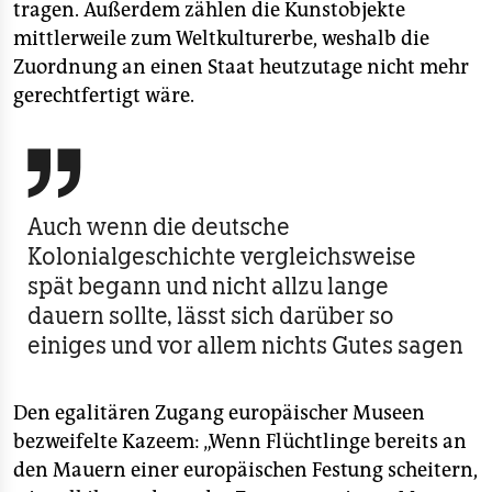
tragen. Außerdem zählen die Kunstobjekte
mittlerweile zum Weltkulturerbe, weshalb die
Zuordnung an einen Staat heutzutage nicht mehr
gerechtfertigt wäre.

Auch wenn die deutsche
Kolonialgeschichte vergleichsweise
spät begann und nicht allzu lange
dauern sollte, lässt sich darüber so
einiges und vor allem nichts Gutes sagen
Den egalitären Zugang europäischer Museen
bezweifelte Kazeem: „Wenn Flüchtlinge bereits an
den Mauern einer europäischen Festung scheitern,