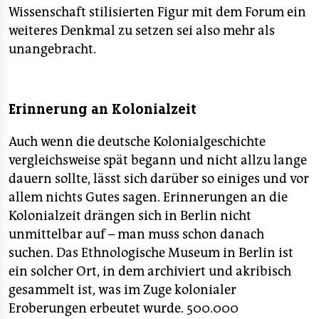
Wissenschaft stilisierten Figur mit dem Forum ein
weiteres Denkmal zu setzen sei also mehr als
unangebracht.
Erinnerung an Kolonialzeit
Auch wenn die deutsche Kolonialgeschichte
vergleichsweise spät begann und nicht allzu lange
dauern sollte, lässt sich darüber so einiges und vor
allem nichts Gutes sagen. Erinnerungen an die
Kolonialzeit drängen sich in Berlin nicht
unmittelbar auf – man muss schon danach
suchen. Das Ethnologische Museum in Berlin ist
ein solcher Ort, in dem archiviert und akribisch
gesammelt ist, was im Zuge kolonialer
Eroberungen erbeutet wurde. 500.000