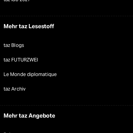
Mehr taz Lesestoff
taz Blogs
taz FUTURZWEI
Le Monde diplomatique
taz Archiv
Mehr taz Angebote