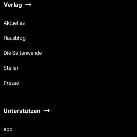
Verlag
Aktuelles
Hausblog
Die Seitenwende
Stellen
Presse
Unterstützen
abo