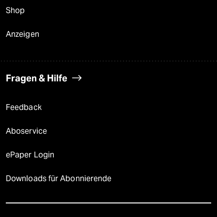
Shop
Anzeigen
Fragen & Hilfe
Feedback
Aboservice
ePaper Login
Downloads für Abonnierende