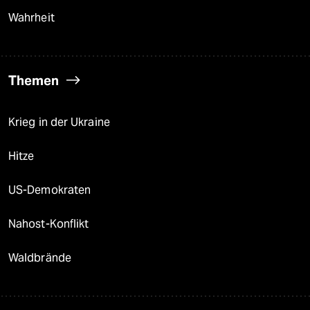
Wahrheit
Themen
Krieg in der Ukraine
Hitze
US-Demokraten
Nahost-Konflikt
Waldbrände