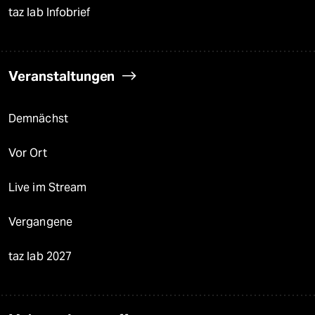
taz lab Infobrief
Veranstaltungen
Demnächst
Vor Ort
Live im Stream
Vergangene
taz lab 2027