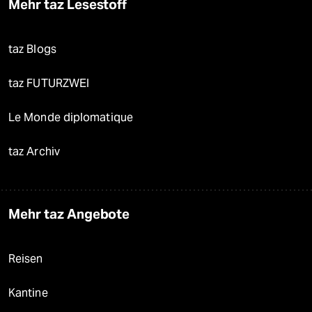
Mehr taz Lesestoff
taz Blogs
taz FUTURZWEI
Le Monde diplomatique
taz Archiv
Mehr taz Angebote
Reisen
Kantine