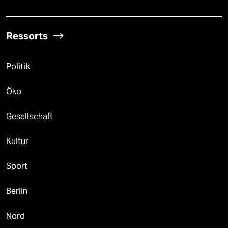
Ressorts
Politik
Öko
Gesellschaft
Kultur
Sport
Berlin
Nord