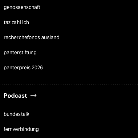
genossenschaft
taz zahl ich
recherchefonds ausland
panterstiftung
panterpreis 2026
Podcast
bundestalk
fernverbindung