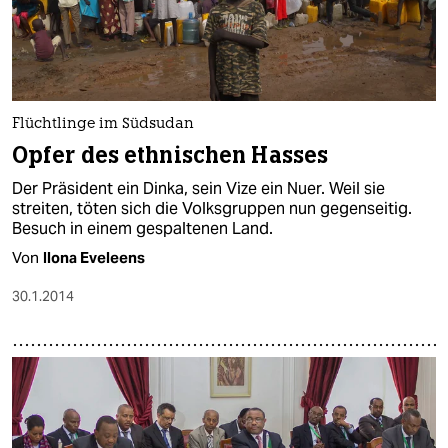
Flüchtlinge im Südsudan
Opfer des ethnischen Hasses
Der Präsident ein Dinka, sein Vize ein Nuer. Weil sie
streiten, töten sich die Volksgruppen nun gegenseitig.
Besuch in einem gespaltenen Land.
Von
Ilona Eveleens
30.1.2014