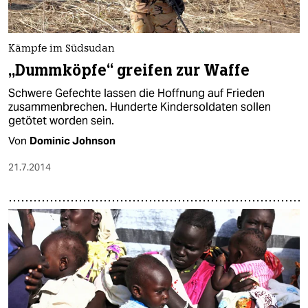
epaper login
Kämpfe im Südsudan
„Dummköpfe“ greifen zur Waffe
Schwere Gefechte lassen die Hoffnung auf Frieden
zusammenbrechen. Hunderte Kindersoldaten sollen
getötet worden sein.
Von
Dominic Johnson
21.7.2014