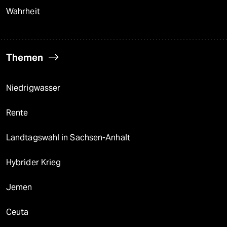
Wahrheit
Themen
Niedrigwasser
Rente
Landtagswahl in Sachsen-Anhalt
Hybrider Krieg
Jemen
Ceuta