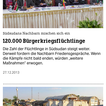
Südsudans Nachbarn mischen sich ein
120.000 Bürgerkriegsflüchtlinge
Die Zahl der Flüchtlinge in Südsudan steigt weiter.
Derweil fordern die Nachbarn Friedensgespräche. Wenn
die Kämpfe nicht bald enden, würden „weitere
Maßnahmen“ erwogen.
27.12.2013