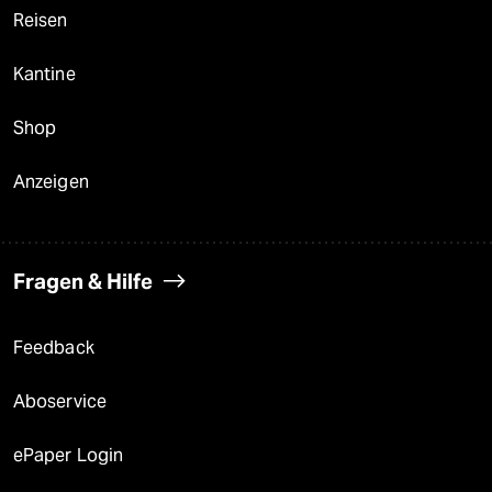
Reisen
Kantine
Shop
Anzeigen
Fragen & Hilfe
Feedback
Aboservice
ePaper Login