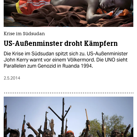
Krise im Südsudan
US-Außenminster droht Kämpfern
Die Krise im Südsudan spitzt sich zu. US-Außenminister
John Kerry warnt vor einem Völkermord. Die UNO sieht
Parallelen zum Genozid in Ruanda 1994.
2.5.2014