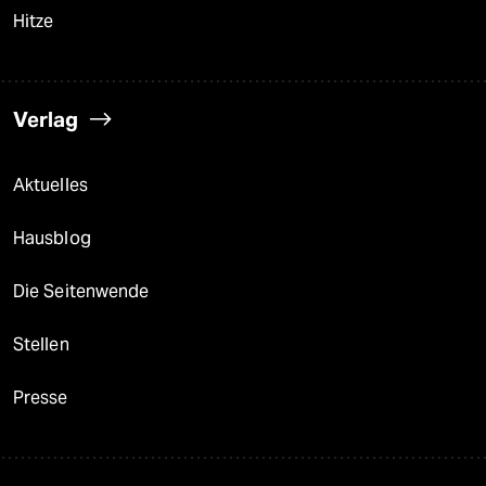
Hitze
Verlag
Aktuelles
Hausblog
Die Seitenwende
Stellen
Presse