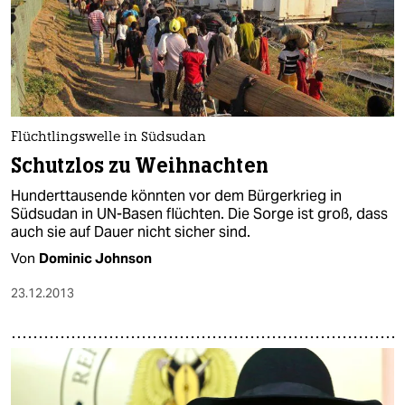
Flüchtlingswelle in Südsudan
Schutzlos zu Weihnachten
Hunderttausende könnten vor dem Bürgerkrieg in
Südsudan in UN-Basen flüchten. Die Sorge ist groß, dass
auch sie auf Dauer nicht sicher sind.
Von
Dominic Johnson
23.12.2013