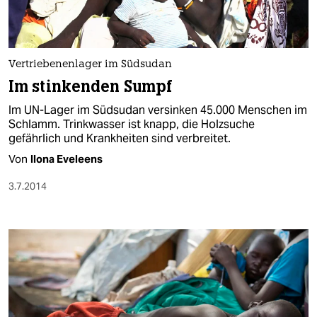
Vertriebenenlager im Südsudan
Im stinkenden Sumpf
Im UN-Lager im Südsudan versinken 45.000 Menschen im
Schlamm. Trinkwasser ist knapp, die Holzsuche
gefährlich und Krankheiten sind verbreitet.
Von
Ilona Eveleens
3.7.2014