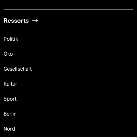
Ressorts
Politik
Öko
Gesellschaft
Kultur
Sport
Berlin
Nord