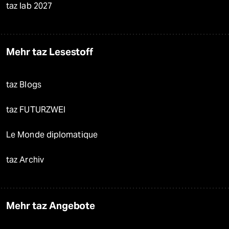
taz lab 2027
Mehr taz Lesestoff
taz Blogs
taz FUTURZWEI
Le Monde diplomatique
taz Archiv
Mehr taz Angebote