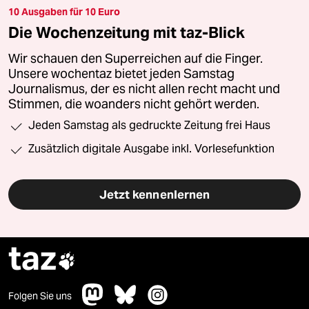
10 Ausgaben für 10 Euro
Die Wochenzeitung mit taz-Blick
Wir schauen den Superreichen auf die Finger.
Unsere wochentaz bietet jeden Samstag
Journalismus, der es nicht allen recht macht und
Stimmen, die woanders nicht gehört werden.
Jeden Samstag als gedruckte Zeitung frei Haus
Zusätzlich digitale Ausgabe inkl. Vorlesefunktion
Jetzt kennenlernen
taz

Folgen Sie uns