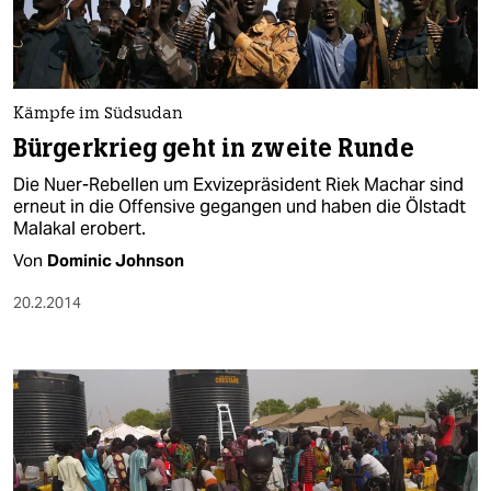
Kämpfe im Südsudan
Bürgerkrieg geht in zweite Runde
Die Nuer-Rebellen um Exvizepräsident Riek Machar sind
erneut in die Offensive gegangen und haben die Ölstadt
Malakal erobert.
Von
Dominic Johnson
20.2.2014