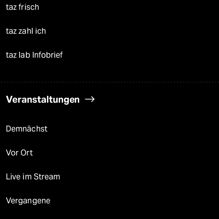
taz frisch
taz zahl ich
taz lab Infobrief
Veranstaltungen
Demnächst
Vor Ort
Live im Stream
Vergangene