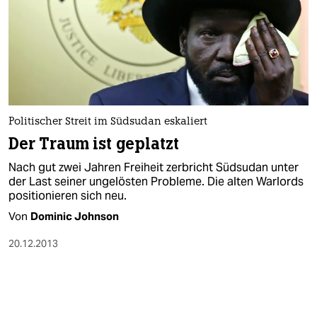
Politischer Streit im Südsudan eskaliert
Der Traum ist geplatzt
Nach gut zwei Jahren Freiheit zerbricht Südsudan unter
der Last seiner ungelösten Probleme. Die alten Warlords
positionieren sich neu.
Von
Dominic Johnson
20.12.2013