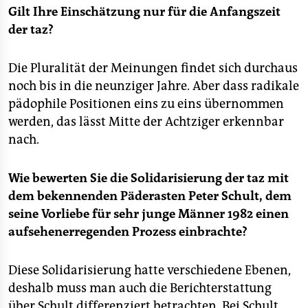
Gilt Ihre Einschätzung nur für die Anfangszeit
der taz?
Die Pluralität der Meinungen findet sich durchaus
noch bis in die neunziger Jahre. Aber dass radikale
pädophile Positionen eins zu eins übernommen
werden, das lässt Mitte der Achtziger erkennbar
nach.
Wie bewerten Sie die Solidarisierung der taz mit
dem bekennenden Päderasten Peter Schult, dem
seine Vorliebe für sehr junge Männer 1982 einen
aufsehenerregenden Prozess einbrachte?
Diese Solidarisierung hatte verschiedene Ebenen,
deshalb muss man auch die Berichterstattung
über Schult differenziert betrachten. Bei Schult