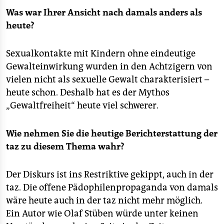
Was war Ihrer Ansicht nach damals anders als
heute?
Sexualkontakte mit Kindern ohne eindeutige
Gewalteinwirkung wurden in den Achtzigern von
vielen nicht als sexuelle Gewalt charakterisiert –
heute schon. Deshalb hat es der Mythos
„Gewaltfreiheit“ heute viel schwerer.
Wie nehmen Sie die heutige Berichterstattung der
taz zu diesem Thema wahr?
Der Diskurs ist ins Restriktive gekippt, auch in der
taz. Die offene Pädophilenpropaganda von damals
wäre heute auch in der taz nicht mehr möglich.
Ein Autor wie Olaf Stüben würde unter keinen