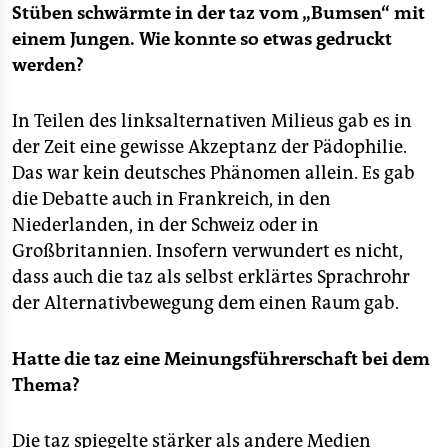
Stüben schwärmte in der taz vom „Bumsen“ mit
einem Jungen. Wie konnte so etwas gedruckt
werden?
In Teilen des linksalternativen Milieus gab es in
der Zeit eine gewisse Akzeptanz der Pädophilie.
Das war kein deutsches Phänomen allein. Es gab
die Debatte auch in Frankreich, in den
Niederlanden, in der Schweiz oder in
Großbritannien. Insofern verwundert es nicht,
dass auch die taz als selbst erklärtes Sprachrohr
der Alternativbewegung dem einen Raum gab.
Hatte die taz eine Meinungsführerschaft bei dem
Thema?
Die taz spiegelte stärker als andere Medien