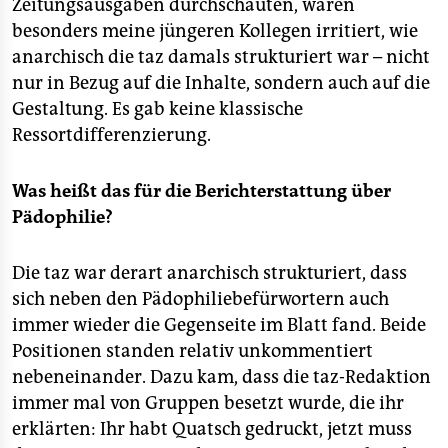
Zeitungsausgaben durchschauten, waren
besonders meine jüngeren Kollegen irritiert, wie
anarchisch die taz damals strukturiert war – nicht
nur in Bezug auf die Inhalte, sondern auch auf die
Gestaltung. Es gab keine klassische
Ressortdifferenzierung.
Was heißt das für die Berichterstattung über
Pädophilie?
Die taz war derart anarchisch strukturiert, dass
sich neben den Pädophiliebefürwortern auch
immer wieder die Gegenseite im Blatt fand. Beide
Positionen standen relativ unkommentiert
nebeneinander. Dazu kam, dass die taz-Redaktion
immer mal von Gruppen besetzt wurde, die ihr
erklärten: Ihr habt Quatsch gedruckt, jetzt muss