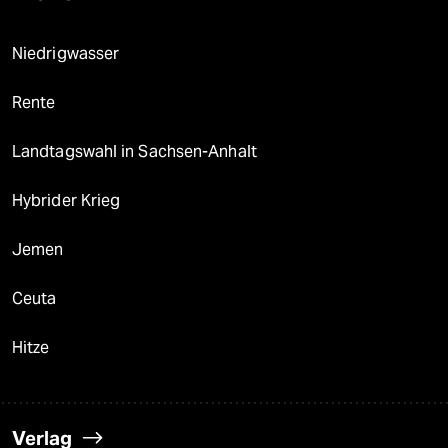
Niedrigwasser
Rente
Landtagswahl in Sachsen-Anhalt
Hybrider Krieg
Jemen
Ceuta
Hitze
Verlag