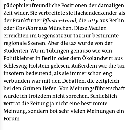
pädophilenfreundliche Positionen der damaligen
Zeit wider. Sie verbreitete sie flächendeckender als
der Frankfurter
Pflasterstrand,
die
zitty
aus Berlin
oder
Das Blatt
aus München. Diese Medien
erreichten im Gegensatz zur taz nur bestimmte
regionale Szenen. Aber die taz wurde von der
Studenten-WG in Tübingen genauso wie vom
Politiklehrer in Berlin oder dem Ökolandwirt aus
Schleswig-Holstein gelesen. Außerdem war die taz
insofern bedeutend, als sie immer schon eng
verbunden war mit den Debatten, die zeitgleich
bei den Grünen liefen. Von Meinungsführerschaft
würde ich trotzdem nicht sprechen. Schließlich
vertrat die Zeitung ja nicht eine bestimmte
Meinung, sondern bot sehr vielen Meinungen ein
Forum.