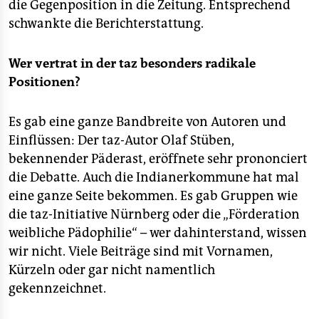
die Gegenposition in die Zeitung. Entsprechend
schwankte die Berichterstattung.
Wer vertrat in der taz besonders radikale
Positionen?
Es gab eine ganze Bandbreite von Autoren und
Einflüssen: Der taz-Autor Olaf Stüben,
bekennender Päderast, eröffnete sehr prononciert
die Debatte. Auch die Indianerkommune hat mal
eine ganze Seite bekommen. Es gab Gruppen wie
die taz-Initiative Nürnberg oder die „Förderation
weibliche Pädophilie“ – wer dahinterstand, wissen
wir nicht. Viele Beiträge sind mit Vornamen,
Kürzeln oder gar nicht namentlich
gekennzeichnet.