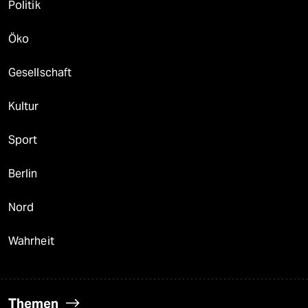
Politik
Öko
Gesellschaft
Kultur
Sport
Berlin
Nord
Wahrheit
Themen