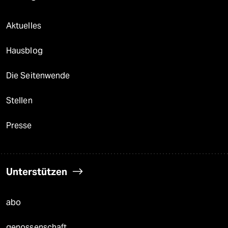
Aktuelles
Hausblog
Die Seitenwende
Stellen
Presse
Unterstützen
abo
genossenschaft