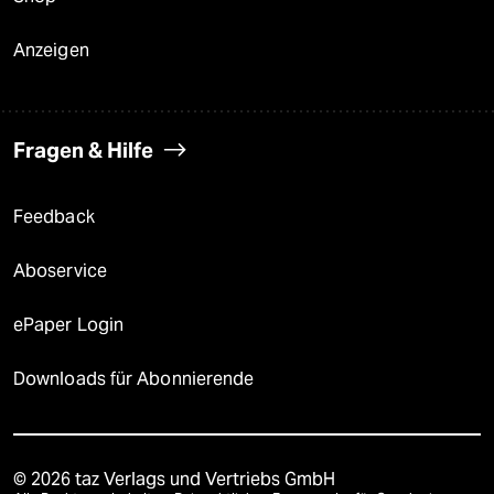
Anzeigen
Fragen & Hilfe
Feedback
Aboservice
ePaper Login
Downloads für Abonnierende
© 2026 taz Verlags und Vertriebs GmbH