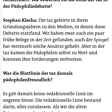
epaper login
der Pädophiliedebatte?
Stephan Klecha:
Die taz gehörte in ihren
Gründungsjahren zu den Medien, in denen diese
Debatte stattfand. Wir haben zwar auch ein paar
frühe Belege in der
Zeit
gefunden, auch der
Spiegel
hat vereinzelt solche Ansätze gehabt. Aber in der
taz kamen die Pädophilen selbst zu Wort und
konnten ihre Forderungen verbreiten.
War die Blattlinie der taz damals
pädophilenfreundlich?
Es gab damals keine redaktionelle Linie im
engeren Sinne. Die redaktionelle Linie bestand
darin, alles zuzulassen. Als wir die alten