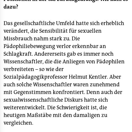
dazu?
Das gesellschaftliche Umfeld hatte sich erheblich
verändert, die Sensibilität für sexuellen
Missbrauch nahm stark zu. Die
Pädophiliebewegung verlor erkennbar an
Schlagkraft. Andererseits gab es immer noch
Wissenschaftler, die die Anliegen von Pädophilen
verbreiteten – so wie der
Sozialpädagogikprofessor Helmut Kentler. Aber
auch solche Wissenschaftler waren zunehmend
mit Gegenstimmen konfrontiert. Denn auch der
sexualwissenschaftliche Diskurs hatte sich
weiterentwickelt. Die Schwierigkeit ist, die
heutigen Maßstäbe mit den damaligen zu
vergleichen.