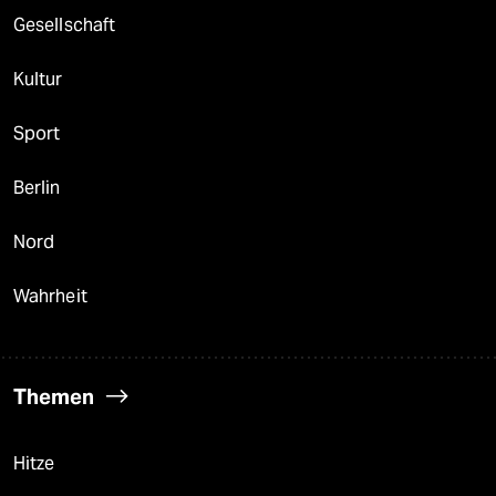
Gesellschaft
Kultur
Sport
Berlin
Nord
Wahrheit
Themen
Hitze