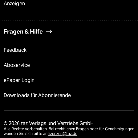
Anzeigen
Fragen & Hilfe
Feedback
Aboservice
ePaper Login
Downloads für Abonnierende
© 2026 taz Verlags und Vertriebs GmbH
Alle Rechte vorbehalten. Bei rechtlichen Fragen oder für Genehmigungen
wenden Sie sich bitte an
lizenzen@taz.de