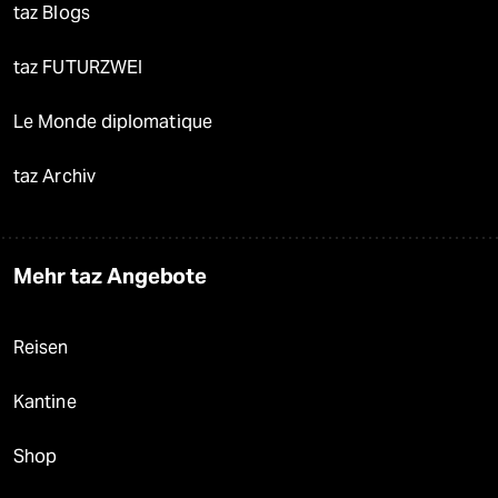
taz Blogs
taz FUTURZWEI
Le Monde diplomatique
taz Archiv
Mehr taz Angebote
Reisen
Kantine
Shop