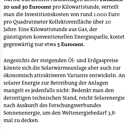
20 und 30 Eurocent
pro Kilowattstunde, verteilt
man die Investitionskosten von rund 1.000 Euro
pro Quadratmeter Kollektorenfläche über 20
Jahre. Eine Kilowattstunde aus Gas, der
günstigsten konventionellen Energiequelle, kostet
gegenwärtig nur etwa
5 Eurocent.
Angesichts der steigenden Öl- und Erdgaspreise
könnte sich die Solarwärmeanlage aber auch zur
ökonomisch attraktiveren Variante entwickeln. An
solarer Energie zur Betreibung der Anlagen
mangelt es jedenfalls nicht: Bedenkt man den
derzeitigen technischen Stand, reicht Solarenergie
nach Auskunft des Forschungsverbundes
Sonnenenergie, um den Weltenergiebedarf 3,8-
mal zu decken.