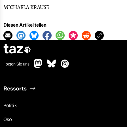
MICHAELA KRAUSE
Diesen Artikel teilen
taz

Folgen Sie uns
Ressorts
Politik
Öko