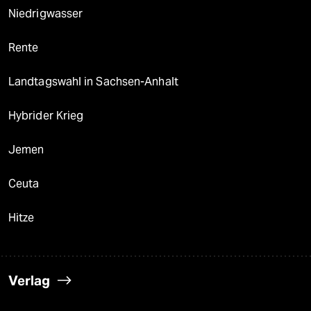
Niedrigwasser
Rente
Landtagswahl in Sachsen-Anhalt
Hybrider Krieg
Jemen
Ceuta
Hitze
Verlag