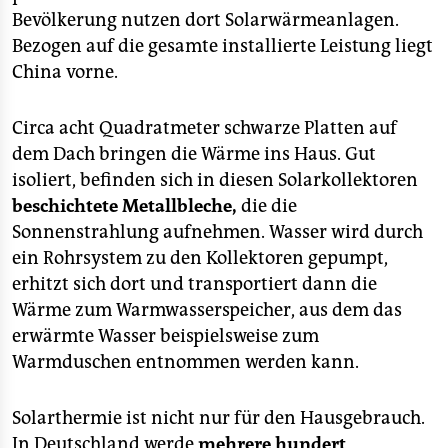
Bevölkerung nutzen dort Solarwärmeanlagen.
Bezogen auf die gesamte installierte Leistung liegt
China vorne.
Circa acht Quadratmeter schwarze Platten auf
dem Dach bringen die Wärme ins Haus. Gut
isoliert, befinden sich in diesen Solarkollektoren
beschichtete Metallbleche,
die die
Sonnenstrahlung aufnehmen. Wasser wird durch
ein Rohrsystem zu den Kollektoren gepumpt,
erhitzt sich dort und transportiert dann die
Wärme zum Warmwasserspeicher, aus dem das
erwärmte Wasser beispielsweise zum
Warmduschen entnommen werden kann.
Solarthermie ist nicht nur für den Hausgebrauch.
In Deutschland werde
mehrere hundert