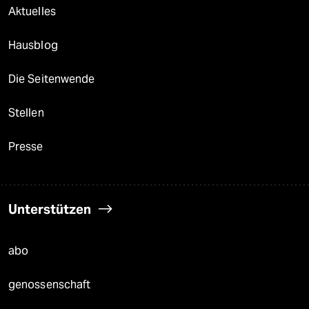
Aktuelles
Hausblog
Die Seitenwende
Stellen
Presse
Unterstützen
abo
genossenschaft