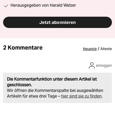
Herausgegeben von Harald Welzer
Jetzt abonnieren
2 Kommentare
/
Neueste
Älteste
einloggen
Die Kommentarfunktion unter diesem Artikel ist
geschlossen.
Wir öffnen die Kommentarspalte bei ausgewählten
Artikeln für etwa drei Tage –
hier sind sie zu finden
.