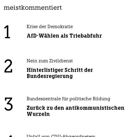
meistkommentiert
1
Krise der Demokratie
AfD-Wählen als Triebabfuhr
2
Nein zum Zivildienst
Hinterlistiger Schritt der
Bundesregierung
3
Bundeszentrale für politische Bildung
Zurück zu den antikommunistischen
Wurzeln