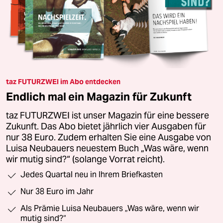
taz FUTURZWEI im Abo entdecken
Endlich mal ein Magazin für Zukunft
taz FUTURZWEI ist unser Magazin für eine bessere
Zukunft. Das Abo bietet jährlich vier Ausgaben für
nur 38 Euro. Zudem erhalten Sie eine Ausgabe von
Luisa Neubauers neuestem Buch „Was wäre, wenn
wir mutig sind?“ (solange Vorrat reicht).
Jedes Quartal neu in Ihrem Briefkasten
Nur 38 Euro im Jahr
Als Prämie Luisa Neubauers „Was wäre, wenn wir
mutig sind?“