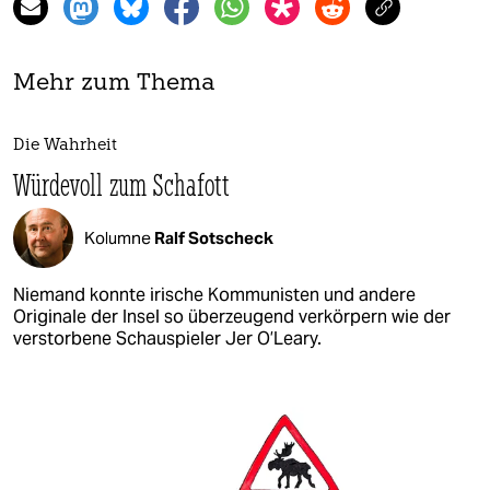
Mehr zum Thema
Die Wahrheit
Würdevoll zum Schafott
Kolumne
Ralf Sotscheck
Niemand konnte irische Kommunisten und andere
Originale der Insel so überzeugend verkörpern wie der
verstorbene Schauspieler Jer O’Leary.