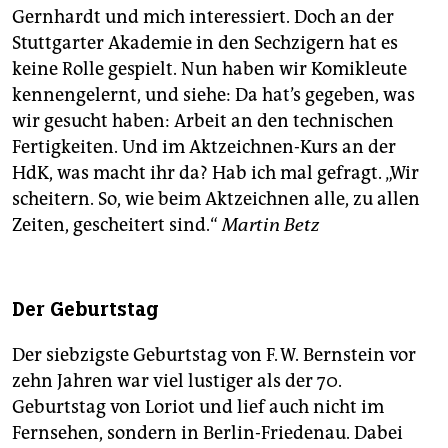
Gernhardt und mich interessiert. Doch an der
Stuttgarter Akademie in den Sechzigern hat es
keine Rolle gespielt. Nun haben wir Komikleute
kennengelernt, und siehe: Da hat’s gegeben, was
wir gesucht haben: Arbeit an den technischen
Fertigkeiten. Und im Aktzeichnen-Kurs an der
HdK, was macht ihr da? Hab ich mal gefragt. „Wir
scheitern. So, wie beim Aktzeichnen alle, zu allen
Zeiten, gescheitert sind.“
Martin Betz
Der Geburtstag
Der siebzigste Geburtstag von F. W. Bernstein vor
zehn Jahren war viel lustiger als der 70.
Geburtstag von Loriot und lief auch nicht im
Fernsehen, sondern in Berlin-Friedenau. Dabei