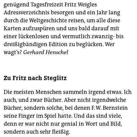
genügend Tagesfreizeit Fritz Weigles
Adressverzeichnis besorgen und ein Jahr lang
durch die Weltgeschichte reisen, um alle diese
Karten aufzuspüren und uns bald darauf mit
einer lückenlosen und vermutlich zwanzig- bis
dreißigbändigen Edition zu beglücken. Wer
wagt’s?
Gerhard Henschel
Zu Fritz nach Steglitz
Die meisten Menschen sammeln irgend etwas. Ich
auch, und zwar Bücher. Aber nicht irgendwelche
Bücher, sondern solche, bei denen F. W. Bernstein
seine Finger im Spiel hatte. Und das sind viele,
denn er war nicht nur genial in Wort und Bild,
sondern auch sehr fleißig.