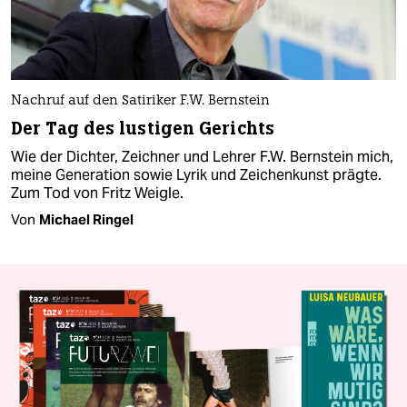
Nachruf auf den Satiriker F.W. Bernstein
Der Tag des lustigen Gerichts
Wie der Dichter, Zeichner und Lehrer F.W. Bernstein mich,
meine Generation sowie Lyrik und Zeichenkunst prägte.
Zum Tod von Fritz Weigle.
Von
Michael Ringel