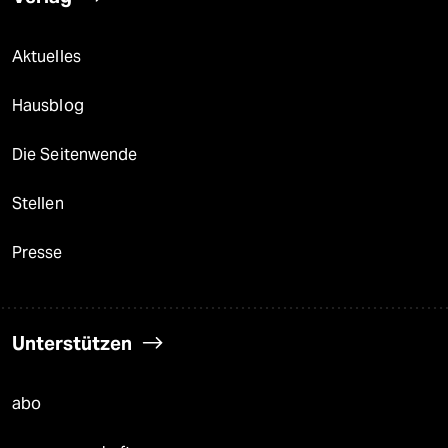
Aktuelles
Hausblog
Die Seitenwende
Stellen
Presse
Unterstützen
abo