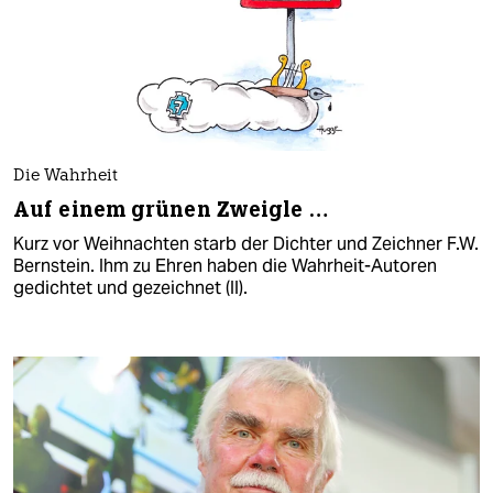
Die Wahrheit
Auf einem grünen Zweigle …
Kurz vor Weihnachten starb der Dichter und Zeichner F.W.
Bernstein. Ihm zu Ehren haben die Wahrheit-Autoren
gedichtet und gezeichnet (II).