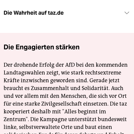
Die Wahrheit auf taz.de
Die Engagierten stärken
Der drohende Erfolg der AfD bei den kommenden
Landtagswahlen zeigt, wie stark rechtsextreme
Kräfte inzwischen geworden sind. Gerade jetzt
braucht es Zusammenhalt und Solidarität. Auch
und vor allem mit den Menschen, die sich vor Ort
für eine starke Zivilgesellschaft einsetzen. Die taz
kooperiert deshalb mit "Alles beginnt im
Zentrum". Die Kampagne unterstützt bundesweit
linke, selbstverwaltete Orte und baut einen