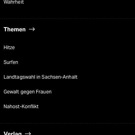
Wahrheit
Themen
Hitze
Surfen
Landtagswahl in Sachsen-Anhalt
Gewalt gegen Frauen
Nahost-Konflikt
Verlag