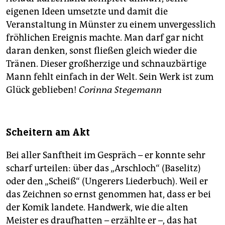
eigenen Ideen umsetzte und damit die
Veranstaltung in Münster zu einem unvergesslich
fröhlichen Ereignis machte. Man darf gar nicht
daran denken, sonst fließen gleich wieder die
Tränen. Dieser großherzige und schnauzbärtige
Mann fehlt einfach in der Welt. Sein Werk ist zum
Glück geblieben!
Corinna Stegemann
Scheitern am Akt
Bei aller Sanftheit im Gespräch – er konnte sehr
scharf urteilen: über das „Arschloch“ (Baselitz)
oder den „Scheiß“ (Ungerers Liederbuch). Weil er
das Zeichnen so ernst genommen hat, dass er bei
der Komik landete. Handwerk, wie die alten
Meister es draufhatten – erzählte er –, das hat