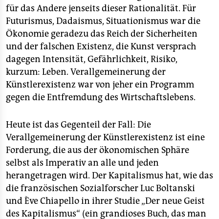
für das Andere jenseits dieser Rationalität. Für
Futurismus, Dadaismus, Situationismus war die
Ökonomie geradezu das Reich der Sicherheiten
und der falschen Existenz, die Kunst versprach
dagegen Intensität, Gefährlichkeit, Risiko,
kurzum: Leben. Verallgemeinerung der
Künstlerexistenz war von jeher ein Programm
gegen die Entfremdung des Wirtschaftslebens.
Heute ist das Gegenteil der Fall: Die
Verallgemeinerung der Künstlerexistenz ist eine
Forderung, die aus der ökonomischen Sphäre
selbst als Imperativ an alle und jeden
herangetragen wird. Der Kapitalismus hat, wie das
die französischen Sozialforscher Luc Boltanski
und Ève Chiapello in ihrer Studie „Der neue Geist
des Kapitalismus“ (ein grandioses Buch, das man