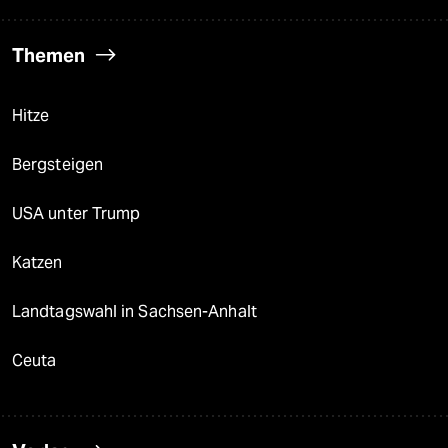
Themen
Hitze
Bergsteigen
USA unter Trump
Katzen
Landtagswahl in Sachsen-Anhalt
Ceuta