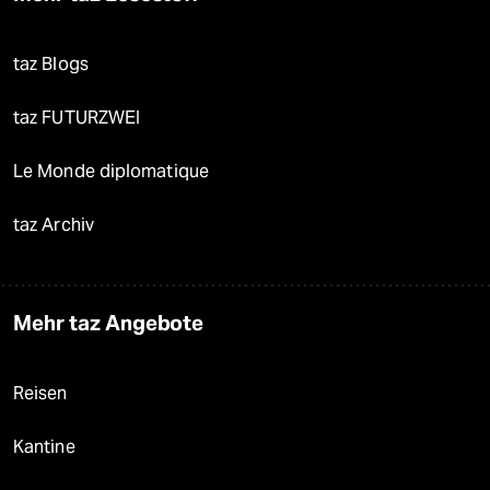
taz Blogs
taz FUTURZWEI
Le Monde diplomatique
taz Archiv
Mehr taz Angebote
Reisen
Kantine