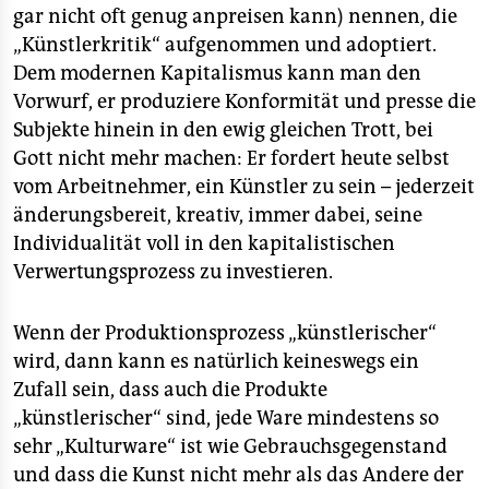
gar nicht oft genug anpreisen kann) nennen, die
„Künstlerkritik“ aufgenommen und adoptiert.
Dem modernen Kapitalismus kann man den
Vorwurf, er produziere Konformität und presse die
Subjekte hinein in den ewig gleichen Trott, bei
Gott nicht mehr machen: Er fordert heute selbst
vom Arbeitnehmer, ein Künstler zu sein – jederzeit
änderungsbereit, kreativ, immer dabei, seine
Individualität voll in den kapitalistischen
Verwertungsprozess zu investieren.
Wenn der Produktionsprozess „künstlerischer“
wird, dann kann es natürlich keineswegs ein
Zufall sein, dass auch die Produkte
„künstlerischer“ sind, jede Ware mindestens so
sehr „Kulturware“ ist wie Gebrauchsgegenstand
und dass die Kunst nicht mehr als das Andere der