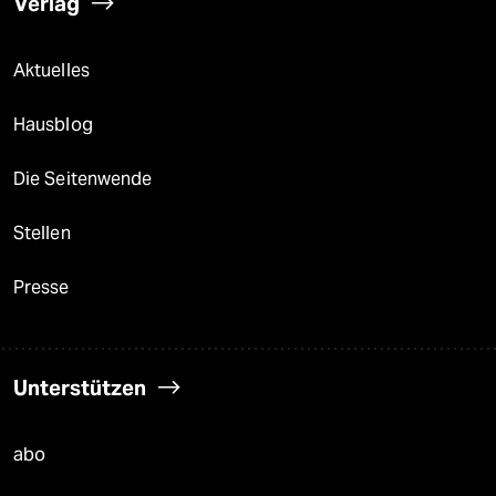
Verlag
Aktuelles
Hausblog
Die Seitenwende
Stellen
Presse
Unterstützen
abo