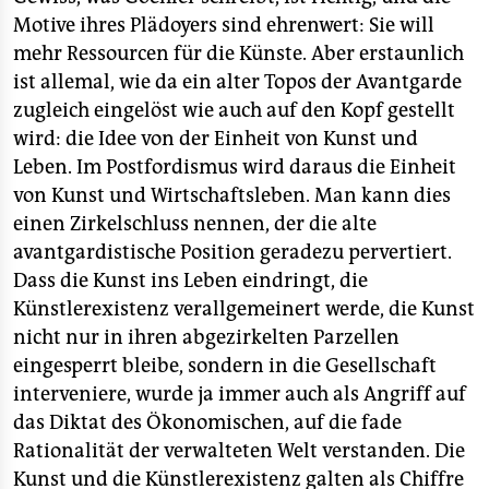
Motive ihres Plädoyers sind ehrenwert: Sie will
mehr Ressourcen für die Künste. Aber erstaunlich
ist allemal, wie da ein alter Topos der Avantgarde
zugleich eingelöst wie auch auf den Kopf gestellt
wird: die Idee von der Einheit von Kunst und
Leben. Im Postfordismus wird daraus die Einheit
von Kunst und Wirtschaftsleben. Man kann dies
einen Zirkelschluss nennen, der die alte
avantgardistische Position geradezu pervertiert.
Dass die Kunst ins Leben eindringt, die
Künstlerexistenz verallgemeinert werde, die Kunst
nicht nur in ihren abgezirkelten Parzellen
eingesperrt bleibe, sondern in die Gesellschaft
interveniere, wurde ja immer auch als Angriff auf
das Diktat des Ökonomischen, auf die fade
Rationalität der verwalteten Welt verstanden. Die
Kunst und die Künstlerexistenz galten als Chiffre