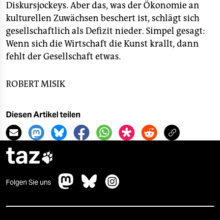
Diskursjockeys. Aber das, was der Ökonomie an
kulturellen Zuwächsen beschert ist, schlägt sich
gesellschaftlich als Defizit nieder. Simpel gesagt:
Wenn sich die Wirtschaft die Kunst krallt, dann
fehlt der Gesellschaft etwas.
ROBERT MISIK
Diesen Artikel teilen
taz

Folgen Sie uns