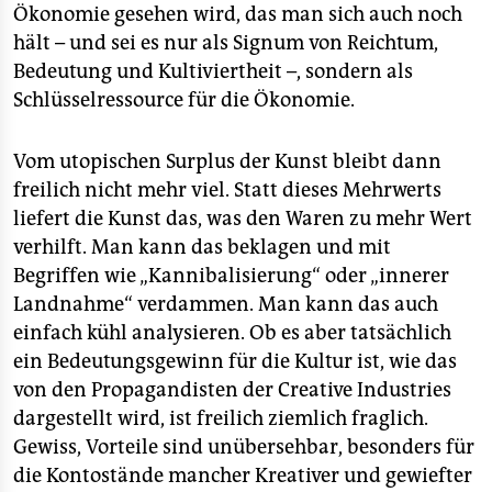
Ökonomie gesehen wird, das man sich auch noch
hält – und sei es nur als Signum von Reichtum,
Bedeutung und Kultiviertheit –, sondern als
Schlüsselressource für die Ökonomie.
Vom utopischen Surplus der Kunst bleibt dann
freilich nicht mehr viel. Statt dieses Mehrwerts
liefert die Kunst das, was den Waren zu mehr Wert
verhilft. Man kann das beklagen und mit
Begriffen wie „Kannibalisierung“ oder „innerer
Landnahme“ verdammen. Man kann das auch
einfach kühl analysieren. Ob es aber tatsächlich
ein Bedeutungsgewinn für die Kultur ist, wie das
von den Propagandisten der Creative Industries
dargestellt wird, ist freilich ziemlich fraglich.
Gewiss, Vorteile sind unübersehbar, besonders für
die Kontostände mancher Kreativer und gewiefter