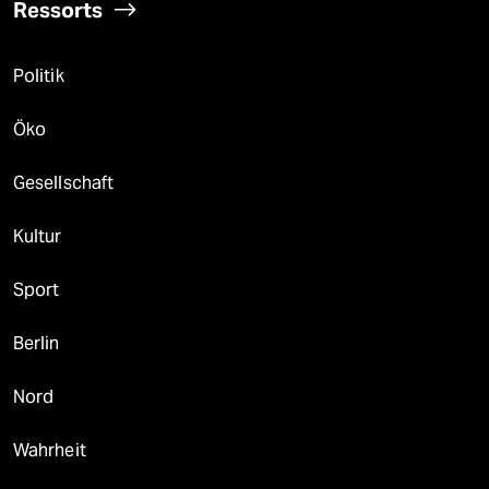
Ressorts
Politik
Öko
Gesellschaft
Kultur
Sport
Berlin
Nord
Wahrheit