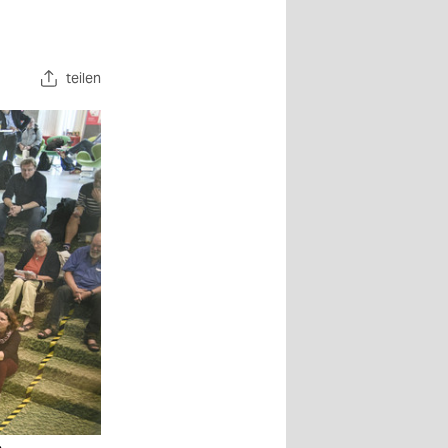
teilen