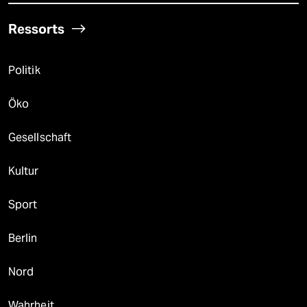
Ressorts
Politik
Öko
Gesellschaft
Kultur
Sport
Berlin
Nord
Wahrheit