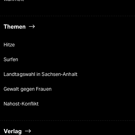
Themen
Hitze
Surfen
Landtagswahl in Sachsen-Anhalt
Gewalt gegen Frauen
Nahost-Konflikt
Verlag