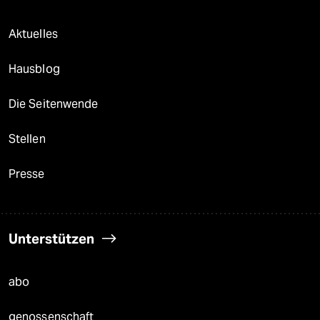
Aktuelles
Hausblog
Die Seitenwende
Stellen
Presse
Unterstützen
abo
genossenschaft