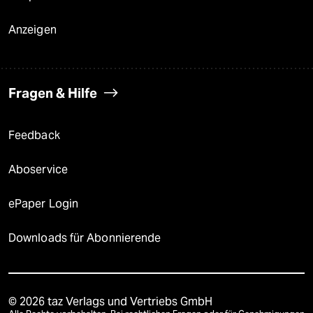
Anzeigen
Fragen & Hilfe
Feedback
Aboservice
ePaper Login
Downloads für Abonnierende
© 2026 taz Verlags und Vertriebs GmbH