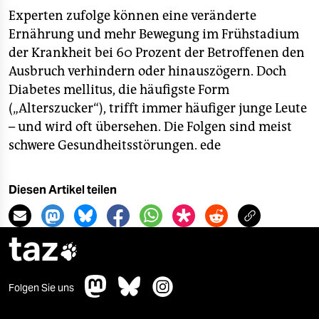
Experten zufolge können eine veränderte
Ernährung und mehr Bewegung im Frühstadium
der Krankheit bei 60 Prozent der Betroffenen den
Ausbruch verhindern oder hinauszögern. Doch
Diabetes mellitus, die häufigste Form
(„Alterszucker“), trifft immer häufiger junge Leute
– und wird oft übersehen. Die Folgen sind meist
schwere Gesundheitsstörungen.
ede
Diesen Artikel teilen
taz

Folgen Sie uns