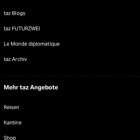
taz Blogs
taz FUTURZWEI
Le Monde diplomatique
taz Archiv
Mehr taz Angebote
Reisen
Kantine
Shop