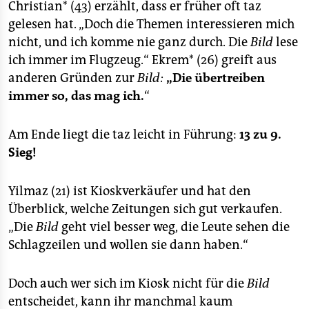
Christian* (43) erzählt, dass er früher oft taz
gelesen hat. „Doch die Themen interessieren mich
nicht, und ich komme nie ganz durch. Die
Bild
lese
ich immer im Flugzeug.“ Ekrem* (26) greift aus
anderen Gründen zur
Bild:
„Die übertreiben
immer so, das mag ich.
“
Am Ende liegt die taz leicht in Führung:
13 zu 9.
Sieg!
Yilmaz (21) ist Kioskverkäufer und hat den
Überblick, welche Zeitungen sich gut verkaufen.
„Die
Bild
geht viel besser weg, die Leute sehen die
Schlagzeilen und wollen sie dann haben.“
Doch auch wer sich im Kiosk nicht für die
Bild
entscheidet, kann ihr manchmal kaum