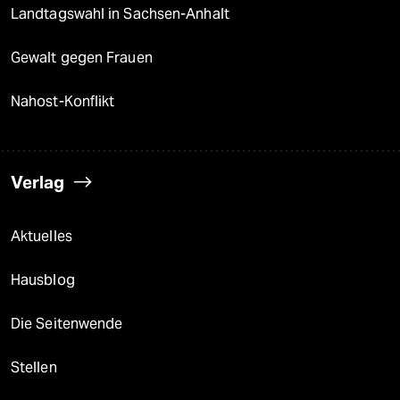
Landtagswahl in Sachsen-Anhalt
Gewalt gegen Frauen
Nahost-Konflikt
Verlag
Aktuelles
Hausblog
Die Seitenwende
Stellen