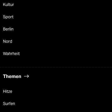
Kultur
Sport
Berlin
Nord
Wahrheit
Themen
Hitze
Surfen