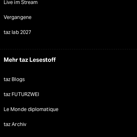
Live im Stream
Vergangene
taz lab 2027
Mehr taz Lesestoff
taz Blogs
taz FUTURZWEI
Le Monde diplomatique
taz Archiv