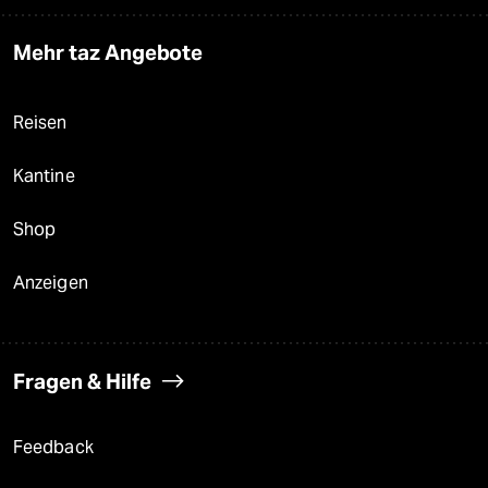
Mehr taz Angebote
Reisen
Kantine
Shop
Anzeigen
Fragen & Hilfe
Feedback