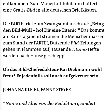
entkommen. Zum Mauerfall-Jubiläum flattert
eine Gratis-
Bild
in alle deutschen Briefkästen.
Die PARTEI rief zum Zwangsumtausch auf: „
Bring
den Bild-Müll – hol Dir eine Titanic!“
Das kommt
an: Samstagabend strömen die Menschenmassen
zum Stand der PARTEI, Dutzende
Bild
-Zeitungen
gehen in Flammen auf, Tausende
Titanic
-Hefte
werden nach Hause geschleppt.
Ob das Bild-Chefredakteur Kai Diekmann wohl
freut? Er jedenfalls soll auch aufgekreuzt sein.
JOHANNA KLEIBL, FANNY STEYER
* Name und Alter von der Redaktion geändert