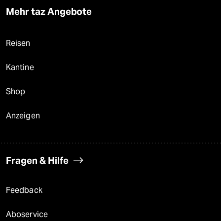
Mehr taz Angebote
Reisen
Kantine
Shop
Anzeigen
Fragen & Hilfe
Feedback
Aboservice