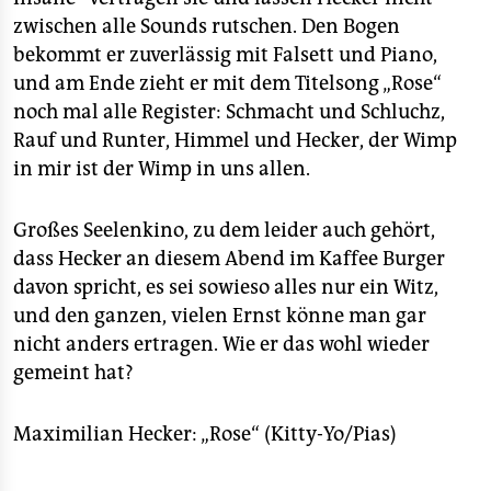
zwischen alle Sounds rutschen. Den Bogen
bekommt er zuverlässig mit Falsett und Piano,
und am Ende zieht er mit dem Titelsong „Rose“
noch mal alle Register: Schmacht und Schluchz,
Rauf und Runter, Himmel und Hecker, der Wimp
in mir ist der Wimp in uns allen.
Großes Seelenkino, zu dem leider auch gehört,
dass Hecker an diesem Abend im Kaffee Burger
davon spricht, es sei sowieso alles nur ein Witz,
und den ganzen, vielen Ernst könne man gar
nicht anders ertragen. Wie er das wohl wieder
gemeint hat?
Maximilian Hecker: „Rose“ (Kitty-Yo/Pias)