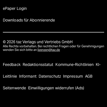
ePaper Login
Downloads für Abonnierende
© 2026 taz Verlags und Vertriebs GmbH
Alle Rechte vorbehalten. Bei rechtlichen Fragen oder für Genehmigungen
wenden Sie sich bitte an
lizenzen@taz.de
Feedback
Redaktionsstatut
Kommune-Richtlinien
KI-
Leitlinie
Informant
Datenschutz
Impressum
AGB
Seitenwende
Einwilligungen widerrufen (Ads)