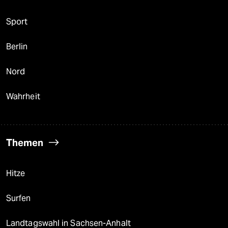
Sport
Berlin
Nord
Wahrheit
Themen
Hitze
Surfen
Landtagswahl in Sachsen-Anhalt