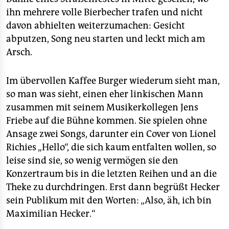
ihn mehrere volle Bierbecher trafen und nicht
davon abhielten weiterzumachen: Gesicht
abputzen, Song neu starten und leckt mich am
Arsch.
Im übervollen Kaffee Burger wiederum sieht man,
so man was sieht, einen eher linkischen Mann
zusammen mit seinem Musikerkollegen Jens
Friebe auf die Bühne kommen. Sie spielen ohne
Ansage zwei Songs, darunter ein Cover von Lionel
Richies „Hello“, die sich kaum entfalten wollen, so
leise sind sie, so wenig vermögen sie den
Konzertraum bis in die letzten Reihen und an die
Theke zu durchdringen. Erst dann begrüßt Hecker
sein Publikum mit den Worten: „Also, äh, ich bin
Maximilian Hecker.“