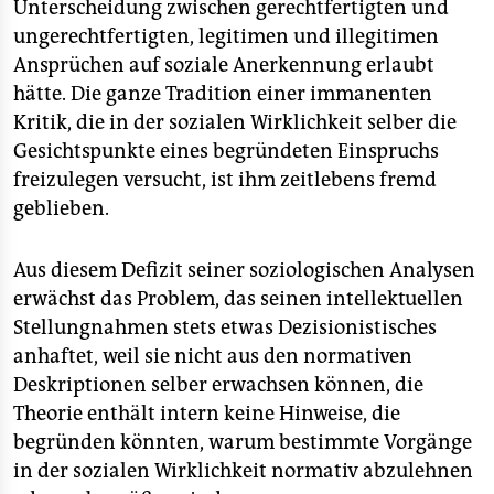
Unterscheidung zwischen gerechtfertigten und
ungerechtfertigten, legitimen und illegitimen
Ansprüchen auf soziale Anerkennung erlaubt
hätte. Die ganze Tradition einer immanenten
Kritik, die in der sozialen Wirklichkeit selber die
Gesichtspunkte eines begründeten Einspruchs
freizulegen versucht, ist ihm zeitlebens fremd
geblieben.
Aus diesem Defizit seiner soziologischen Analysen
erwächst das Problem, das seinen intellektuellen
Stellungnahmen stets etwas Dezisionistisches
anhaftet, weil sie nicht aus den normativen
Deskriptionen selber erwachsen können, die
Theorie enthält intern keine Hinweise, die
begründen könnten, warum bestimmte Vorgänge
in der sozialen Wirklichkeit normativ abzulehnen