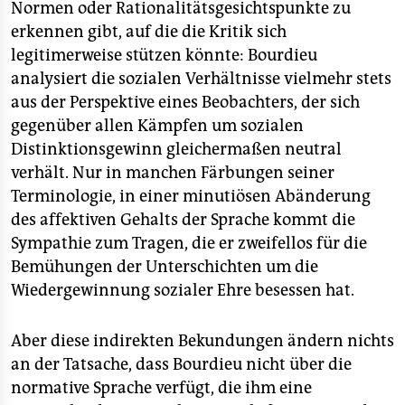
Normen oder Rationalitätsgesichtspunkte zu
erkennen gibt, auf die die Kritik sich
legitimerweise stützen könnte: Bourdieu
analysiert die sozialen Verhältnisse vielmehr stets
aus der Perspektive eines Beobachters, der sich
gegenüber allen Kämpfen um sozialen
Distinktionsgewinn gleichermaßen neutral
verhält. Nur in manchen Färbungen seiner
Terminologie, in einer minutiösen Abänderung
des affektiven Gehalts der Sprache kommt die
Sympathie zum Tragen, die er zweifellos für die
Bemühungen der Unterschichten um die
Wiedergewinnung sozialer Ehre besessen hat.
Aber diese indirekten Bekundungen ändern nichts
an der Tatsache, dass Bourdieu nicht über die
normative Sprache verfügt, die ihm eine