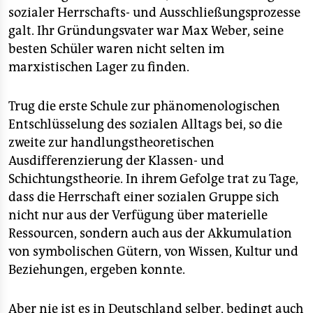
sozialer Herrschafts- und Ausschließungsprozesse
galt. Ihr Gründungsvater war Max Weber, seine
besten Schüler waren nicht selten im
marxistischen Lager zu finden.
Trug die erste Schule zur phänomenologischen
Entschlüsselung des sozialen Alltags bei, so die
zweite zur handlungstheoretischen
Ausdifferenzierung der Klassen- und
Schichtungstheorie. In ihrem Gefolge trat zu Tage,
dass die Herrschaft einer sozialen Gruppe sich
nicht nur aus der Verfügung über materielle
Ressourcen, sondern auch aus der Akkumulation
von symbolischen Gütern, von Wissen, Kultur und
Beziehungen, ergeben konnte.
Aber nie ist es in Deutschland selber, bedingt auch