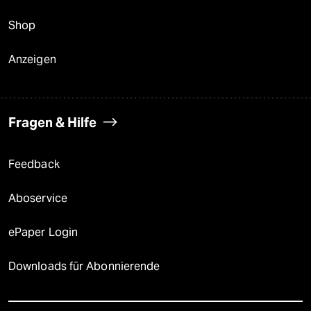
Shop
Anzeigen
Fragen & Hilfe
Feedback
Aboservice
ePaper Login
Downloads für Abonnierende