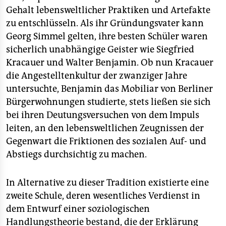
Gehalt lebensweltlicher Praktiken und Artefakte
zu entschlüsseln. Als ihr Gründungsvater kann
Georg Simmel gelten, ihre besten Schüler waren
sicherlich unabhängige Geister wie Siegfried
Kracauer und Walter Benjamin. Ob nun Kracauer
die Angestelltenkultur der zwanziger Jahre
untersuchte, Benjamin das Mobiliar von Berliner
Bürgerwohnungen studierte, stets ließen sie sich
bei ihren Deutungsversuchen von dem Impuls
leiten, an den lebensweltlichen Zeugnissen der
Gegenwart die Friktionen des sozialen Auf- und
Abstiegs durchsichtig zu machen.
In Alternative zu dieser Tradition existierte eine
zweite Schule, deren wesentliches Verdienst in
dem Entwurf einer soziologischen
Handlungstheorie bestand, die der Erklärung