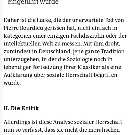
eingeführt wurde
Daher ist die Lücke, die der unerwartete Tod von
Pierre Bourdieu gerissen hat, nicht einfach in
Kategorien einer einzigen Fachdisziplin oder der
intellektuellen Welt zu messen. Mit ihm droht,
zumindest in Deutschland, jene ganze Tradition
unterzugehen, in der die Soziologie noch in
lebendiger Fortsetzung ihrer Klassiker als eine
Aufklärung über soziale Herrschaft begriffen
wurde.
II. Die Kritik
Allerdings ist diese Analyse sozialer Herrschaft
nun so verfasst, dass sie nicht die moralischen