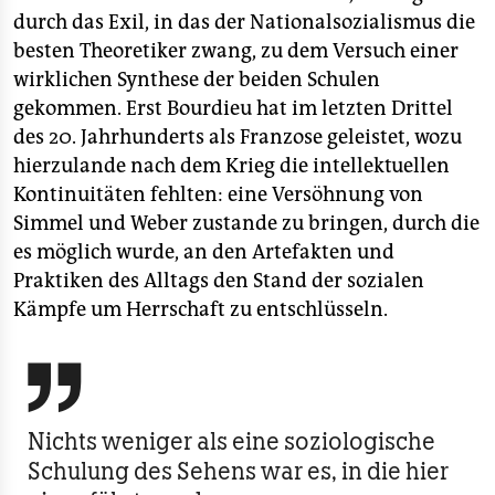
durch das Exil, in das der Nationalsozialismus die
besten Theoretiker zwang, zu dem Versuch einer
wirklichen Synthese der beiden Schulen
gekommen. Erst Bourdieu hat im letzten Drittel
des 20. Jahrhunderts als Franzose geleistet, wozu
hierzulande nach dem Krieg die intellektuellen
Kontinuitäten fehlten: eine Versöhnung von
Simmel und Weber zustande zu bringen, durch die
es möglich wurde, an den Artefakten und
Praktiken des Alltags den Stand der sozialen
Kämpfe um Herrschaft zu entschlüsseln.

Nichts weniger als eine soziologische
Schulung des Sehens war es, in die hier