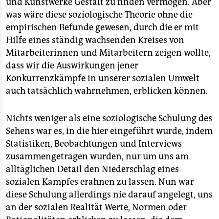
und Kunstwerke Gestalt zu finden vermögen. Aber
was wäre diese soziologische Theorie ohne die
empirischen Befunde gewesen, durch die er mit
Hilfe eines ständig wachsenden Kreises von
Mitarbeiterinnen und Mitarbeitern zeigen wollte,
dass wir die Auswirkungen jener
Konkurrenzkämpfe in unserer sozialen Umwelt
auch tatsächlich wahrnehmen, erblicken können.
Nichts weniger als eine soziologische Schulung des
Sehens war es, in die hier eingeführt wurde, indem
Statistiken, Beobachtungen und Interviews
zusammengetragen wurden, nur um uns am
alltäglichen Detail den Niederschlag eines
sozialen Kampfes erahnen zu lassen. Nun war
diese Schulung allerdings nie darauf angelegt, uns
an der sozialen Realität Werte, Normen oder