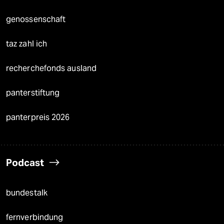
genossenschaft
taz zahl ich
recherchefonds ausland
panterstiftung
panterpreis 2026
Podcast
bundestalk
fernverbindung