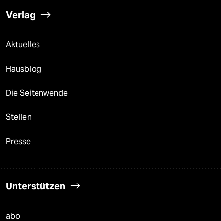
Verlag
Aktuelles
Hausblog
Die Seitenwende
Stellen
Presse
Unterstützen
abo