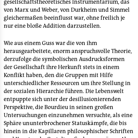
gesellschaftstheoretisches Instrumentarium, das
von Marx und Weber, von Durkheim und Simmel
gleichermaßen beeinflusst war, ohne freilich je
nur eine bloße Addition darzustellen.
Wie aus einem Guss war die von ihm
herausgearbeitete, enorm anspruchsvolle Theorie,
derzufolge die symbolischen Ausdrucksformen
der Gesellschaft ihre Herkunft stets in einem
Konflikt haben, den die Gruppen mit Hilfe
unterschiedlicher Ressourcen um ihre Stellung in
der sozialen Hierarchie führen. Die Lebenswelt
entpuppte sich unter der desillusionierenden
Perspektive, die Bourdieu in seinen großen
Untersuchungen einzunehmen versuchte, als eine
Sphäre ununterbrochener Statuskämpfe, die bis
hinein in die Kapillaren philosophischer Schriften