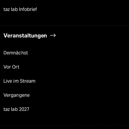
taz lab Infobrief
Veranstaltungen
Demnächst
Vor Ort
Live im Stream
Vergangene
taz lab 2027