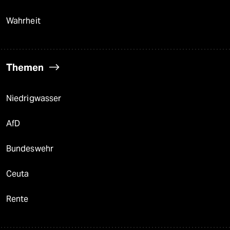
Wahrheit
Themen
Niedrigwasser
AfD
Bundeswehr
Ceuta
Rente