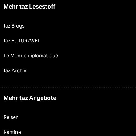
Mehr taz Lesestoff
taz Blogs
taz FUTURZWEI
Le Monde diplomatique
taz Archiv
Mehr taz Angebote
Reisen
Kantine