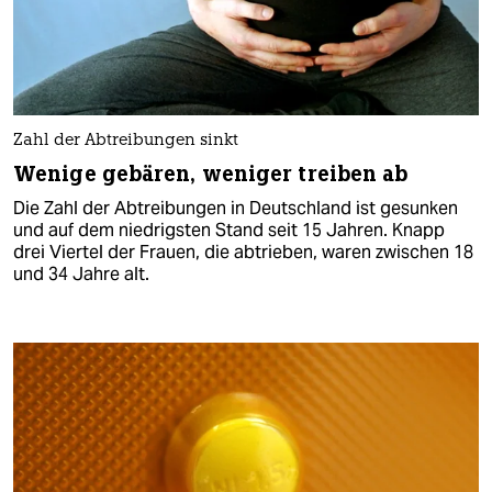
Zahl der Abtreibungen sinkt
Wenige gebären, weniger treiben ab
Die Zahl der Abtreibungen in Deutschland ist gesunken
und auf dem niedrigsten Stand seit 15 Jahren. Knapp
drei Viertel der Frauen, die abtrieben, waren zwischen 18
und 34 Jahre alt.