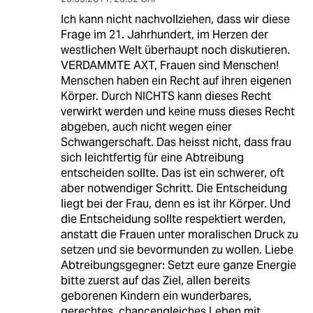
Ich kann nicht nachvollziehen, dass wir diese
Frage im 21. Jahrhundert, im Herzen der
westlichen Welt überhaupt noch diskutieren.
VERDAMMTE AXT, Frauen sind Menschen!
Menschen haben ein Recht auf ihren eigenen
Körper. Durch NICHTS kann dieses Recht
verwirkt werden und keine muss dieses Recht
abgeben, auch nicht wegen einer
Schwangerschaft. Das heisst nicht, dass frau
sich leichtfertig für eine Abtreibung
entscheiden sollte. Das ist ein schwerer, oft
aber notwendiger Schritt. Die Entscheidung
liegt bei der Frau, denn es ist ihr Körper. Und
die Entscheidung sollte respektiert werden,
anstatt die Frauen unter moralischen Druck zu
setzen und sie bevormunden zu wollen. Liebe
Abtreibungsgegner: Setzt eure ganze Energie
bitte zuerst auf das Ziel, allen bereits
geborenen Kindern ein wunderbares,
gerechtes, chancengleiches Leben mit