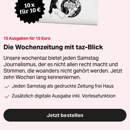
10 Ausgaben für 10 Euro
Die Wochenzeitung mit taz-Blick
Unsere wochentaz bietet jeden Samstag
Journalismus, der es nicht allen recht macht und
Stimmen, die woanders nicht gehört werden. Jetzt
zehn Wochen lang kennenlernen.
Jeden Samstag als gedruckte Zeitung frei Haus
Zusätzlich digitale Ausgabe inkl. Vorlesefunktion
Jetzt bestellen