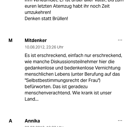
euren letzten Atemzug habt ihr noch Zeit
umzukehren!
Denken statt Brüllen!
Mitdenker
M
10.08.2012
,
23:26 Uhr
Es ist erschreckend, einfach nur erschreckend,
wie manche Diskussionsteilnehmer hier die
gedankenlose und bedenkenlose Vernichtung
menschlichen Lebens (unter Berufung auf das
"Selbstbestimmungsrecht der Frau")
befürworten. Das ist geradezu
menschenverachtend. Wie krank ist unser
Land...
Annika
A