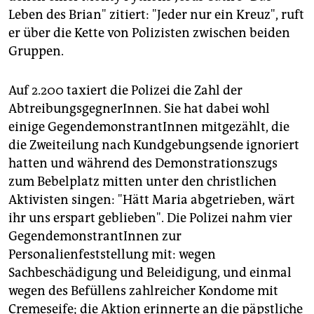
Leben des Brian" zitiert: "Jeder nur ein Kreuz", ruft
er über die Kette von Polizisten zwischen beiden
Gruppen.
Auf 2.200 taxiert die Polizei die Zahl der
AbtreibungsgegnerInnen. Sie hat dabei wohl
einige GegendemonstrantInnen mitgezählt, die
die Zweiteilung nach Kundgebungsende ignoriert
hatten und während des Demonstrationszugs
zum Bebelplatz mitten unter den christlichen
Aktivisten singen: "Hätt Maria abgetrieben, wärt
ihr uns erspart geblieben". Die Polizei nahm vier
GegendemonstrantInnen zur
Personalienfeststellung mit: wegen
Sachbeschädigung und Beleidigung, und einmal
wegen des Befüllens zahlreicher Kondome mit
Cremeseife; die Aktion erinnerte an die päpstliche