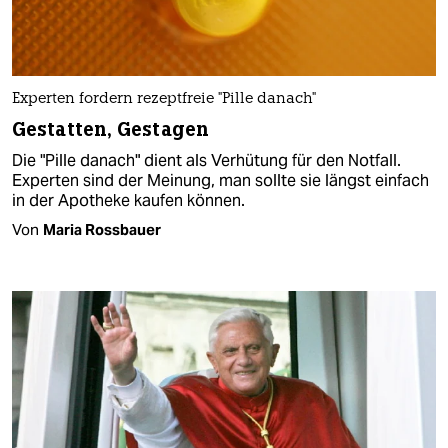
Experten fordern rezeptfreie "Pille danach"
Gestatten, Gestagen
Die "Pille danach" dient als Verhütung für den Notfall.
Experten sind der Meinung, man sollte sie längst einfach
in der Apotheke kaufen können.
Von
Maria Rossbauer