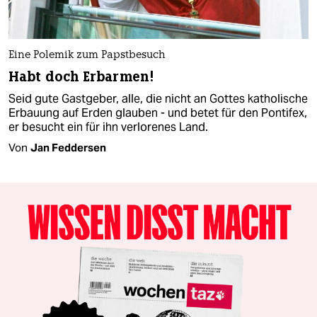
Eine Polemik zum Papstbesuch
Habt doch Erbarmen!
Seid gute Gastgeber, alle, die nicht an Gottes katholische
Erbauung auf Erden glauben - und betet für den Pontifex,
er besucht ein für ihn verlorenes Land.
Von
Jan Feddersen