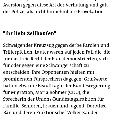
Aversion gegen diese Art der Verhütung und galt
der Polizei als nicht hinnehmbare Provokation.
"Ihr liebt Zellhaufen"
Schweigender Kreuzzug gegen derbe Parolen und
Trillerpfeifen: Lauter waren auf jeden Fall die, die
für das freie Recht der Frau demonstrierten, sich
für oder gegen eine Schwangerschaft zu
entscheiden. Ihre Opponenten hielten mit
prominenten Fürsprechern dagegen: Grußworte
hatten etwa die Beauftragte der Bundesregierung
für Migration, Maria Böhmer (CDU), die
Sprecherin der Unions-Bundestagsfraktion für
Familie, Senioren, Frauen und Jugend, Dorothee
Bär, und deren Fraktionschef Volker Kauder