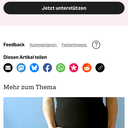
Jetzt unterstützen
Feedback
Kommentieren
Fehlerhinweis
Diesen Artikel teilen
Mehr zum Thema