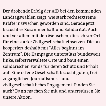
Der drohende Erfolg der AfD bei den kommenden
Landtagswahlen zeigt, wie stark rechtsextreme
Kräfte inzwischen geworden sind. Gerade jetzt
braucht es Zusammenhalt und Solidarität. Auch
und vor allem mit den Menschen, die sich vor Ort
für eine starke Zivilgesellschaft einsetzen. Die taz
kooperiert deshalb mit "Alles beginnt im
Zentrum". Die Kampagne unterstützt bundesweit
linke, selbstverwaltete Orte und baut einen
solidarischen Fonds für deren Schutz und Erhalt
auf. Eine offene Gesellschaft braucht guten, frei
zugänglichen Journalismus – und
zivilgesellschaftliches Engagement. Finden Sie
auch? Dann machen Sie mit und unterstützen Sie
unsere Aktion.