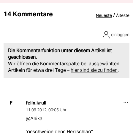
14 Kommentare
/
Neueste
Älteste
einloggen
Die Kommentarfunktion unter diesem Artikel ist
geschlossen.
Wir öffnen die Kommentarspalte bei ausgewählten
Artikeln für etwa drei Tage –
hier sind sie zu finden
.
felix.krull
F
11.09.2012
,
00:05 Uhr
@Anika
"geschweige denn Herzschlag"