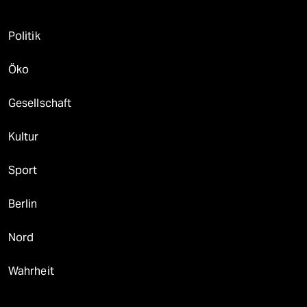
Politik
Öko
Gesellschaft
Kultur
Sport
Berlin
Nord
Wahrheit