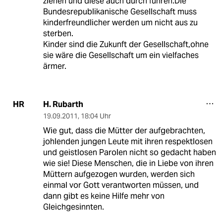
ziehen und diese auch durch führen.Die
Bundesrepublikanische Gesellschaft muss
kinderfreundlicher werden um nicht aus zu
sterben.
Kinder sind die Zukunft der Gesellschaft,ohne
sie wäre die Gesellschaft um ein vielfaches
ärmer.
H. Rubarth
HR
19.09.2011
,
18:04 Uhr
Wie gut, dass die Mütter der aufgebrachten,
johlenden jungen Leute mit ihren respektlosen
und geistlosen Parolen nicht so gedacht haben
wie sie! Diese Menschen, die in Liebe von ihren
Müttern aufgezogen wurden, werden sich
einmal vor Gott verantworten müssen, und
dann gibt es keine Hilfe mehr von
Gleichgesinnten.