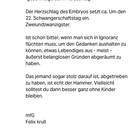
Der Herzschlag des Embryos setzt ca. Um den
22. Schwangerschaftstag ein.
Zweiundzwanzigster.
Ist schon bitter, wenn man sich in Ignoranz
flüchten muss, um den Gedanken aushalten zu
können, etwas Lebendiges aus - meist -
äußerst belanglosen Gründen abgeräumt zu
haben.
Das jemand sogar stolz darauf ist, abgetrieben
zu haben, ist echt der Hammer. Vielleicht
solltest du dann besser ganz ohne Kinder
bleiben.
mfG
Felix krull