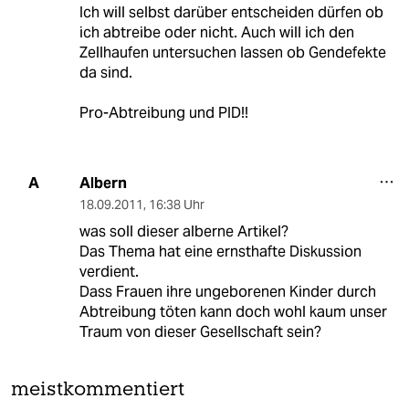
Ich will selbst darüber entscheiden dürfen ob
ich abtreibe oder nicht. Auch will ich den
Zellhaufen untersuchen lassen ob Gendefekte
da sind.
Pro-Abtreibung und PID!!
Albern
A
18.09.2011
,
16:38 Uhr
was soll dieser alberne Artikel?
Das Thema hat eine ernsthafte Diskussion
verdient.
Dass Frauen ihre ungeborenen Kinder durch
Abtreibung töten kann doch wohl kaum unser
Traum von dieser Gesellschaft sein?
meistkommentiert