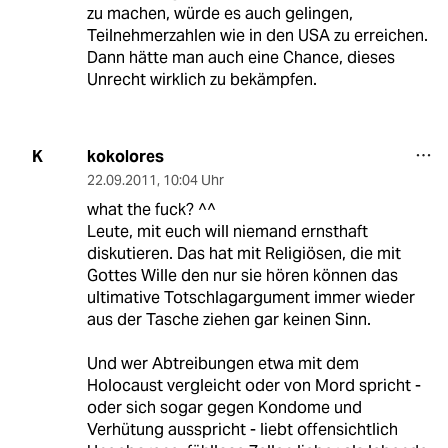
zu machen, würde es auch gelingen,
Teilnehmerzahlen wie in den USA zu erreichen.
Dann hätte man auch eine Chance, dieses
Unrecht wirklich zu bekämpfen.
kokolores
K
22.09.2011
,
10:04 Uhr
what the fuck? ^^
Leute, mit euch will niemand ernsthaft
diskutieren. Das hat mit Religiösen, die mit
Gottes Wille den nur sie hören können das
ultimative Totschlagargument immer wieder
aus der Tasche ziehen gar keinen Sinn.
Und wer Abtreibungen etwa mit dem
Holocaust vergleicht oder von Mord spricht -
oder sich sogar gegen Kondome und
Verhütung ausspricht - liebt offensichtlich