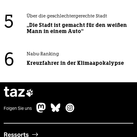
5
Über die geschlechtergerechte Stadt
„Die Stadt ist gemacht für den weißen
Mann in einem Auto“
6
Nabu-Ranking
Kreuzfahrer in der Klimaapokalypse
taz

Folgen Sie uns
Ressorts