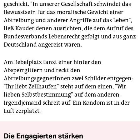
geschickt. "In unserer Gesellschaft schwindet das
Bewusstsein für das moralische Gewicht einer
Abtreibung und anderer Angriffe auf das Leben",
ließ Kauder denen ausrichten, die dem Aufruf des
Bundesverbands Lebensrecht gefolgt und aus ganz
Deutschland angereist waren.
Am Bebelplatz tanzt einer hinter den
Absperrgittern und reckt den
AbtreibungsgegnerInnen zwei Schilder entgegen:
"Ihr liebt Zellhaufen" steht auf dem einen, "Wir
lieben Selbstbestimmung" auf dem anderen.
Irgendjemand schreit auf. Ein Kondom ist in der
Luft zerplatzt.
Die Engagierten stärken