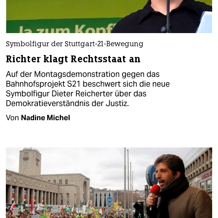
Symbolfigur der Stuttgart-21-Bewegung
Richter klagt Rechtsstaat an
Auf der Montagsdemonstration gegen das
Bahnhofsprojekt S21 beschwert sich die neue
Symbolfigur Dieter Reicherter über das
Demokratieverständnis der Justiz.
Von
Nadine Michel