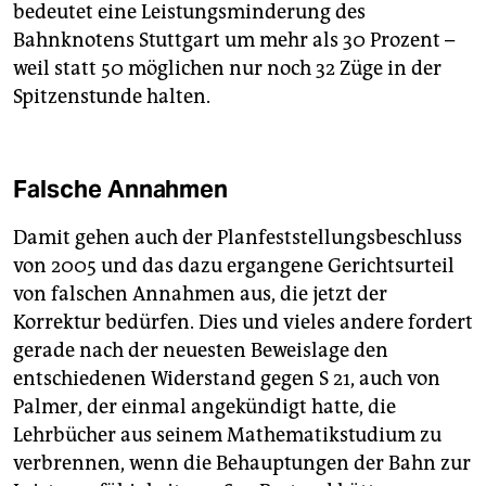
bedeutet eine Leistungsminderung des
Bahnknotens Stuttgart um mehr als 30 Prozent –
weil statt 50 möglichen nur noch 32 Züge in der
Spitzenstunde halten.
Falsche Annahmen
Damit gehen auch der Planfeststellungsbeschluss
von 2005 und das dazu ergangene Gerichtsurteil
von falschen Annahmen aus, die jetzt der
Korrektur bedürfen. Dies und vieles andere fordert
gerade nach der neuesten Beweislage den
entschiedenen Widerstand gegen S 21, auch von
Palmer, der einmal angekündigt hatte, die
Lehrbücher aus seinem Mathematikstudium zu
verbrennen, wenn die Behauptungen der Bahn zur