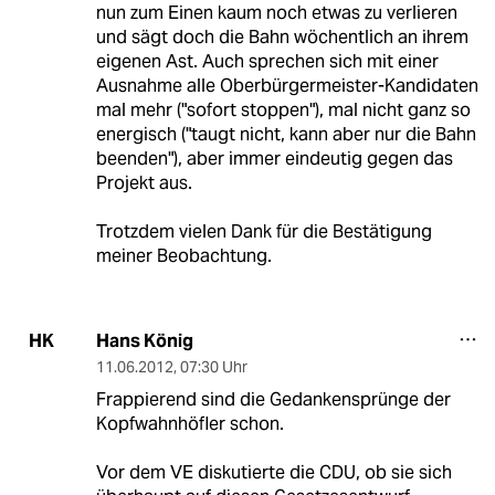
nun zum Einen kaum noch etwas zu verlieren
und sägt doch die Bahn wöchentlich an ihrem
eigenen Ast. Auch sprechen sich mit einer
Ausnahme alle Oberbürgermeister-Kandidaten
mal mehr ("sofort stoppen"), mal nicht ganz so
energisch ("taugt nicht, kann aber nur die Bahn
beenden"), aber immer eindeutig gegen das
Projekt aus.
Trotzdem vielen Dank für die Bestätigung
meiner Beobachtung.
Hans König
HK
11.06.2012
,
07:30 Uhr
Frappierend sind die Gedankensprünge der
Kopfwahnhöfler schon.
Vor dem VE diskutierte die CDU, ob sie sich