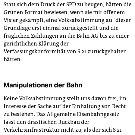
Statt sich dem Druck der SPD zu beugen, hätten die
Grünen Format bewiesen, wenn sie mit offenem
Visier gekämpft, eine Volksabstimmung auf dieser
Grundlage erst einmal zurückgestellt und die
fraglichen Zahlungen an die Bahn AG bis zu einer
gerichtlichen Klärung der
Verfassungskonformität von S 21 zurückgehalten
hätten.
Manipulationen der Bahn
Keine Volksabstimmung stellt uns davon frei, im
Interesse der Sache auf der Einhaltung von Recht
zu bestehen. Das Allgemeine Eisenbahngesetz
lässt den drastischen Rückbau der
Verkehrsinfrastruktur nicht zu, als der sich S 21