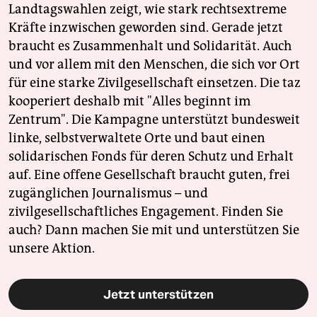
Landtagswahlen zeigt, wie stark rechtsextreme
Kräfte inzwischen geworden sind. Gerade jetzt
braucht es Zusammenhalt und Solidarität. Auch
und vor allem mit den Menschen, die sich vor Ort
für eine starke Zivilgesellschaft einsetzen. Die taz
kooperiert deshalb mit "Alles beginnt im
Zentrum". Die Kampagne unterstützt bundesweit
linke, selbstverwaltete Orte und baut einen
solidarischen Fonds für deren Schutz und Erhalt
auf. Eine offene Gesellschaft braucht guten, frei
zugänglichen Journalismus – und
zivilgesellschaftliches Engagement. Finden Sie
auch? Dann machen Sie mit und unterstützen Sie
unsere Aktion.
Jetzt unterstützen