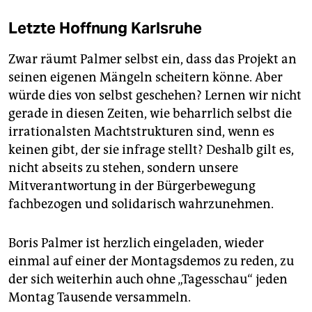
Letzte Hoffnung Karlsruhe
Zwar räumt Palmer selbst ein, dass das Projekt an
seinen eigenen Mängeln scheitern könne. Aber
würde dies von selbst geschehen? Lernen wir nicht
gerade in diesen Zeiten, wie beharrlich selbst die
irrationalsten Machtstrukturen sind, wenn es
keinen gibt, der sie infrage stellt? Deshalb gilt es,
nicht abseits zu stehen, sondern unsere
Mitverantwortung in der Bürgerbewegung
fachbezogen und solidarisch wahrzunehmen.
Boris Palmer ist herzlich eingeladen, wieder
einmal auf einer der Montagsdemos zu reden, zu
der sich weiterhin auch ohne „Tagesschau“ jeden
Montag Tausende versammeln.