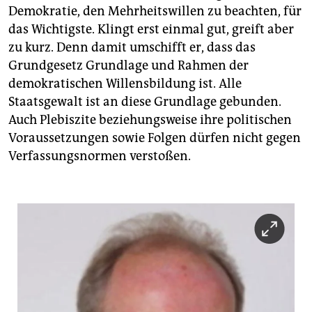
Demokratie, den Mehrheitswillen zu beachten, für
das Wichtigste. Klingt erst einmal gut, greift aber
zu kurz. Denn damit umschifft er, dass das
Grundgesetz Grundlage und Rahmen der
demokratischen Willensbildung ist. Alle
Staatsgewalt ist an diese Grundlage gebunden.
Auch Plebiszite beziehungsweise ihre politischen
Voraussetzungen sowie Folgen dürfen nicht gegen
Verfassungsnormen verstoßen.