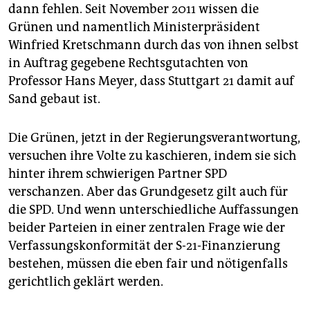
dann fehlen. Seit November 2011 wissen die
Grünen und namentlich Ministerpräsident
Winfried Kretschmann durch das von ihnen selbst
in Auftrag gegebene Rechtsgutachten von
Professor Hans Meyer, dass Stuttgart 21 damit auf
Sand gebaut ist.
Die Grünen, jetzt in der Regierungsverantwortung,
versuchen ihre Volte zu kaschieren, indem sie sich
hinter ihrem schwierigen Partner SPD
verschanzen. Aber das Grundgesetz gilt auch für
die SPD. Und wenn unterschiedliche Auffassungen
beider Parteien in einer zentralen Frage wie der
Verfassungskonformität der S-21-Finanzierung
bestehen, müssen die eben fair und nötigenfalls
gerichtlich geklärt werden.