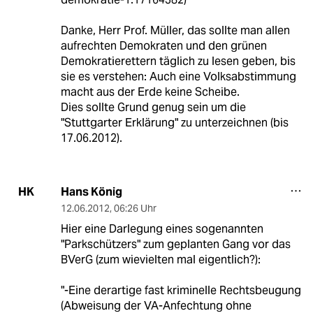
Danke, Herr Prof. Müller, das sollte man allen
aufrechten Demokraten und den grünen
Demokratierettern täglich zu lesen geben, bis
sie es verstehen: Auch eine Volksabstimmung
macht aus der Erde keine Scheibe.
Dies sollte Grund genug sein um die
"Stuttgarter Erklärung" zu unterzeichnen (bis
17.06.2012).
Hans König
HK
12.06.2012
,
06:26 Uhr
Hier eine Darlegung eines sogenannten
"Parkschützers" zum geplanten Gang vor das
BVerG (zum wievielten mal eigentlich?):
"-Eine derartige fast kriminelle Rechtsbeugung
(Abweisung der VA-Anfechtung ohne