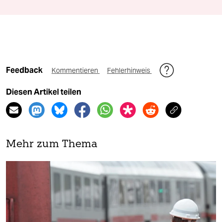
Feedback
Kommentieren
Fehlerhinweis
Diesen Artikel teilen
Mehr zum Thema