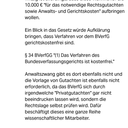
10.000 € "für das notwendige Rechtsgutachten
sowie Anwalts- und Gerichtskosten" aufbringen
wollen.
Ein Blick in das Gesetz würde Aufklärung
bringen, dass Verfahren vor dem BVerfG
gerichtskostenfrei sind.
§ 34 BVerfGG "(1) Das Verfahren des
Bundesverfassungsgerichts ist kostenfrei."
Anwaltszwang gibt es dort ebenfalls nicht und
die Vorlage von Gutachten ist ebenfalls nicht
erforderlich, da das BVerfG sich durch
irgendwelche "Privatgutachten" gar nicht
beeindrucken lassen wird, sondern die
Rechtslage selbst prüfen wird. Dafür
beschäftigt dieses eine ganze Reihe
wissenschaftlicher Mitarbeiter.