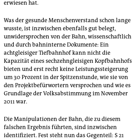
erwiesen hat.
Was der gesunde Menschenverstand schon lange
wusste, ist inzwischen ebenfalls gut belegt,
unwidersprochen von der Bahn, wissenschaftlich
und durch bahninterne Dokumente: Ein
achtgleisiger Tiefbahnhof kann nicht die
Kapazität eines sechzehngleisigen Kopfbahnhofs
bieten und erst recht keine Leistungssteigerung
um 30 Prozent in der Spitzenstunde, wie sie von
den Projektbefürwortern versprochen und wie es
Grundlage der Volksabstimmung im November
2011 war.
Die Manipulationen der Bahn, die zu diesem
falschen Ergebnis führten, sind inzwischen
identifiziert. Fest steht nun das Gegenteil: S 21