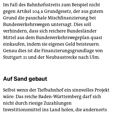
Im Fall des Bahnhofsstreits zum Beispiel nicht
gegen Artikel 104 a Grundgesetz, der aus gutem
Grund die pauschale Mischfinanzierung bei
Bundesverkehrswegen untersagt. Dies soll
verhindern, dass sich reichere Bundesländer
Mittel aus dem Bundesverkehrswegeplan quasi
einkaufen, indem sie eigenes Geld beisteuern.
Genau dies ist die Finanzierungsgrundlage von
Stuttgart 21 und der Neubaustrecke nach Ulm.
Auf Sand gebaut
Selbst wenn der Tiefbahnhof ein sinnvolles Projekt
wäre: Das reiche Baden-Württemberg darf sich
nicht durch riesige Zuzahlungen
Investitionsmittel ins Land holen, die andernorts