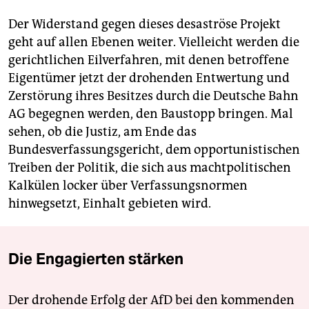
Der Widerstand gegen dieses desaströse Projekt
geht auf allen Ebenen weiter. Vielleicht werden die
gerichtlichen Eilverfahren, mit denen betroffene
Eigentümer jetzt der drohenden Entwertung und
Zerstörung ihres Besitzes durch die Deutsche Bahn
AG begegnen werden, den Baustopp bringen. Mal
sehen, ob die Justiz, am Ende das
Bundesverfassungsgericht, dem opportunistischen
Treiben der Politik, die sich aus machtpolitischen
Kalkülen locker über Verfassungsnormen
hinwegsetzt, Einhalt gebieten wird.
Die Engagierten stärken
Der drohende Erfolg der AfD bei den kommenden