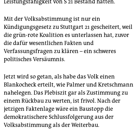
Leistungsfähigkeit von S 21 Bestand hätten.
Mit der Volksabstimmung ist nur ein
Kündigungsgesetz zu Stuttgart 21 gescheitert, weil
die grün-rote Koalition es unterlassen hat, zuvor
die dafür wesentlichen Fakten und
Verfassungsfragen zu klären – ein schweres
politisches Versäumnis.
Jetzt wird so getan, als habe das Volk einen
Blankocheck erteilt, wie Palmer und Kretschmann
nahelegen. Das Plebiszit gar als Zustimmung zu
einem Rückbau zu werten, ist frivol. Nach der
jetzigen Faktenlage wäre ein Baustopp die
demokratischere Schlussfolgerung aus der
Volksabstimmung als der Weiterbau.