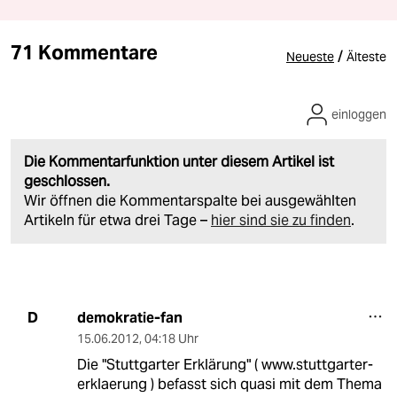
71 Kommentare
/
Neueste
Älteste
einloggen
Die Kommentarfunktion unter diesem Artikel ist
geschlossen.
Wir öffnen die Kommentarspalte bei ausgewählten
Artikeln für etwa drei Tage –
hier sind sie zu finden
.
demokratie-fan
D
15.06.2012
,
04:18 Uhr
Die "Stuttgarter Erklärung" ( www.stuttgarter-
erklaerung ) befasst sich quasi mit dem Thema