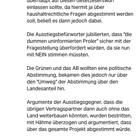
überhaupt auf diesen Gesetzesentwurf
einlassen sollte, da hiermit ja über
haushaltrechtliche Fragen abgestimmt werden
soll, beließ es dann jedoch dabei.
Die Ausstiegsbefürworter jubilierten, dass "die
dummen uninformierten Proler" sicher mit der
Fragestellung überfordert würden, da sie nun
mit NEIN stimmen müssten.
Die Grünen und das AB wollten eine politische
Abstimmung, bekamen dies jedoch nur über
den "Umweg" der Abstimmung über den
Landesanteil hin.
Argumente der Ausstiegsgegner, dass die
übrigen Vertragspartner dann auch ohne das
Land weiterbauen könnten, wurden bestritten,
mit Hähme überzogen und argumentiert, dass
über das gesamte Projekt abgestimmt würde.