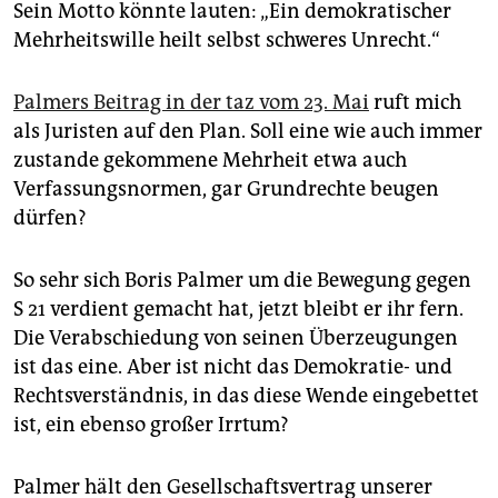
epaper login
Sein Motto könnte lauten: „Ein demokratischer
Mehrheitswille heilt selbst schweres Unrecht.“
Palmers Beitrag in der taz vom 23. Mai
ruft mich
als Juristen auf den Plan. Soll eine wie auch immer
zustande gekommene Mehrheit etwa auch
Verfassungsnormen, gar Grundrechte beugen
dürfen?
So sehr sich Boris Palmer um die Bewegung gegen
S 21 verdient gemacht hat, jetzt bleibt er ihr fern.
Die Verabschiedung von seinen Überzeugungen
ist das eine. Aber ist nicht das Demokratie- und
Rechtsverständnis, in das diese Wende eingebettet
ist, ein ebenso großer Irrtum?
Palmer hält den Gesellschaftsvertrag unserer