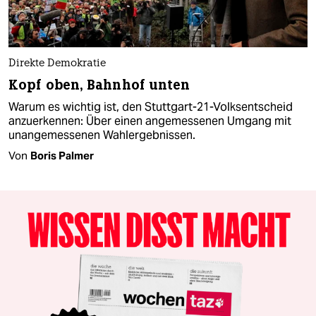
Direkte Demokratie
Kopf oben, Bahnhof unten
Warum es wichtig ist, den Stuttgart-21-Volksentscheid
anzuerkennen: Über einen angemessenen Umgang mit
unangemessenen Wahlergebnissen.
Von
Boris Palmer