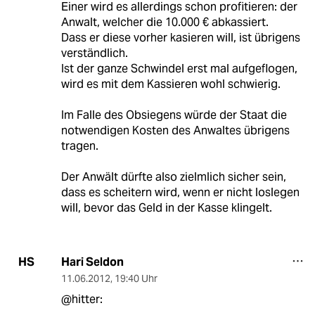
Einer wird es allerdings schon profitieren: der
Anwalt, welcher die 10.000 € abkassiert.
Dass er diese vorher kasieren will, ist übrigens
verständlich.
Ist der ganze Schwindel erst mal aufgeflogen,
wird es mit dem Kassieren wohl schwierig.
Im Falle des Obsiegens würde der Staat die
notwendigen Kosten des Anwaltes übrigens
tragen.
Der Anwält dürfte also zielmlich sicher sein,
dass es scheitern wird, wenn er nicht loslegen
will, bevor das Geld in der Kasse klingelt.
Hari Seldon
HS
11.06.2012
,
19:40 Uhr
@hitter: