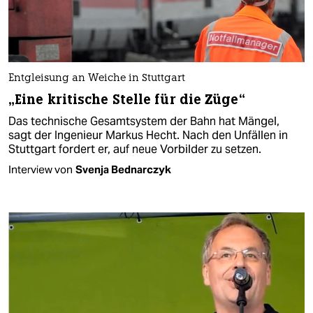
Entgleisung an Weiche in Stuttgart
„Eine kritische Stelle für die Züge“
Das technische Gesamtsystem der Bahn hat Mängel,
sagt der Ingenieur Markus Hecht. Nach den Unfällen in
Stuttgart fordert er, auf neue Vorbilder zu setzen.
Interview von
Svenja Bednarczyk