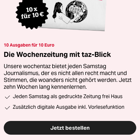
10 Ausgaben für 10 Euro
Die Wochenzeitung mit taz-Blick
Unsere wochentaz bietet jeden Samstag
Journalismus, der es nicht allen recht macht und
Stimmen, die woanders nicht gehört werden. Jetzt
zehn Wochen lang kennenlernen.
Jeden Samstag als gedruckte Zeitung frei Haus
Zusätzlich digitale Ausgabe inkl. Vorlesefunktion
Jetzt bestellen