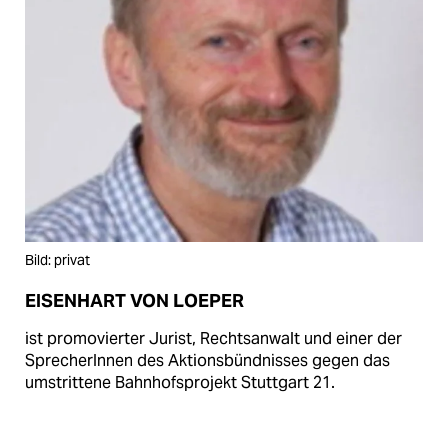
Bild: privat
EISENHART VON LOEPER
ist promovierter Jurist, Rechtsanwalt und einer der
SprecherInnen des Aktionsbündnisses gegen das
umstrittene Bahnhofsprojekt Stuttgart 21.