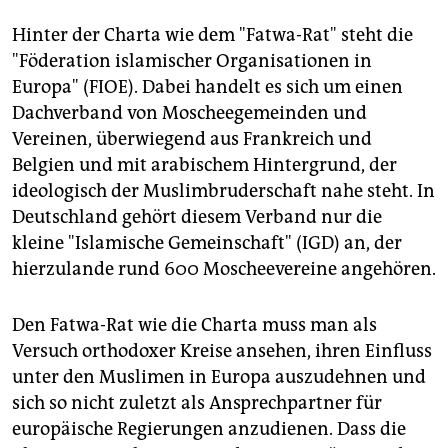
Hinter der Charta wie dem "Fatwa-Rat" steht die
"Föderation islamischer Organisationen in
Europa" (FIOE). Dabei handelt es sich um einen
Dachverband von Moscheegemeinden und
Vereinen, überwiegend aus Frankreich und
Belgien und mit arabischem Hintergrund, der
ideologisch der Muslimbruderschaft nahe steht. In
Deutschland gehört diesem Verband nur die
kleine "Islamische Gemeinschaft" (IGD) an, der
hierzulande rund 600 Moscheevereine angehören.
Den Fatwa-Rat wie die Charta muss man als
Versuch orthodoxer Kreise ansehen, ihren Einfluss
unter den Muslimen in Europa auszudehnen und
sich so nicht zuletzt als Ansprechpartner für
europäische Regierungen anzudienen. Dass die