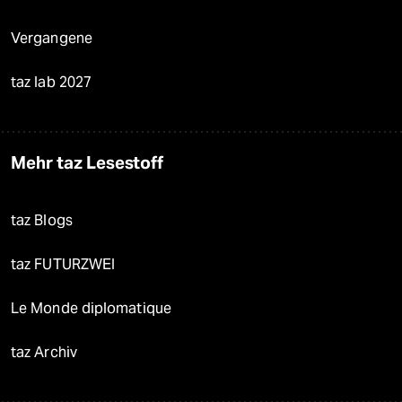
Vergangene
taz lab 2027
Mehr taz Lesestoff
taz Blogs
taz FUTURZWEI
Le Monde diplomatique
taz Archiv