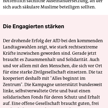
hoffentlich sachliche Auseinandersetzung, an der
sich auch säkulare Muslime beteiligen sollten.
Die Engagierten stärken
Der drohende Erfolg der AfD bei den kommenden
Landtagswahlen zeigt, wie stark rechtsextreme
Kräfte inzwischen geworden sind. Gerade jetzt
braucht es Zusammenhalt und Solidarität. Auch
und vor allem mit den Menschen, die sich vor Ort
für eine starke Zivilgesellschaft einsetzen. Die taz
kooperiert deshalb mit "Alles beginnt im
Zentrum". Die Kampagne unterstützt bundesweit
linke, selbstverwaltete Orte und baut einen
solidarischen Fonds für deren Schutz und Erhalt
auf. Eine offene Gesellschaft braucht guten, frei