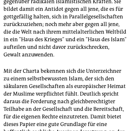
gegenüber radikalen islamistischen Kräften. Sie
bildet damit ein Antidot gegen all jene, die es für
gottgefällig halten, sich in Parallelgesellschaften
zurückzuziehen; noch mehr aber gegen all jene,
die die Welt nach ihrem mittelalterlichen Weltbild
in ein "Haus des Krieges" und ein "Haus des Islam"
aufteilen und nicht davor zurückschrecken,
Gewalt anzuwenden.
Mit der Charta bekennen sich die Unterzeichner
zu einem selbstbewussten Islam, der sich den
säkularen Gesellschaften als europäischer Heimat
der Muslime verpflichtet fühlt. Deutlich spricht
daraus die Forderung nach gleichberechtigter
Teilhabe an der Gesellschaft und die Bereitschaft,
für die eigenen Rechte einzutreten. Damit bietet
dieses Papier eine gute Grundlage für eine