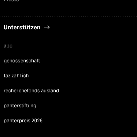
Unterstützen
abo
genossenschaft
taz zahl ich
recherchefonds ausland
panterstiftung
panterpreis 2026