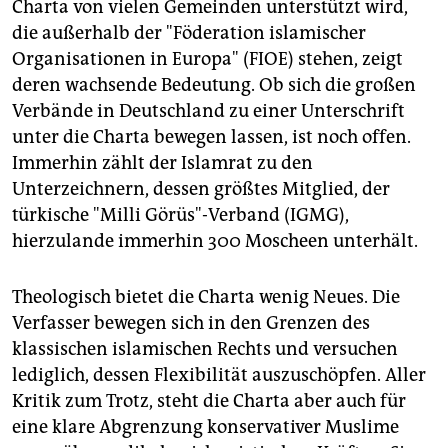
Charta von vielen Gemeinden unterstützt wird,
die außerhalb der "Föderation islamischer
Organisationen in Europa" (FIOE) stehen, zeigt
deren wachsende Bedeutung. Ob sich die großen
Verbände in Deutschland zu einer Unterschrift
unter die Charta bewegen lassen, ist noch offen.
Immerhin zählt der Islamrat zu den
Unterzeichnern, dessen größtes Mitglied, der
türkische "Milli Görüs"-Verband (IGMG),
hierzulande immerhin 300 Moscheen unterhält.
Theologisch bietet die Charta wenig Neues. Die
Verfasser bewegen sich in den Grenzen des
klassischen islamischen Rechts und versuchen
lediglich, dessen Flexibilität auszuschöpfen. Aller
Kritik zum Trotz, steht die Charta aber auch für
eine klare Abgrenzung konservativer Muslime