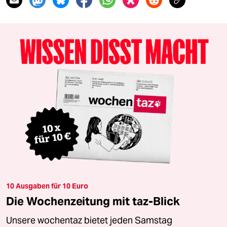
10 Ausgaben für 10 Euro
Die Wochenzeitung mit taz-Blick
Unsere wochentaz bietet jeden Samstag