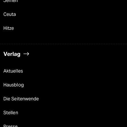
Jemen
Ceuta
Hitze
Verlag
Aktuelles
Hausblog
Die Seitenwende
Stellen
Presse