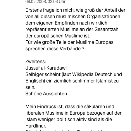
09.02.2008
,
02:03 Uhr
Erstens frage ich mich, wie groß der Anteil der
von all diesen muslimischen Organisationen
dem eigenen Empfinden nach wirklich
repräsentierten Muslime an der Gesamtzahl
der europäischen Muslime ist.
Für wie große Teile der Muslime Europas
sprechen diese Verbände ?
Zweitens:
Jussuf al-Karadawi
Selbiger scheint (laut Wikipedia Deutsch und
Englisch) ein ziemlich schlimmer Islamist zu
sein.
Schöne Aussichten...
Mein Eindruck ist, dass die säkularen und
liberalen Muslime in Europa bezogen auf den
Islam weniger politisch aktiv sind als die
Hardliner.