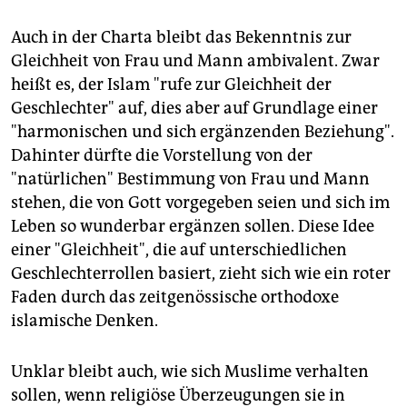
Auch in der Charta bleibt das Bekenntnis zur
Gleichheit von Frau und Mann ambivalent. Zwar
heißt es, der Islam "rufe zur Gleichheit der
Geschlechter" auf, dies aber auf Grundlage einer
"harmonischen und sich ergänzenden Beziehung".
Dahinter dürfte die Vorstellung von der
"natürlichen" Bestimmung von Frau und Mann
stehen, die von Gott vorgegeben seien und sich im
Leben so wunderbar ergänzen sollen. Diese Idee
einer "Gleichheit", die auf unterschiedlichen
Geschlechterrollen basiert, zieht sich wie ein roter
Faden durch das zeitgenössische orthodoxe
islamische Denken.
Unklar bleibt auch, wie sich Muslime verhalten
sollen, wenn religiöse Überzeugungen sie in