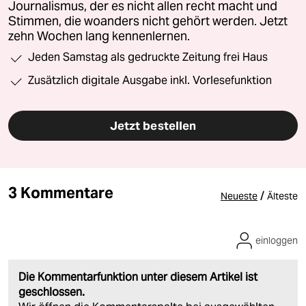
Journalismus, der es nicht allen recht macht und
Stimmen, die woanders nicht gehört werden. Jetzt
zehn Wochen lang kennenlernen.
Jeden Samstag als gedruckte Zeitung frei Haus
Zusätzlich digitale Ausgabe inkl. Vorlesefunktion
Jetzt bestellen
3 Kommentare
/
Neueste
Älteste
einloggen
Die Kommentarfunktion unter diesem Artikel ist
geschlossen.