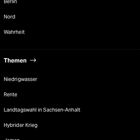
Berlin
Nord
Wahrheit
Themen
Niedrigwasser
Rente
Landtagswahl in Sachsen-Anhalt
Hybrider Krieg