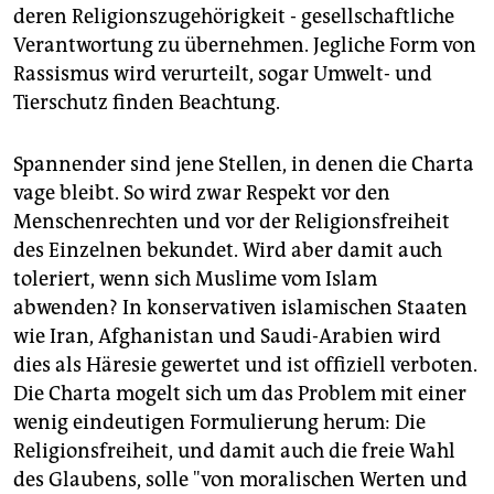
deren Religionszugehörigkeit - gesellschaftliche
Verantwortung zu übernehmen. Jegliche Form von
Rassismus wird verurteilt, sogar Umwelt- und
Tierschutz finden Beachtung.
Spannender sind jene Stellen, in denen die Charta
vage bleibt. So wird zwar Respekt vor den
Menschenrechten und vor der Religionsfreiheit
des Einzelnen bekundet. Wird aber damit auch
toleriert, wenn sich Muslime vom Islam
abwenden? In konservativen islamischen Staaten
wie Iran, Afghanistan und Saudi-Arabien wird
dies als Häresie gewertet und ist offiziell verboten.
Die Charta mogelt sich um das Problem mit einer
wenig eindeutigen Formulierung herum: Die
Religionsfreiheit, und damit auch die freie Wahl
des Glaubens, solle "von moralischen Werten und