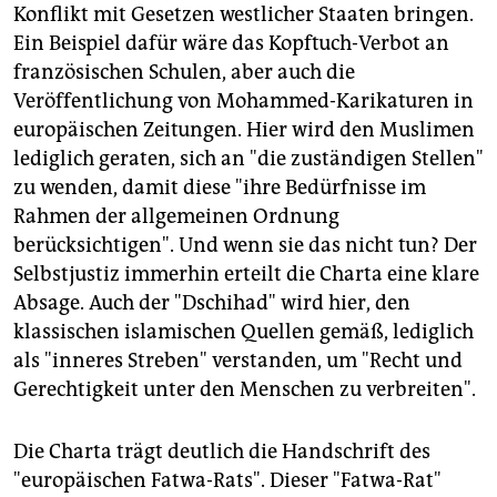
Konflikt mit Gesetzen westlicher Staaten bringen.
Ein Beispiel dafür wäre das Kopftuch-Verbot an
französischen Schulen, aber auch die
Veröffentlichung von Mohammed-Karikaturen in
europäischen Zeitungen. Hier wird den Muslimen
lediglich geraten, sich an "die zuständigen Stellen"
zu wenden, damit diese "ihre Bedürfnisse im
Rahmen der allgemeinen Ordnung
berücksichtigen". Und wenn sie das nicht tun? Der
Selbstjustiz immerhin erteilt die Charta eine klare
Absage. Auch der "Dschihad" wird hier, den
klassischen islamischen Quellen gemäß, lediglich
als "inneres Streben" verstanden, um "Recht und
Gerechtigkeit unter den Menschen zu verbreiten".
Die Charta trägt deutlich die Handschrift des
"europäischen Fatwa-Rats". Dieser "Fatwa-Rat"