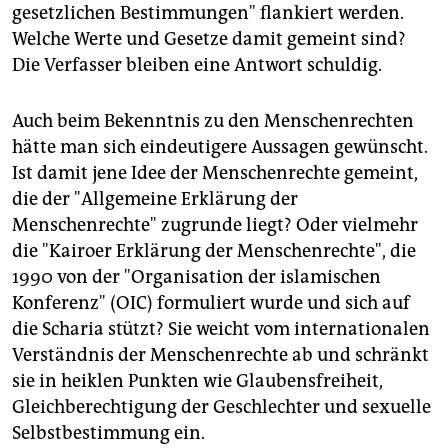
gesetzlichen Bestimmungen" flankiert werden.
Welche Werte und Gesetze damit gemeint sind?
Die Verfasser bleiben eine Antwort schuldig.
Auch beim Bekenntnis zu den Menschenrechten
hätte man sich eindeutigere Aussagen gewünscht.
Ist damit jene Idee der Menschenrechte gemeint,
die der "Allgemeine Erklärung der
Menschenrechte" zugrunde liegt? Oder vielmehr
die "Kairoer Erklärung der Menschenrechte", die
1990 von der "Organisation der islamischen
Konferenz" (OIC) formuliert wurde und sich auf
die Scharia stützt? Sie weicht vom internationalen
Verständnis der Menschenrechte ab und schränkt
sie in heiklen Punkten wie Glaubensfreiheit,
Gleichberechtigung der Geschlechter und sexuelle
Selbstbestimmung ein.