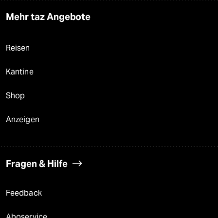
Mehr taz Angebote
Reisen
Kantine
Shop
Anzeigen
Fragen & Hilfe
Feedback
Aboservice