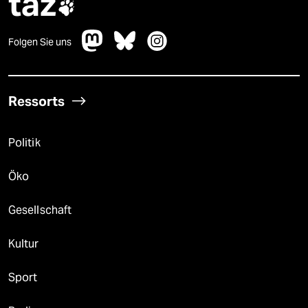
taz

Folgen Sie uns
Ressorts
Politik
Öko
Gesellschaft
Kultur
Sport