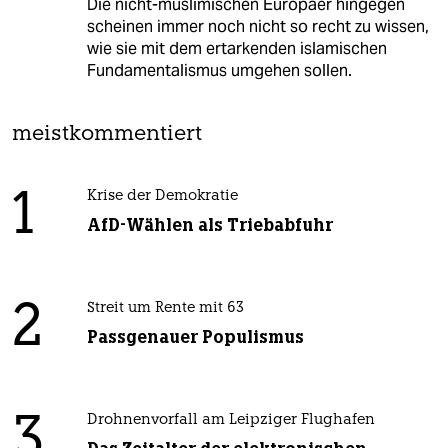
Die nicht-muslimischen Europäer hingegen
scheinen immer noch nicht so recht zu wissen,
wie sie mit dem ertarkenden islamischen
Fundamentalismus umgehen sollen.
meistkommentiert
1
Krise der Demokratie
AfD-Wählen als Triebabfuhr
2
Streit um Rente mit 63
Passgenauer Populismus
3
Drohnenvorfall am Leipziger Flughafen