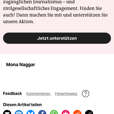
zugänglichen Journalismus – und
zivilgesellschaftliches Engagement. Finden Sie
auch? Dann machen Sie mit und unterstützen Sie
unsere Aktion.
Jetzt unterstützen
Mona Naggar
Feedback
Kommentieren
Fehlerhinweis
Diesen Artikel teilen