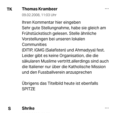
Thomas Krambeer
TK
09.02.2008
,
11:03 Uhr
Ihren Kommentar hier eingeben
Sehr gute Stellungnahme, habe sie gleich am
Frühstückstisch gelesen. Stelle ähnliche
Vorstellungen bei unseren lokalen
Communities
(DITIP, IGMG (Salafisten) und Ahmadyya) fest.
Leider gibt es keine Organisation, die die
säkularen Muslime vertritt.allerdings sind auch
die Italiener nur über die Katholische Mission
und den Fussballverein anzusprechen
Übrigens das Titelbild heute ist ebenfalls
SPITZE
Shrike
S