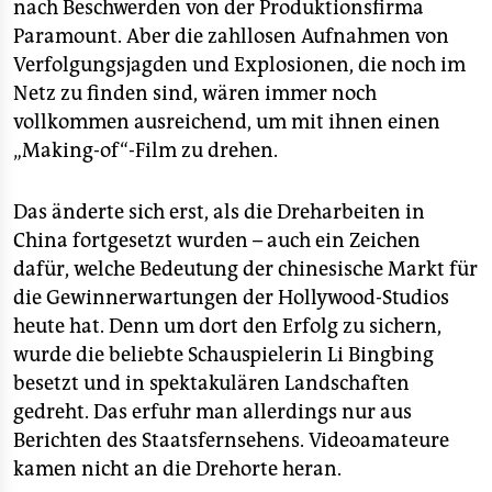
nach Beschwerden von der Produktionsfirma
Paramount. Aber die zahllosen Aufnahmen von
Verfolgungsjagden und Explosionen, die noch im
Netz zu finden sind, wären immer noch
vollkommen ausreichend, um mit ihnen einen
„Making-of“-Film zu drehen.
Das änderte sich erst, als die Dreharbeiten in
China fortgesetzt wurden – auch ein Zeichen
dafür, welche Bedeutung der chinesische Markt für
die Gewinnerwartungen der Hollywood-Studios
heute hat. Denn um dort den Erfolg zu sichern,
wurde die beliebte Schauspielerin Li Bingbing
besetzt und in spektakulären Landschaften
gedreht. Das erfuhr man allerdings nur aus
Berichten des Staatsfernsehens. Videoamateure
kamen nicht an die Drehorte heran.