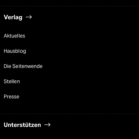
Verlag
Aktuelles
Hausblog
Die Seitenwende
Stellen
Presse
Unterstützen