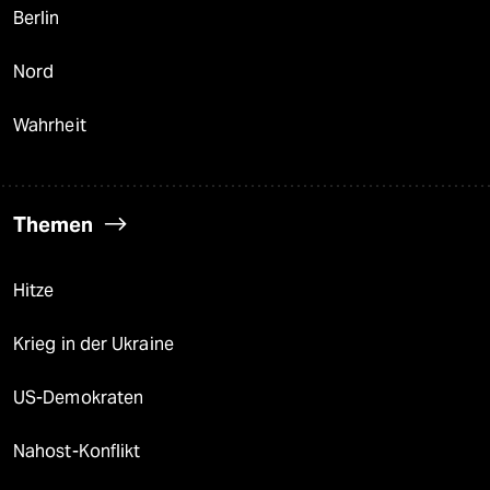
Berlin
Nord
Wahrheit
Themen
Hitze
Krieg in der Ukraine
US-Demokraten
Nahost-Konflikt