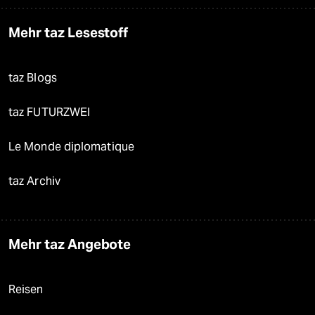
Mehr taz Lesestoff
taz Blogs
taz FUTURZWEI
Le Monde diplomatique
taz Archiv
Mehr taz Angebote
Reisen