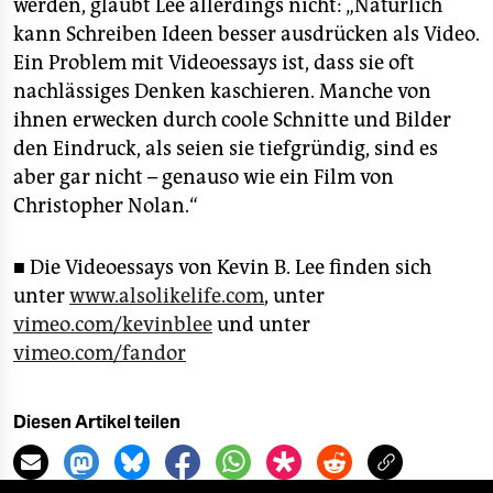
werden, glaubt Lee allerdings nicht: „Natürlich
kann Schreiben Ideen besser ausdrücken als Video.
Ein Problem mit Videoessays ist, dass sie oft
nachlässiges Denken kaschieren. Manche von
ihnen erwecken durch coole Schnitte und Bilder
den Eindruck, als seien sie tiefgründig, sind es
aber gar nicht – genauso wie ein Film von
Christopher Nolan.“
■ Die Videoessays von Kevin B. Lee finden sich
unter
www.alsolikelife.com
, unter
vimeo.com/kevinblee
und unter
vimeo.com/fandor
Diesen Artikel teilen