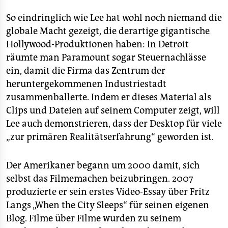
So eindringlich wie Lee hat wohl noch niemand die
globale Macht gezeigt, die derartige gigantische
Hollywood-Produktionen haben: In Detroit
räumte man Paramount sogar Steuernachlässe
ein, damit die Firma das Zentrum der
heruntergekommenen Industriestadt
zusammenballerte. Indem er dieses Material als
Clips und Dateien auf seinem Computer zeigt, will
Lee auch demonstrieren, dass der Desktop für viele
„zur primären Realitätserfahrung“ geworden ist.
Der Amerikaner begann um 2000 damit, sich
selbst das Filmemachen beizubringen. 2007
produzierte er sein erstes Video-Essay über Fritz
Langs „When the City Sleeps“ für seinen eigenen
Blog. Filme über Filme wurden zu seinem