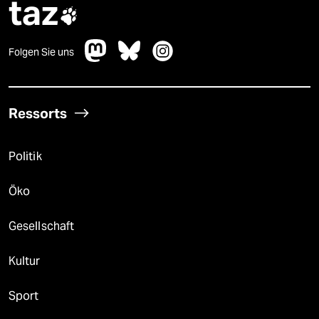
taz

Folgen Sie uns
Ressorts
Politik
Öko
Gesellschaft
Kultur
Sport