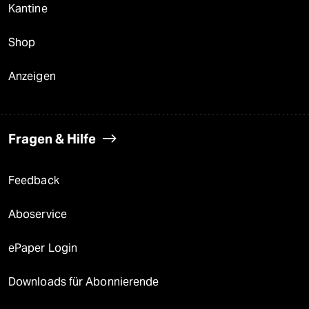
Kantine
Shop
Anzeigen
Fragen & Hilfe
Feedback
Aboservice
ePaper Login
Downloads für Abonnierende