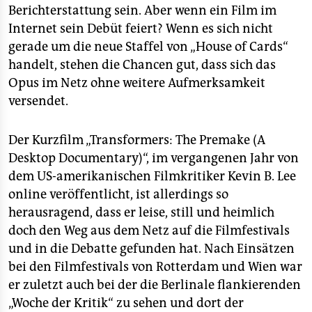
epaper login
Berichterstattung sein. Aber wenn ein Film im
Internet sein Debüt feiert? Wenn es sich nicht
gerade um die neue Staffel von „House of Cards“
handelt, stehen die Chancen gut, dass sich das
Opus im Netz ohne weitere Aufmerksamkeit
versendet.
Der Kurzfilm „Transformers: The Premake (A
Desktop Documentary)“, im vergangenen Jahr von
dem US-amerikanischen Filmkritiker Kevin B. Lee
online veröffentlicht, ist allerdings so
herausragend, dass er leise, still und heimlich
doch den Weg aus dem Netz auf die Filmfestivals
und in die Debatte gefunden hat. Nach Einsätzen
bei den Filmfestivals von Rotterdam und Wien war
er zuletzt auch bei der die Berlinale flankierenden
„Woche der Kritik“ zu sehen und dort der