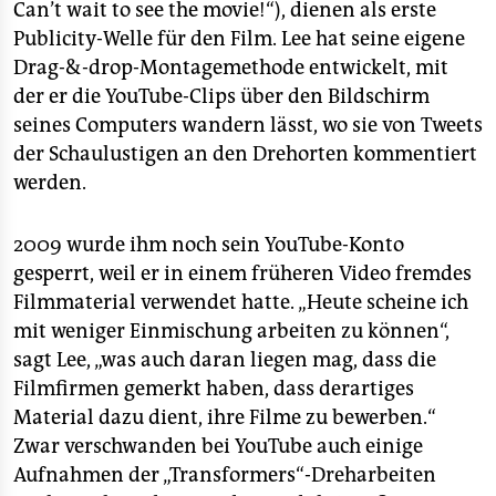
Can’t wait to see the movie!“), dienen als erste
Publicity-Welle für den Film. Lee hat seine eigene
Drag-&-drop-Montagemethode entwickelt, mit
der er die YouTube-Clips über den Bildschirm
seines Computers wandern lässt, wo sie von Tweets
der Schaulustigen an den Drehorten kommentiert
werden.
2009 wurde ihm noch sein YouTube-Konto
gesperrt, weil er in einem früheren Video fremdes
Filmmaterial verwendet hatte. „Heute scheine ich
mit weniger Einmischung arbeiten zu können“,
sagt Lee, „was auch daran liegen mag, dass die
Filmfirmen gemerkt haben, dass derartiges
Material dazu dient, ihre Filme zu bewerben.“
Zwar verschwanden bei YouTube auch einige
Aufnahmen der „Transformers“-Dreharbeiten