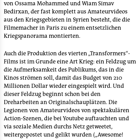
von Ossama Mohammed und Wiam Simav
Bedirxan, der fast komplett aus Amateurvideos
aus den Kriegsgebieten in Syrien besteht, die die
Filmemacher in Paris zu einem entsetzlichen
Kriegspanorama montierten.
Auch die Produktion des vierten „Transformers“-
Films ist im Grunde eine Art Krieg: ein Feldzug um
die Aufmerksamkeit des Publikums, das in die
Kinos strömen soll, damit das Budget von 210
Millionen Dollar wieder eingespielt wird. Und
dieser Feldzug beginnt schon bei den
Dreharbeiten an Originalschauplätzen. Die
Legionen von Amateurvideos von spektakulären
Action-Szenen, die bei Youtube auftauchten und
via soziale Medien durchs Netz getweetet,
weitergepostet und gelikt wurden („Awesome!