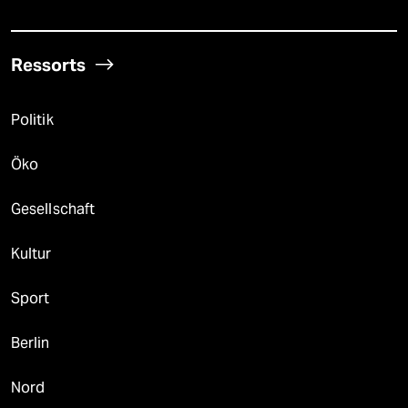
Ressorts
Politik
Öko
Gesellschaft
Kultur
Sport
Berlin
Nord