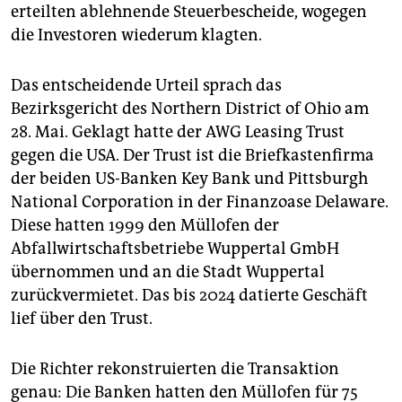
erteilten ablehnende Steuerbescheide, wogegen
die Investoren wiederum klagten.
Das entscheidende Urteil sprach das
Bezirksgericht des Northern District of Ohio am
28. Mai. Geklagt hatte der AWG Leasing Trust
gegen die USA. Der Trust ist die Briefkastenfirma
der beiden US-Banken Key Bank und Pittsburgh
National Corporation in der Finanzoase Delaware.
Diese hatten 1999 den Müllofen der
Abfallwirtschaftsbetriebe Wuppertal GmbH
übernommen und an die Stadt Wuppertal
zurückvermietet. Das bis 2024 datierte Geschäft
lief über den Trust.
Die Richter rekonstruierten die Transaktion
genau: Die Banken hatten den Müllofen für 75