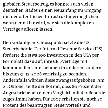
epaper login
globalen Steuerbetrug, es könnte auch vielen
deutschen Städten einen Neuanfang im Umgang
mit der öffentlichen Infrastruktur ermöglichen -
wenn denn klar wird, wie sich die komplexen
Verträge auflösen lassen.
Den vorläufigen Schlusspunkt setzte die US-
Steuerbehörde. Der Internal Revenue Service (IRS)
forderte die etwa 100 Investoren in den USA per
Formblatt dazu auf, ihre CBL-Verträge mit
kommunalen Unternehmen in anderen Ländern
bis zum 31. 12. 2008 vorfristig zu beenden.
Andernfalls würden diese zwangsaufgehoben. Am
21. Oktober teilte der IRS mit, dass 80 Prozent der
Angeschriebenen einem Vergleich mit der Behörde
zugestimmt haben. Für 2007 erhalten sie noch 20
Prozent des beantragten Steuervorteils und