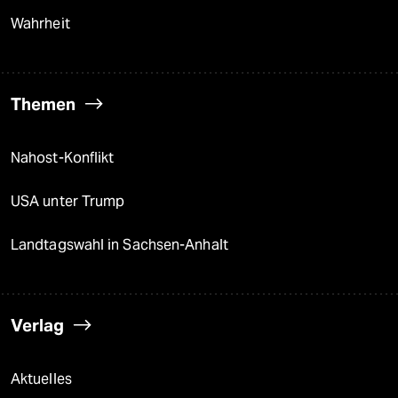
Wahrheit
Themen
Nahost-Konflikt
USA unter Trump
Landtagswahl in Sachsen-Anhalt
Verlag
Aktuelles