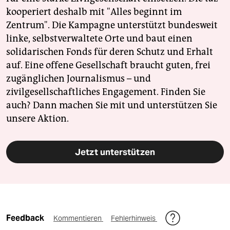
kooperiert deshalb mit "Alles beginnt im
Zentrum". Die Kampagne unterstützt bundesweit
linke, selbstverwaltete Orte und baut einen
solidarischen Fonds für deren Schutz und Erhalt
auf. Eine offene Gesellschaft braucht guten, frei
zugänglichen Journalismus – und
zivilgesellschaftliches Engagement. Finden Sie
auch? Dann machen Sie mit und unterstützen Sie
unsere Aktion.
Jetzt unterstützen
Feedback
Kommentieren
Fehlerhinweis