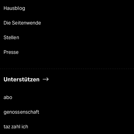
Hausblog
Die Seitenwende
Stellen
Presse
Unterstützen
abo
genossenschaft
taz zahl ich