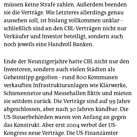
müssen keine Strafe zahlen. Außerdem beenden
sie die Verträge. Wie Letzteres allerdings genau
aussehen soll, ist bislang vollkommen unklar -
schließlich sind an den CBL-Verträgen nicht nur
Verkäufer und Investor beteiligt, sondern auch
noch jeweils eine Handvoll Banken.
Ende der Neunzigerjahre hatte CBL nicht nur den
Investoren, sondern auch vielen Städten als
Geheimtipp gegolten - rund 800 Kommunen
verkauften Infrastrukturanlagen wie Klärwerke,
Schienennetze und Messehallen fiktiv und mieten
sie seitdem zurück. Die Verträge sind auf 99 Jahre
abgeschlossen, aber nach 30 Jahren kündbar. Die
US-Steuerbehörden waren von Anfang an gegen
das Konstrukt. Aber erst 2004 verbot der US-
Kongress neue Verträge. Die US-Finanzämter