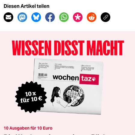
Diesen Artikel teilen
10 Ausgaben für 10 Euro