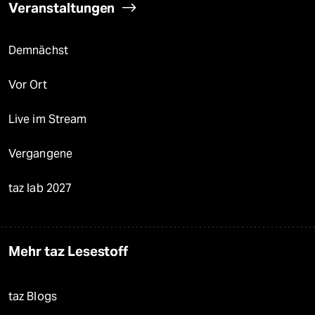
Veranstaltungen
Demnächst
Vor Ort
Live im Stream
Vergangene
taz lab 2027
Mehr taz Lesestoff
taz Blogs