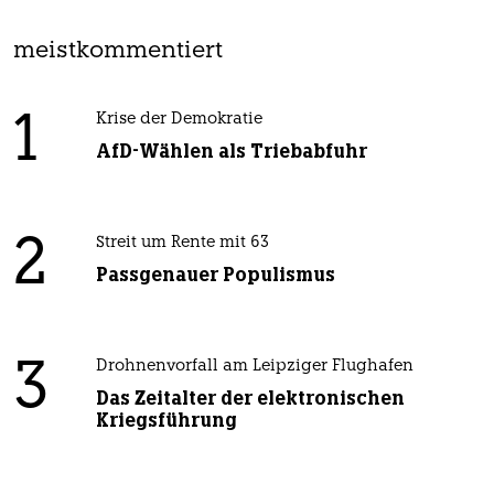
meistkommentiert
1
Krise der Demokratie
AfD-Wählen als Triebabfuhr
2
Streit um Rente mit 63
Passgenauer Populismus
3
Drohnenvorfall am Leipziger Flughafen
Das Zeitalter der elektronischen
Kriegsführung