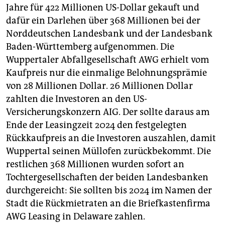
Jahre für 422 Millionen US-Dollar gekauft und
dafür ein Darlehen über 368 Millionen bei der
Norddeutschen Landesbank und der Landesbank
Baden-Württemberg aufgenommen. Die
Wuppertaler Abfallgesellschaft AWG erhielt vom
Kaufpreis nur die einmalige Belohnungsprämie
von 28 Millionen Dollar. 26 Millionen Dollar
zahlten die Investoren an den US-
Versicherungskonzern AIG. Der sollte daraus am
Ende der Leasingzeit 2024 den festgelegten
Rückkaufpreis an die Investoren auszahlen, damit
Wuppertal seinen Müllofen zurückbekommt. Die
restlichen 368 Millionen wurden sofort an
Tochtergesellschaften der beiden Landesbanken
durchgereicht: Sie sollten bis 2024 im Namen der
Stadt die Rückmietraten an die Briefkastenfirma
AWG Leasing in Delaware zahlen.