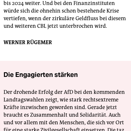
bis 2024 weiter. Und bei den Finanzinstituten
würde sich die ohnehin schon bestehende Krise
vertiefen, wenn der zirkuläre Geldfluss bei diesem
und weiteren CBL jetzt unterbrochen wird.
WERNER RÜGEMER
Die Engagierten stärken
Der drohende Erfolg der AfD bei den kommenden
Landtagswahlen zeigt, wie stark rechtsextreme
Kräfte inzwischen geworden sind. Gerade jetzt
braucht es Zusammenhalt und Solidarität. Auch
und vor allem mit den Menschen, die sich vor Ort
für eine starke Zivilgesellschaft einsetzen. Die taz