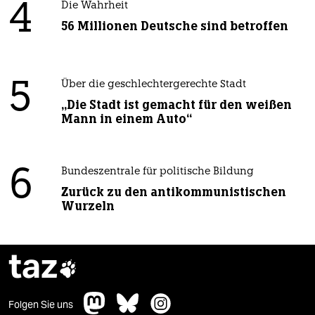
4
Die Wahrheit
56 Millionen Deutsche sind betroffen
5
Über die geschlechtergerechte Stadt
„Die Stadt ist gemacht für den weißen
Mann in einem Auto“
6
Bundeszentrale für politische Bildung
Zurück zu den antikommunistischen
Wurzeln
taz

Folgen Sie uns