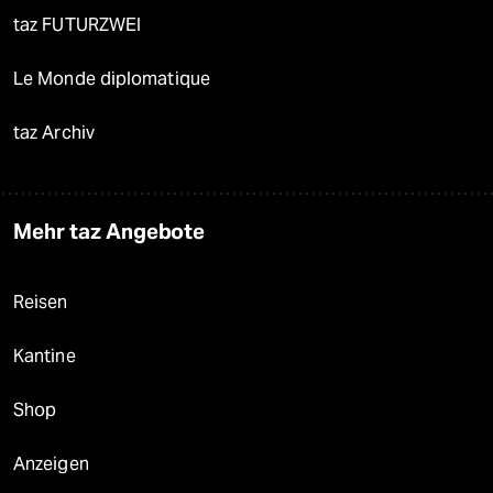
taz FUTURZWEI
Le Monde diplomatique
taz Archiv
Mehr taz Angebote
Reisen
Kantine
Shop
Anzeigen