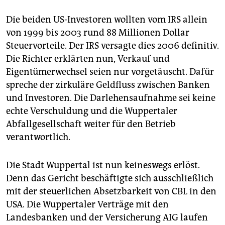
Die beiden US-Investoren wollten vom IRS allein
von 1999 bis 2003 rund 88 Millionen Dollar
Steuervorteile. Der IRS versagte dies 2006 definitiv.
Die Richter erklärten nun, Verkauf und
Eigentümerwechsel seien nur vorgetäuscht. Dafür
spreche der zirkuläre Geldfluss zwischen Banken
und Investoren. Die Darlehensaufnahme sei keine
echte Verschuldung und die Wuppertaler
Abfallgesellschaft weiter für den Betrieb
verantwortlich.
Die Stadt Wuppertal ist nun keineswegs erlöst.
Denn das Gericht beschäftigte sich ausschließlich
mit der steuerlichen Absetzbarkeit von CBL in den
USA. Die Wuppertaler Verträge mit den
Landesbanken und der Versicherung AIG laufen