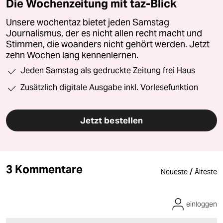
Die Wochenzeitung mit taz-Blick
Unsere wochentaz bietet jeden Samstag
Journalismus, der es nicht allen recht macht und
Stimmen, die woanders nicht gehört werden. Jetzt
zehn Wochen lang kennenlernen.
Jeden Samstag als gedruckte Zeitung frei Haus
Zusätzlich digitale Ausgabe inkl. Vorlesefunktion
Jetzt bestellen
3 Kommentare
/
Neueste
Älteste
einloggen