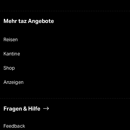
Mehr taz Angebote
Reisen
Kantine
Shop
Anzeigen
Fragen & Hilfe
Feedback