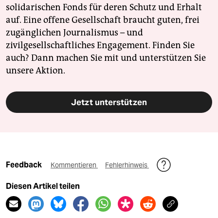
solidarischen Fonds für deren Schutz und Erhalt
auf. Eine offene Gesellschaft braucht guten, frei
zugänglichen Journalismus – und
zivilgesellschaftliches Engagement. Finden Sie
auch? Dann machen Sie mit und unterstützen Sie
unsere Aktion.
Jetzt unterstützen
Feedback
Kommentieren
Fehlerhinweis
Diesen Artikel teilen