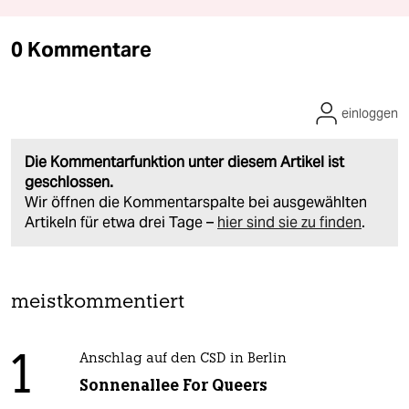
0 Kommentare
einloggen
Die Kommentarfunktion unter diesem Artikel ist
geschlossen.
Wir öffnen die Kommentarspalte bei ausgewählten
Artikeln für etwa drei Tage –
hier sind sie zu finden
.
meistkommentiert
1
Anschlag auf den CSD in Berlin
Sonnenallee For Queers