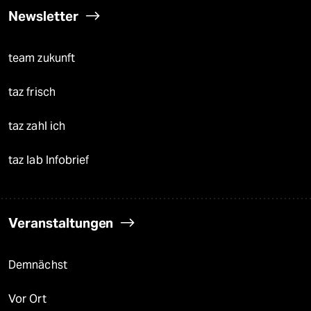
Newsletter
team zukunft
taz frisch
taz zahl ich
taz lab Infobrief
Veranstaltungen
Demnächst
Vor Ort