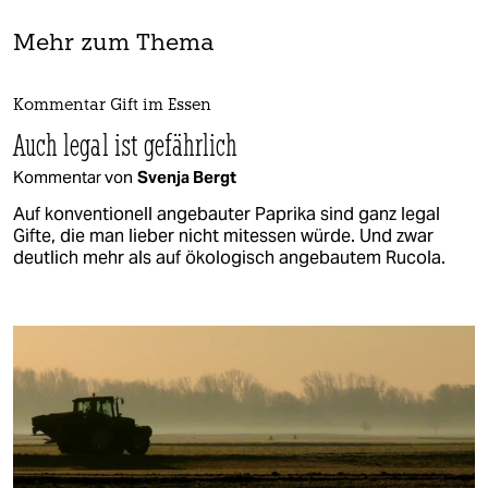
Mehr zum Thema
Kommentar Gift im Essen
Auch legal ist gefährlich
Kommentar von
Svenja Bergt
Auf konventionell angebauter Paprika sind ganz legal
Gifte, die man lieber nicht mitessen würde. Und zwar
deutlich mehr als auf ökologisch angebautem Rucola.