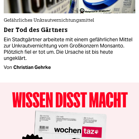
Gefährliches Unkrautvernichtungsmittel
Der Tod des Gärtners
Ein Stadtgärtner arbeitete mit einem gefährlichen Mittel
zur Unkrautvernichtung vom Großkonzern Monsanto.
Plötzlich fiel er tot um. Die Ursache ist bis heute
ungeklärt.
Von
Christian Gehrke