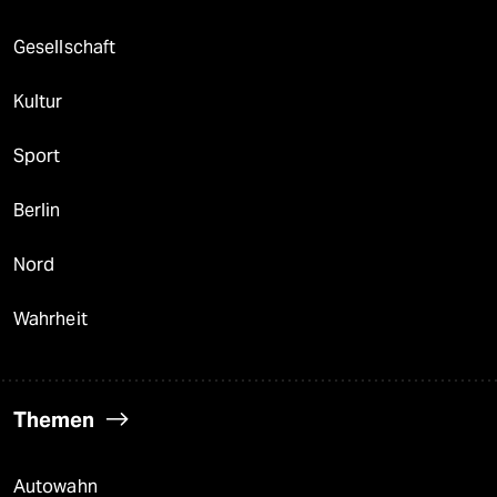
Gesellschaft
Kultur
Sport
Berlin
Nord
Wahrheit
Themen
Autowahn