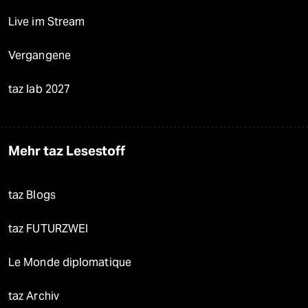
Live im Stream
Vergangene
taz lab 2027
Mehr taz Lesestoff
taz Blogs
taz FUTURZWEI
Le Monde diplomatique
taz Archiv