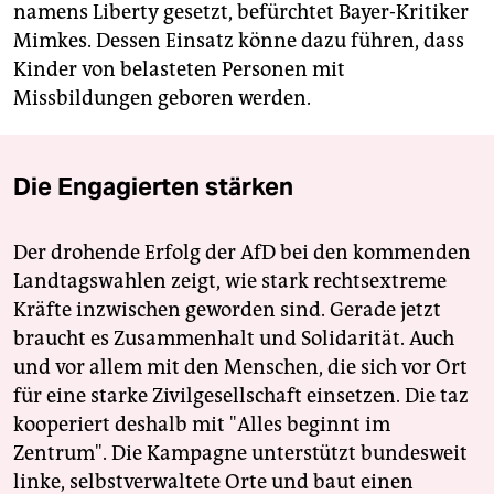
namens Liberty gesetzt, befürchtet Bayer-Kritiker
Mimkes. Dessen Einsatz könne dazu führen, dass
Kinder von belasteten Personen mit
Missbildungen geboren werden.
Die Engagierten stärken
Der drohende Erfolg der AfD bei den kommenden
Landtagswahlen zeigt, wie stark rechtsextreme
Kräfte inzwischen geworden sind. Gerade jetzt
braucht es Zusammenhalt und Solidarität. Auch
und vor allem mit den Menschen, die sich vor Ort
für eine starke Zivilgesellschaft einsetzen. Die taz
kooperiert deshalb mit "Alles beginnt im
Zentrum". Die Kampagne unterstützt bundesweit
linke, selbstverwaltete Orte und baut einen