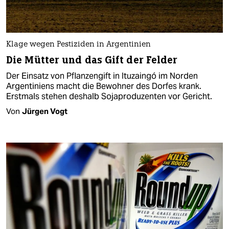
Klage wegen Pestiziden in Argentinien
Die Mütter und das Gift der Felder
Der Einsatz von Pflanzengift in Ituzaingó im Norden
Argentiniens macht die Bewohner des Dorfes krank.
Erstmals stehen deshalb Sojaproduzenten vor Gericht.
Von
Jürgen Vogt