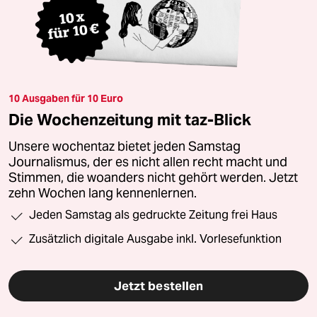
10 Ausgaben für 10 Euro
Die Wochenzeitung mit taz-Blick
Unsere wochentaz bietet jeden Samstag
Journalismus, der es nicht allen recht macht und
Stimmen, die woanders nicht gehört werden. Jetzt
zehn Wochen lang kennenlernen.
Jeden Samstag als gedruckte Zeitung frei Haus
Zusätzlich digitale Ausgabe inkl. Vorlesefunktion
Jetzt bestellen