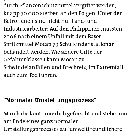
durch Pflanzenschutzmittel vergiftet werden,
knapp 70.000 sterben an den Folgen. Unter den
Betroffenen sind nicht nur Land- und
Industriearbeiter: Auf den Philippinen mussten
2006 nach einem Unfall mit dem Bayer-
Spritzmittel Mocap 79 Schulkinder stationär
behandelt werden. Wie andere Gifte der
Gefahrenklasse 1 kann Mocap zu
Schwindelanfällen und Brechreiz, im Extremfall
auch zum Tod führen.
"Normaler Umstellungsprozess"
Man habe kontinuierlich geforscht und stehe nun
am Ende eines ganz normalen
Umstellungsprozesses auf umweltfreundlichere