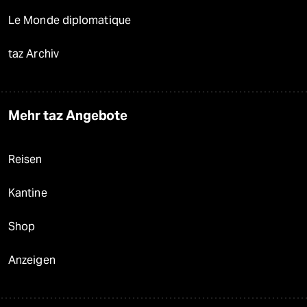
Le Monde diplomatique
taz Archiv
Mehr taz Angebote
Reisen
Kantine
Shop
Anzeigen