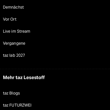
Demnächst
Vor Ort
Live im Stream
Vergangene
taz lab 2027
Mehr taz Lesestoff
taz Blogs
taz FUTURZWEI