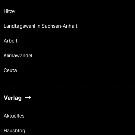
Hitze
Landtagswahl in Sachsen-Anhalt
Arbeit
Klimawandel
Ceuta
Verlag
Aktuelles
Hausblog