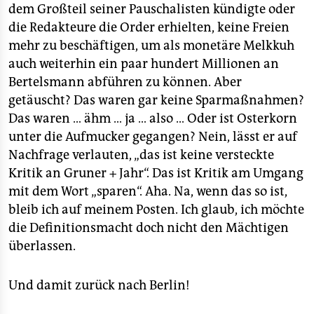
dem Großteil seiner Pauschalisten kündigte oder
die Redakteure die Order erhielten, keine Freien
mehr zu beschäftigen, um als monetäre Melkkuh
auch weiterhin ein paar hundert Millionen an
Bertelsmann abführen zu können. Aber
getäuscht? Das waren gar keine Sparmaßnahmen?
Das waren … ähm … ja … also … Oder ist Osterkorn
unter die Aufmucker gegangen? Nein, lässt er auf
Nachfrage verlauten, „das ist keine versteckte
Kritik an Gruner + Jahr“. Das ist Kritik am Umgang
mit dem Wort „sparen“. Aha. Na, wenn das so ist,
bleib ich auf meinem Posten. Ich glaub, ich möchte
die Definitionsmacht doch nicht den Mächtigen
überlassen.
Und damit zurück nach Berlin!