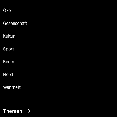
Öko
Gesellschaft
Kultur
Sport
Berlin
Nord
Wahrheit
Themen