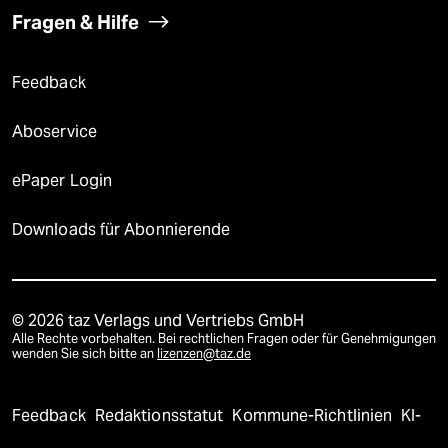
Fragen & Hilfe
Feedback
Aboservice
ePaper Login
Downloads für Abonnierende
© 2026 taz Verlags und Vertriebs GmbH
Alle Rechte vorbehalten. Bei rechtlichen Fragen oder für Genehmigungen
wenden Sie sich bitte an
lizenzen@taz.de
Feedback
Redaktionsstatut
Kommune-Richtlinien
KI-