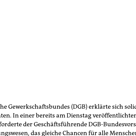
he Gewerkschaftsbundes (DGB) erklärte sich soli
ten. In einer bereits am Dienstag veröffentlichte
forderte der Geschäftsführende DGB-Bundesvors
ungswesen, das gleiche Chancen für alle Mensche