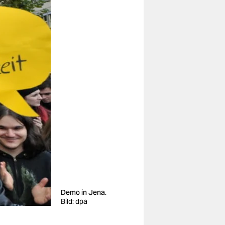
Demo in Jena.
Bild: dpa