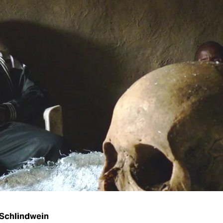
Schlindwein