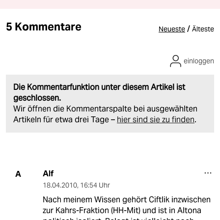
5 Kommentare
/
Neueste
Älteste
einloggen
Die Kommentarfunktion unter diesem Artikel ist
geschlossen.
Wir öffnen die Kommentarspalte bei ausgewählten
Artikeln für etwa drei Tage –
hier sind sie zu finden
.
Alf
A
18.04.2010
,
16:54 Uhr
Nach meinem Wissen gehört Ciftlik inzwischen
zur Kahrs-Fraktion (HH-Mit) und ist in Altona