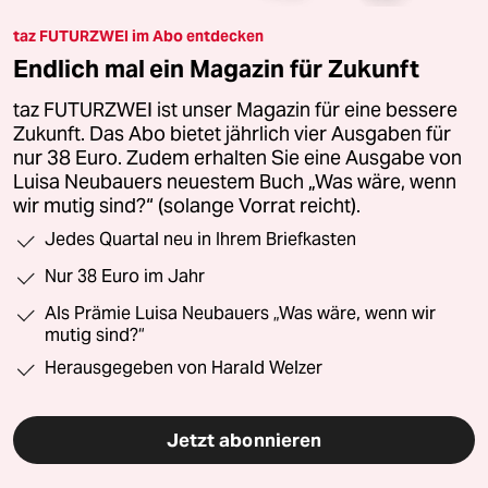
taz FUTURZWEI im Abo entdecken
Endlich mal ein Magazin für Zukunft
taz FUTURZWEI ist unser Magazin für eine bessere
Zukunft. Das Abo bietet jährlich vier Ausgaben für
nur 38 Euro. Zudem erhalten Sie eine Ausgabe von
Luisa Neubauers neuestem Buch „Was wäre, wenn
wir mutig sind?“ (solange Vorrat reicht).
Jedes Quartal neu in Ihrem Briefkasten
Nur 38 Euro im Jahr
Als Prämie Luisa Neubauers „Was wäre, wenn wir
mutig sind?“
Herausgegeben von Harald Welzer
Jetzt abonnieren