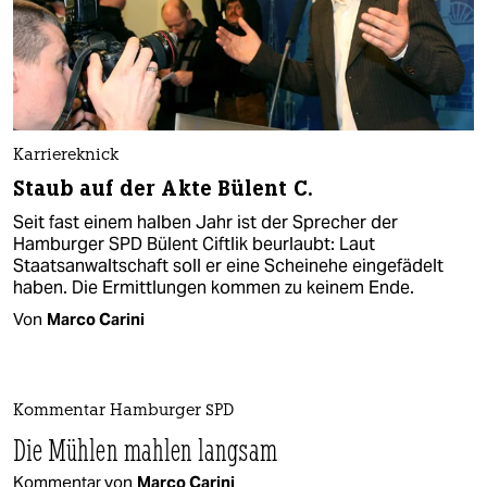
Karriereknick
Staub auf der Akte Bülent C.
Seit fast einem halben Jahr ist der Sprecher der
Hamburger SPD Bülent Ciftlik beurlaubt: Laut
Staatsanwaltschaft soll er eine Scheinehe eingefädelt
haben. Die Ermittlungen kommen zu keinem Ende.
Von
Marco Carini
Kommentar Hamburger SPD
Die Mühlen mahlen langsam
Kommentar von
Marco Carini