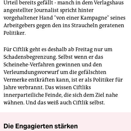
Urteil bereits gefällt - manch in dem Verlagshaus
angestellter Journalist spricht hinter
vorgehaltener Hand "von einer Kampagne" seines
Arbeitgebers gegen den ins Straucheln geratenen
Politiker.
Für Ciftlik geht es deshalb ab Freitag nur um
Schadensbegrenzung. Selbst wenn er das
Scheinehe-Verfahren gewinnen und den
Verleumdungsvorwurf um die gefälschten
Vermerke entkräften kann, ist er als Politiker für
Jahre verbrannt. Das wissen Ciftliks
innerparteiliche Feinde, die sich dem Ziel nahe
wähnen. Und das weiß auch Ciftlik selbst.
Die Engagierten stärken