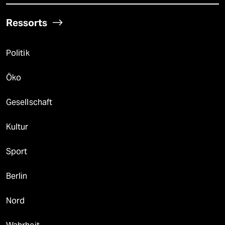
Ressorts
Politik
Öko
Gesellschaft
Kultur
Sport
Berlin
Nord