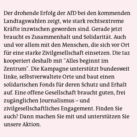
Der drohende Erfolg der AfD bei den kommenden
Landtagswahlen zeigt, wie stark rechtsextreme
Kräfte inzwischen geworden sind. Gerade jetzt
braucht es Zusammenhalt und Solidarität. Auch
und vor allem mit den Menschen, die sich vor Ort
für eine starke Zivilgesellschaft einsetzen. Die taz
kooperiert deshalb mit "Alles beginnt im
Zentrum". Die Kampagne unterstützt bundesweit
linke, selbstverwaltete Orte und baut einen
solidarischen Fonds für deren Schutz und Erhalt
auf. Eine offene Gesellschaft braucht guten, frei
zugänglichen Journalismus – und
zivilgesellschaftliches Engagement. Finden Sie
auch? Dann machen Sie mit und unterstützen Sie
unsere Aktion.