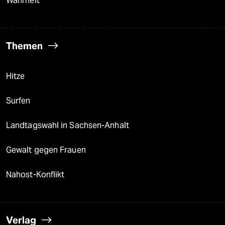
Wahrheit
Themen
Hitze
Surfen
Landtagswahl in Sachsen-Anhalt
Gewalt gegen Frauen
Nahost-Konflikt
Verlag