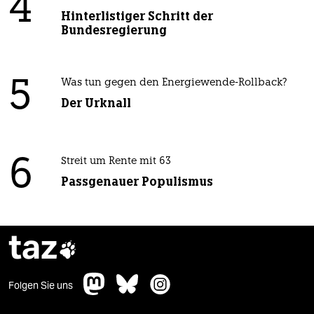
4
Hinterlistiger Schritt der
Bundesregierung
5
Was tun gegen den Energiewende-Rollback?
Der Urknall
6
Streit um Rente mit 63
Passgenauer Populismus
taz

Folgen Sie uns