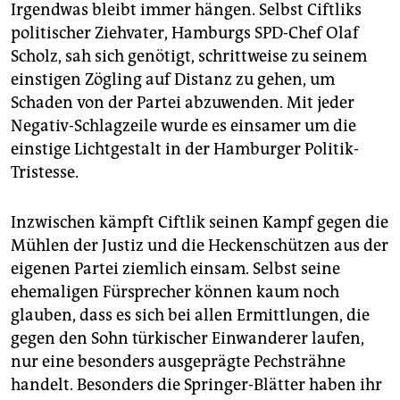
Irgendwas bleibt immer hängen. Selbst Ciftliks
politischer Ziehvater, Hamburgs SPD-Chef Olaf
Scholz, sah sich genötigt, schrittweise zu seinem
einstigen Zögling auf Distanz zu gehen, um
Schaden von der Partei abzuwenden. Mit jeder
Negativ-Schlagzeile wurde es einsamer um die
einstige Lichtgestalt in der Hamburger Politik-
Tristesse.
Inzwischen kämpft Ciftlik seinen Kampf gegen die
Mühlen der Justiz und die Heckenschützen aus der
eigenen Partei ziemlich einsam. Selbst seine
ehemaligen Fürsprecher können kaum noch
glauben, dass es sich bei allen Ermittlungen, die
gegen den Sohn türkischer Einwanderer laufen,
nur eine besonders ausgeprägte Pechsträhne
handelt. Besonders die Springer-Blätter haben ihr