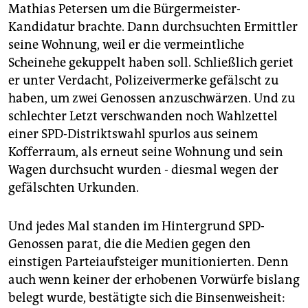
Mathias Petersen um die Bürgermeister-
Kandidatur brachte. Dann durchsuchten Ermittler
seine Wohnung, weil er die vermeintliche
Scheinehe gekuppelt haben soll. Schließlich geriet
er unter Verdacht, Polizeivermerke gefälscht zu
haben, um zwei Genossen anzuschwärzen. Und zu
schlechter Letzt verschwanden noch Wahlzettel
einer SPD-Distriktswahl spurlos aus seinem
Kofferraum, als erneut seine Wohnung und sein
Wagen durchsucht wurden - diesmal wegen der
gefälschten Urkunden.
Und jedes Mal standen im Hintergrund SPD-
Genossen parat, die die Medien gegen den
einstigen Parteiaufsteiger munitionierten. Denn
auch wenn keiner der erhobenen Vorwürfe bislang
belegt wurde, bestätigte sich die Binsenweisheit: