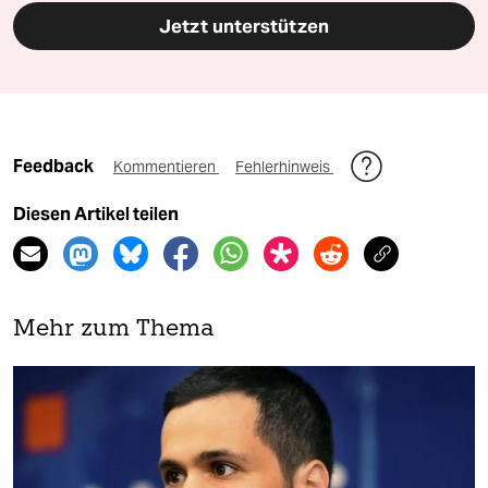
Jetzt unterstützen
Feedback
Kommentieren
Fehlerhinweis
Diesen Artikel teilen
Mehr zum Thema