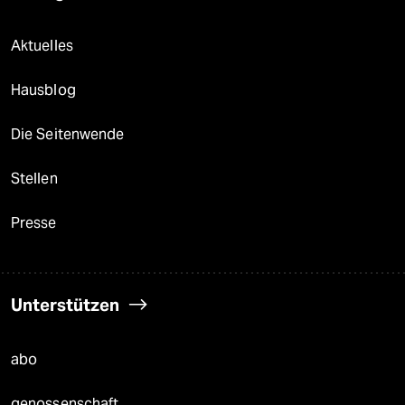
Aktuelles
Hausblog
Die Seitenwende
Stellen
Presse
Unterstützen
abo
genossenschaft