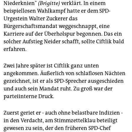
Niederknien"
(Brigitte)
verklärt. In einem
beispiellosen Wahlkampf hatte er dem SPD-
Urgestein Walter Zuckerer das
Bürgerschaftsmandat weggeschnappt, eine
Karriere auf der Überholspur begonnen. Das ein
solcher Aufstieg Neider schafft, sollte Ciftlik bald
erfahren.
Zwei Jahre später ist Ciftlik ganz unten
angekommen. Äußerlich von schlaflosen Nächten
gezeichnet, ist er als SPD-Sprecher ausgeschieden
und auch sein Mandat ruht. Zu groß war der
parteiinterne Druck.
Zuerst geriet er - auch ohne belastbare Indizien -
in den Verdacht, am Stimmzettelklau beteiligt
gewesen zu sein, der den früheren SPD-Chef