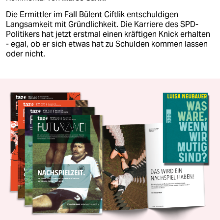
Die Ermittler im Fall Bülent Ciftlik entschuldigen
Langsamkeit mit Gründlichkeit. Die Karriere des SPD-
Politikers hat jetzt erstmal einen kräftigen Knick erhalten
- egal, ob er sich etwas hat zu Schulden kommen lassen
oder nicht.