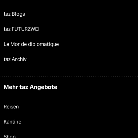
taz Blogs
taz FUTURZWEI
Le Monde diplomatique
taz Archiv
Mehr taz Angebote
Reisen
Kantine
Shop