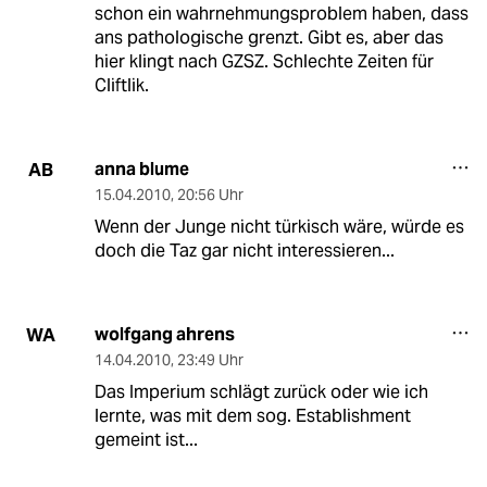
schon ein wahrnehmungsproblem haben, dass
ans pathologische grenzt. Gibt es, aber das
hier klingt nach GZSZ. Schlechte Zeiten für
Cliftlik.
anna blume
AB
15.04.2010
,
20:56 Uhr
Wenn der Junge nicht türkisch wäre, würde es
doch die Taz gar nicht interessieren...
wolfgang ahrens
WA
14.04.2010
,
23:49 Uhr
Das Imperium schlägt zurück oder wie ich
lernte, was mit dem sog. Establishment
gemeint ist...