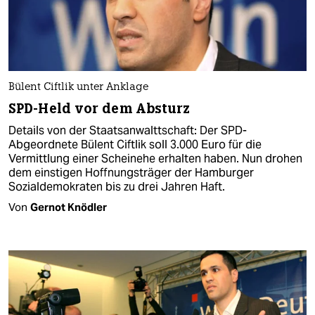
Bülent Ciftlik unter Anklage
SPD-Held vor dem Absturz
Details von der Staatsanwalttschaft: Der SPD-
Abgeordnete Bülent Ciftlik soll 3.000 Euro für die
Vermittlung einer Scheinehe erhalten haben. Nun drohen
dem einstigen Hoffnungsträger der Hamburger
Sozialdemokraten bis zu drei Jahren Haft.
Von
Gernot Knödler