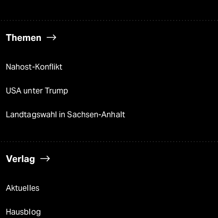
Themen
Nahost-Konflikt
USA unter Trump
Landtagswahl in Sachsen-Anhalt
Verlag
Aktuelles
Hausblog