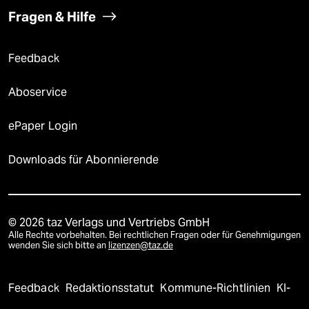
Fragen & Hilfe
Feedback
Aboservice
ePaper Login
Downloads für Abonnierende
© 2026 taz Verlags und Vertriebs GmbH
Alle Rechte vorbehalten. Bei rechtlichen Fragen oder für Genehmigungen
wenden Sie sich bitte an
lizenzen@taz.de
Feedback
Redaktionsstatut
Kommune-Richtlinien
KI-