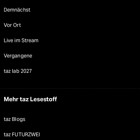
Demnächst
Vor Ort
Live im Stream
Vergangene
taz lab 2027
Mehr taz Lesestoff
taz Blogs
taz FUTURZWEI