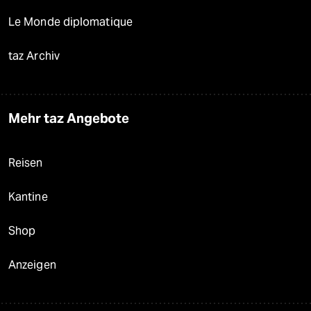
Le Monde diplomatique
taz Archiv
Mehr taz Angebote
Reisen
Kantine
Shop
Anzeigen