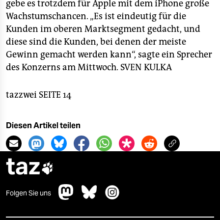
gebe es trotzdem für Apple mit dem iPhone große
Wachstumschancen. „Es ist eindeutig für die
Kunden im oberen Marktsegment gedacht, und
diese sind die Kunden, bei denen der meiste
Gewinn gemacht werden kann“, sagte ein Sprecher
des Konzerns am Mittwoch.
SVEN KULKA
tazzwei SEITE 14
Diesen Artikel teilen
taz

Folgen Sie uns