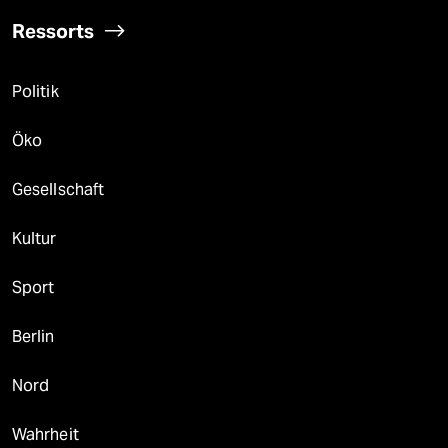
Ressorts
Politik
Öko
Gesellschaft
Kultur
Sport
Berlin
Nord
Wahrheit