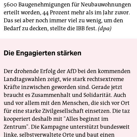
5600 Baugenehmigungen für Neubauwohnungen
erteilt worden, 44 Prozent mehr als im Jahr zuvor.
Das sei aber noch immer viel zu wenig, um den
Bedarf zu decken, stellte die IBB fest.
(dpa)
Die Engagierten stärken
Der drohende Erfolg der AfD bei den kommenden
Landtagswahlen zeigt, wie stark rechtsextreme
Kräfte inzwischen geworden sind. Gerade jetzt
braucht es Zusammenhalt und Solidarität. Auch
und vor allem mit den Menschen, die sich vor Ort
für eine starke Zivilgesellschaft einsetzen. Die taz
kooperiert deshalb mit "Alles beginnt im
Zentrum". Die Kampagne unterstützt bundesweit
linke, selbstverwaltete Orte und baut einen