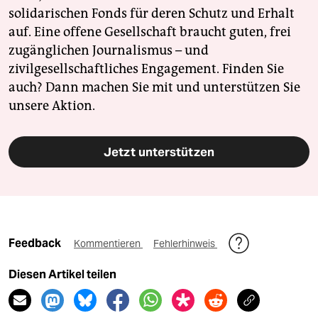
solidarischen Fonds für deren Schutz und Erhalt
auf. Eine offene Gesellschaft braucht guten, frei
zugänglichen Journalismus – und
zivilgesellschaftliches Engagement. Finden Sie
auch? Dann machen Sie mit und unterstützen Sie
unsere Aktion.
Jetzt unterstützen
Feedback
Kommentieren
Fehlerhinweis
Diesen Artikel teilen