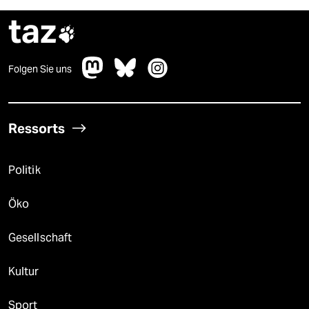
taz

Folgen Sie uns
Ressorts
Politik
Öko
Gesellschaft
Kultur
Sport