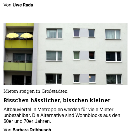
Von
Uwe Rada
Mieten steigen in Großstädten
Bisschen hässlicher, bisschen kleiner
Altbauviertel in Metropolen werden für viele Mieter
unbezahlbar. Die Alternative sind Wohnblocks aus den
60er und 70er Jahren.
Von
Barbara Dribbusch