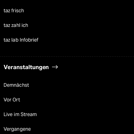
taz frisch
taz zahl ich
taz lab Infobrief
Veranstaltungen
Demnächst
Vor Ort
Live im Stream
Vergangene