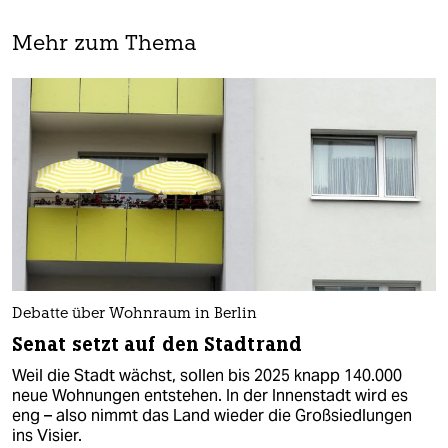
Mehr zum Thema
Debatte über Wohnraum in Berlin
Senat setzt auf den Stadtrand
Weil die Stadt wächst, sollen bis 2025 knapp 140.000
neue Wohnungen entstehen. In der Innenstadt wird es
eng – also nimmt das Land wieder die Großsiedlungen
ins Visier.