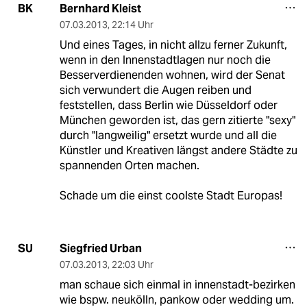
Bernhard Kleist
BK
07.03.2013
,
22:14 Uhr
Und eines Tages, in nicht allzu ferner Zukunft,
wenn in den Innenstadtlagen nur noch die
Besserverdienenden wohnen, wird der Senat
sich verwundert die Augen reiben und
feststellen, dass Berlin wie Düsseldorf oder
München geworden ist, das gern zitierte "sexy"
durch "langweilig" ersetzt wurde und all die
Künstler und Kreativen längst andere Städte zu
spannenden Orten machen.
Schade um die einst coolste Stadt Europas!
Siegfried Urban
SU
07.03.2013
,
22:03 Uhr
man schaue sich einmal in innenstadt-bezirken
wie bspw. neukölln, pankow oder wedding um.