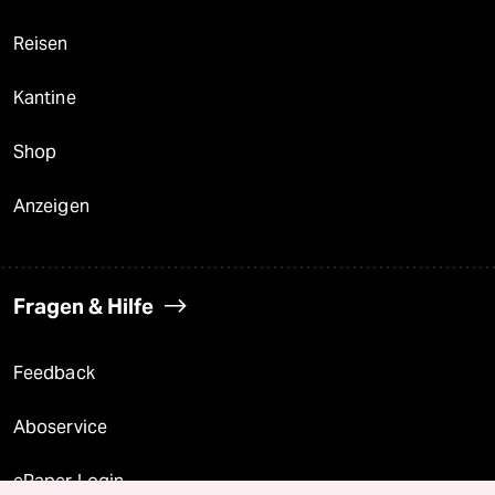
Reisen
Kantine
Shop
Anzeigen
Fragen & Hilfe
Feedback
Aboservice
ePaper Login