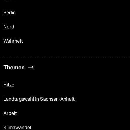
Berlin
Nord
Wahrheit
Themen
Hitze
Landtagswahl in Sachsen-Anhalt
Arbeit
Klimawandel