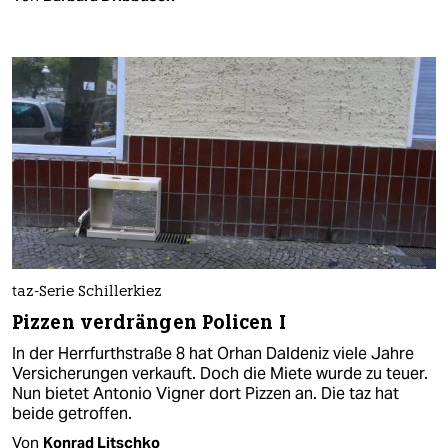
taz-Serie Schillerkiez
Pizzen verdrängen Policen I
In der Herrfurthstraße 8 hat Orhan Daldeniz viele Jahre
Versicherungen verkauft. Doch die Miete wurde zu teuer.
Nun bietet Antonio Vigner dort Pizzen an. Die taz hat
beide getroffen.
Von
Konrad Litschko