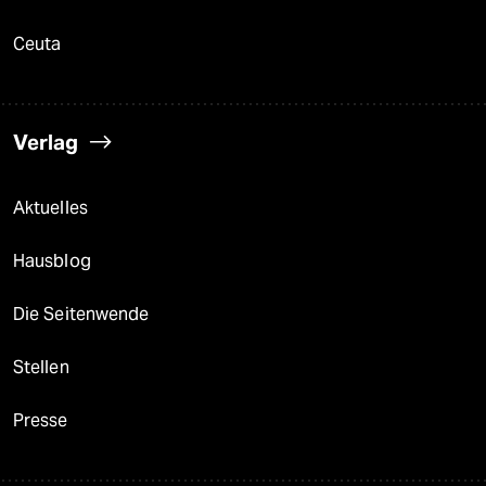
Ceuta
Verlag
Aktuelles
Hausblog
Die Seitenwende
Stellen
Presse