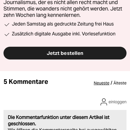
Journalismus, der es nicht allen recht macht und
Stimmen, die woanders nicht gehört werden. Jetzt
zehn Wochen lang kennenlernen.
Jeden Samstag als gedruckte Zeitung frei Haus
Zusätzlich digitale Ausgabe inkl. Vorlesefunktion
Jetzt bestellen
5 Kommentare
/
Neueste
Älteste
einloggen
Die Kommentarfunktion unter diesem Artikel ist
geschlossen.