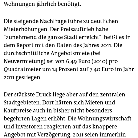
epaper login
Wohnungen jährlich benötigt.
Die steigende Nachfrage führe zu deutlichen
Mieterhöhungen. Der Preisauftrieb habe
"zunehmend die ganze Stadt erreicht", heißt es in
dem Report mit den Daten des Jahres 2011. Die
durchschnittliche Angebotsmiete (bei
Neuvermietung) sei von 6,49 Euro (2010) pro
Quadratmeter um 14 Prozent auf 7,40 Euro im Jahr
2011 gestiegen.
Der stärkste Druck liege aber auf den zentralen
Stadtgebieten. Dort hätten sich Mieten und
Kaufpreise auch in bisher nicht besonders
begehrten Lagen erhöht. Die Wohnungswirtschaft
und Investoren reagierten auf das knappere
Angebot mit Verzögerung. 2011 seien immerhin