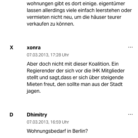
wohnungen gibt es dort einige. eigentümer
lassen allerdings viele einfach leerstehen oder
vermieten nicht neu, um die häuser teurer
verkaufen zu können.
xonra
X
07.03.2013
,
17:28 Uhr
Aber doch nicht mit dieser Koalition. Ein
Regierender der sich vor die IHK Mitglieder
stellt und sagt,dass er sich über steigende
Mieten freut, den sollte man aus der Stadt
jagen.
Dhimitry
D
07.03.2013
,
16:59 Uhr
Wohnungsbedarf in Berlin?