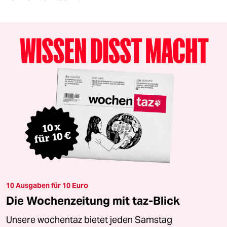
10 Ausgaben für 10 Euro
Die Wochenzeitung mit taz-Blick
Unsere wochentaz bietet jeden Samstag