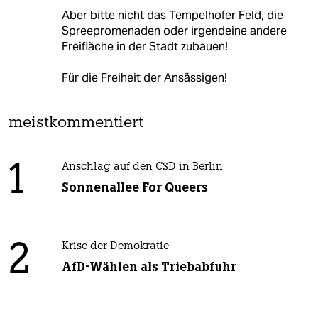
Aber bitte nicht das Tempelhofer Feld, die
Spreepromenaden oder irgendeine andere
Freifläche in der Stadt zubauen!
Für die Freiheit der Ansässigen!
meistkommentiert
1
Anschlag auf den CSD in Berlin
Sonnenallee For Queers
2
Krise der Demokratie
AfD-Wählen als Triebabfuhr