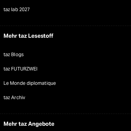
taz lab 2027
Mehr taz Lesestoff
taz Blogs
taz FUTURZWEI
Le Monde diplomatique
taz Archiv
Mehr taz Angebote