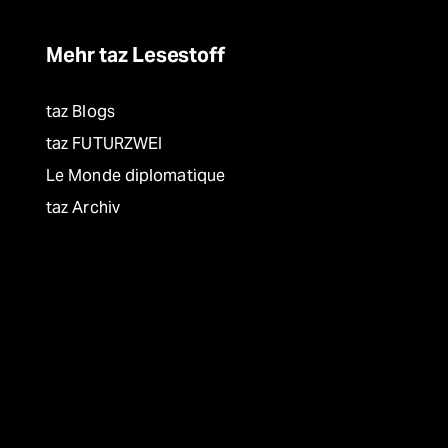
Mehr taz Lesestoff
taz Blogs
taz FUTURZWEI
Le Monde diplomatique
taz Archiv