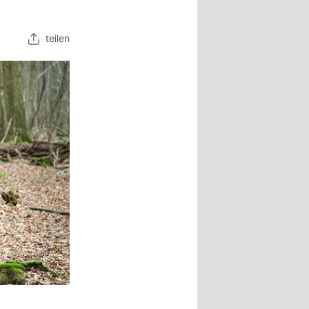
teilen