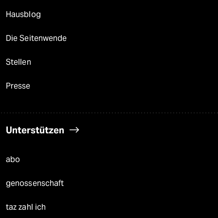
Hausblog
Die Seitenwende
Stellen
Presse
Unterstützen
abo
genossenschaft
taz zahl ich