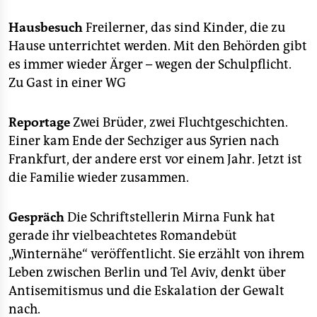
epaper login
Hausbesuch
Freilerner, das sind Kinder, die zu
Hause unterrichtet werden. Mit den Behörden gibt
es immer wieder Ärger – wegen der Schulpflicht.
Zu Gast in einer WG
Reportage
Zwei Brüder, zwei Fluchtgeschichten.
Einer kam Ende der Sechziger aus Syrien nach
Frankfurt, der andere erst vor einem Jahr. Jetzt ist
die Familie wieder zusammen.
Gespräch
Die Schriftstellerin Mirna Funk hat
gerade ihr vielbeachtetes Romandebüt
„Winternähe“ veröffentlicht. Sie erzählt von ihrem
Leben zwischen Berlin und Tel Aviv, denkt über
Antisemitismus und die Eskalation der Gewalt
nach.