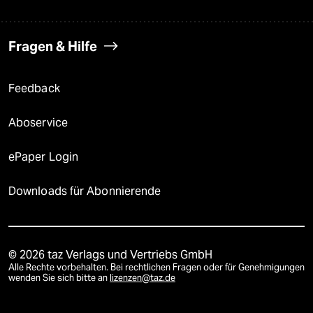
Fragen & Hilfe
Feedback
Aboservice
ePaper Login
Downloads für Abonnierende
© 2026 taz Verlags und Vertriebs GmbH
Alle Rechte vorbehalten. Bei rechtlichen Fragen oder für Genehmigungen
wenden Sie sich bitte an
lizenzen@taz.de