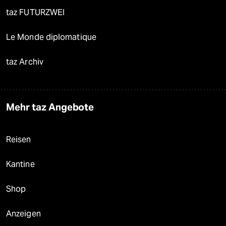
taz FUTURZWEI
Le Monde diplomatique
taz Archiv
Mehr taz Angebote
Reisen
Kantine
Shop
Anzeigen