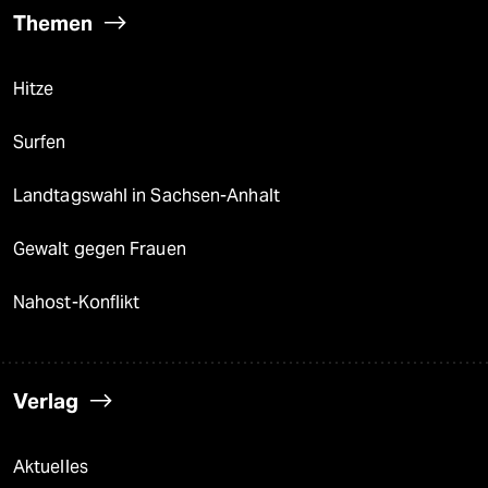
Themen
Hitze
Surfen
Landtagswahl in Sachsen-Anhalt
Gewalt gegen Frauen
Nahost-Konflikt
Verlag
Aktuelles