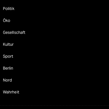
Politik
Öko
Gesellschaft
Kultur
Sport
Berlin
Nord
Wahrheit