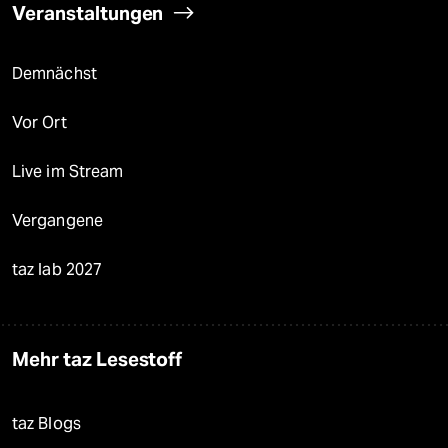
Veranstaltungen
Demnächst
Vor Ort
Live im Stream
Vergangene
taz lab 2027
Mehr taz Lesestoff
taz Blogs