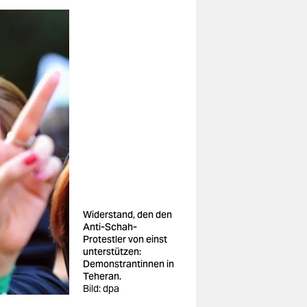
Widerstand, den den
Anti-Schah-
Protestler von einst
unterstützen:
Demonstrantinnen in
Teheran.
Bild: dpa