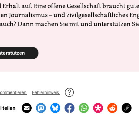
Erhalt auf. Eine offene Gesellschaft braucht gute
en Journalismus – und zivilgesellschaftliches E
 auch? Dann machen Sie mit und unterstützen Si
nterstützen
ommentieren
Fehlerhinweis
 teilen