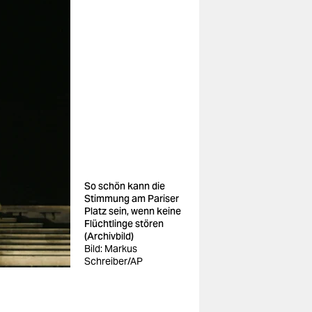
So schön kann die
Stimmung am Pariser
Platz sein, wenn keine
Flüchtlinge stören
(Archivbild)
Bild: Markus
Schreiber/AP