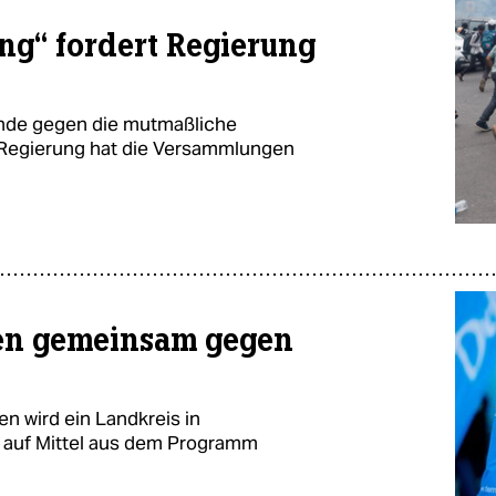
g“ fordert Regierung
ende gegen die mutmaßliche
 Regierung hat die Versammlungen
en gemeinsam gegen
n wird ein Landkreis in
auf Mittel aus dem Programm