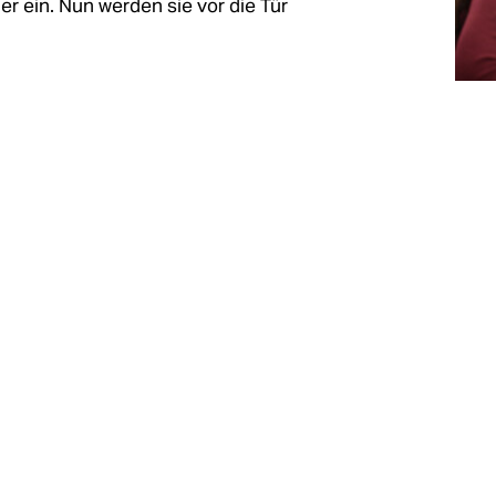
er ein. Nun werden sie vor die Tür