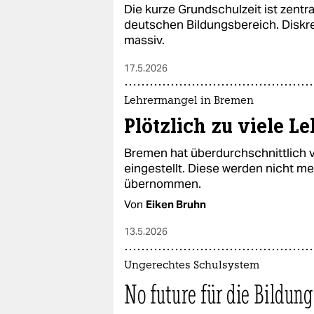
Die kurze Grundschulzeit ist zentra
deutschen Bildungsbereich. Diskr
massiv.
17.5.2026
Lehrermangel in Bremen
Plötzlich zu viele Le
Bremen hat überdurchschnittlich 
eingestellt. Diese werden nicht me
übernommen.
Von
Eiken Bruhn
13.5.2026
Ungerechtes Schulsystem
No future für die Bildung