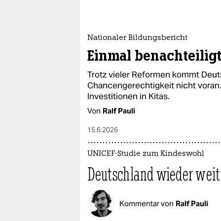
Nationaler Bildungsbericht
Einmal benachteiligt
Trotz vieler Reformen kommt Deut
Chancengerechtigkeit nicht voran
Investitionen in Kitas.
Von
Ralf Pauli
15.6.2026
UNICEF-Studie zum Kindeswohl
Deutschland wieder wei
Kommentar von
Ralf Pauli