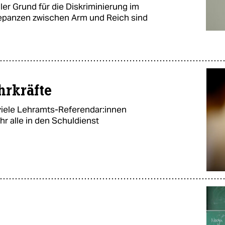
ler Grund für die Diskriminierung im
epanzen zwischen Arm und Reich sind
hrkräfte
viele Lehramts-Referendar:innen
hr alle in den Schuldienst