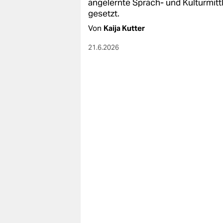
angelernte Sprach- und Kulturmittl
gesetzt.
Von
Kaija Kutter
21.6.2026