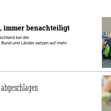
, immer benachteiligt
schland bei der
. Bund und Länder setzen auf mehr
t abgeschlagen