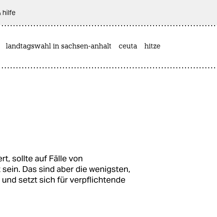
 hilfe
landtagswahl in sachsen-anhalt
ceuta
hitze
t, sollte auf Fälle von
sein. Das sind aber die wenigsten,
 und setzt sich für verpflichtende