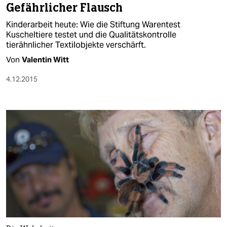
Gefährlicher Flausch
Kinderarbeit heute: Wie die Stiftung Warentest
Kuscheltiere testet und die Qualitätskontrolle
tierähnlicher Textilobjekte verschärft.
Von
Valentin Witt
4.12.2015