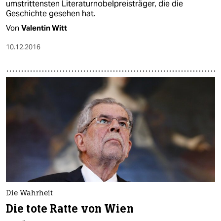
umstrittensten Literaturnobelpreisträger, die die
Geschichte gesehen hat.
Von
Valentin Witt
10.12.2016
Die Wahrheit
Die tote Ratte von Wien