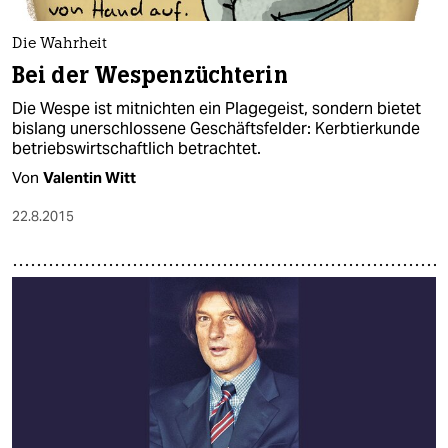
Die Wahrheit
Bei der Wespenzüchterin
Die Wespe ist mitnichten ein Plagegeist, sondern bietet
bislang unerschlossene Geschäftsfelder: Kerbtierkunde
betriebswirtschaftlich betrachtet.
Von
Valentin Witt
22.8.2015