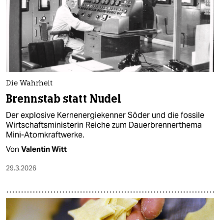
epaper login
Die Wahrheit
Brennstab statt Nudel
Der explosive Kernenergiekenner Söder und die fossile
Wirtschaftsministerin Reiche zum Dauerbrennerthema
Mini-Atomkraftwerke.
Von
Valentin Witt
29.3.2026