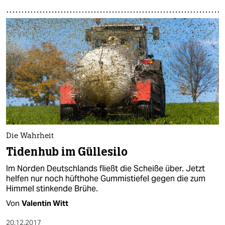
Die Wahrheit
Tidenhub im Güllesilo
Im Norden Deutschlands fließt die Scheiße über. Jetzt
helfen nur noch hüfthohe Gummistiefel gegen die zum
Himmel stinkende Brühe.
Von
Valentin Witt
20.12.2017