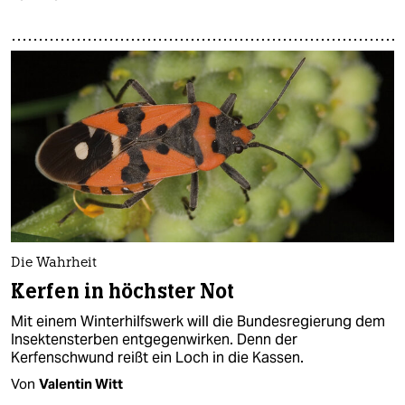
Die Wahrheit
Kerfen in höchster Not
Mit einem Winterhilfswerk will die Bundesregierung dem
Insektensterben entgegenwirken. Denn der
Kerfenschwund reißt ein Loch in die Kassen.
Von
Valentin Witt