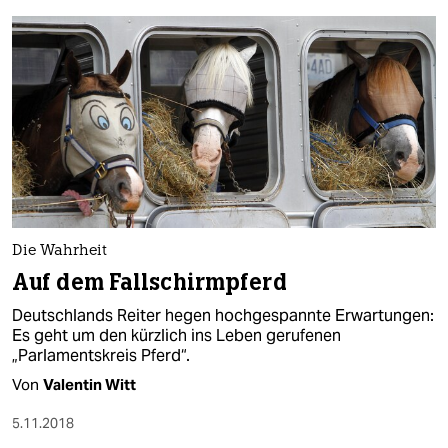
Die Wahrheit
Auf dem Fallschirmpferd
Deutschlands Reiter hegen hochgespannte Erwartungen:
Es geht um den kürzlich ins Leben gerufenen
„Parlamentskreis Pferd“.
Von
Valentin Witt
5.11.2018