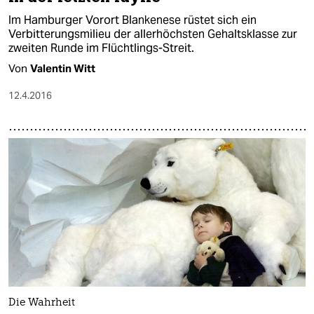
Im Hamburger Vorort Blankenese rüstet sich ein
Verbitterungsmilieu der allerhöchsten Gehaltsklasse zur
zweiten Runde im Flüchtlings-Streit.
Von
Valentin Witt
12.4.2016
Die Wahrheit