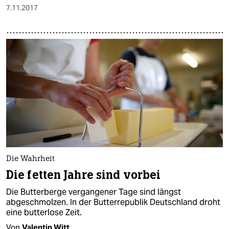
7.11.2017
Die Wahrheit
Die fetten Jahre sind vorbei
Die Butterberge vergangener Tage sind längst
abgeschmolzen. In der Butterrepublik Deutschland droht
eine butterlose Zeit.
Von
Valentin Witt