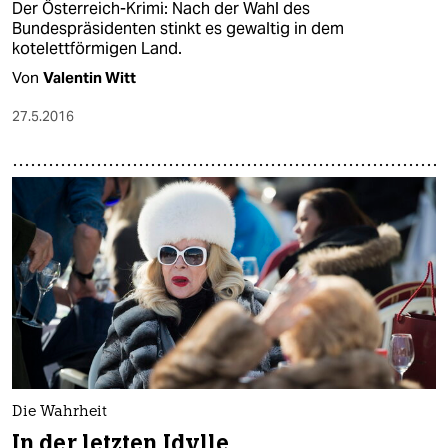
Der Österreich-Krimi: Nach der Wahl des
Bundespräsidenten stinkt es gewaltig in dem
kotelettförmigen Land.
Von
Valentin Witt
27.5.2016
Die Wahrheit
In der letzten Idylle