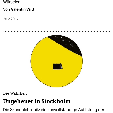
Würselen.
Von
Valentin Witt
25.2.2017
Die Wahrheit
Ungeheuer in Stockholm
Die Skandalchronik: eine unvollständige Auflistung der