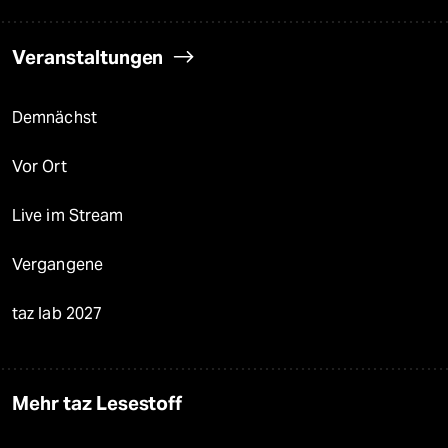
Veranstaltungen
Demnächst
Vor Ort
Live im Stream
Vergangene
taz lab 2027
Mehr taz Lesestoff