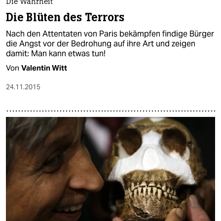
Die Wahrheit
Die Blüten des Terrors
Nach den Attentaten von Paris bekämpfen findige Bürger
die Angst vor der Bedrohung auf ihre Art und zeigen
damit: Man kann etwas tun!
Von
Valentin Witt
24.11.2015