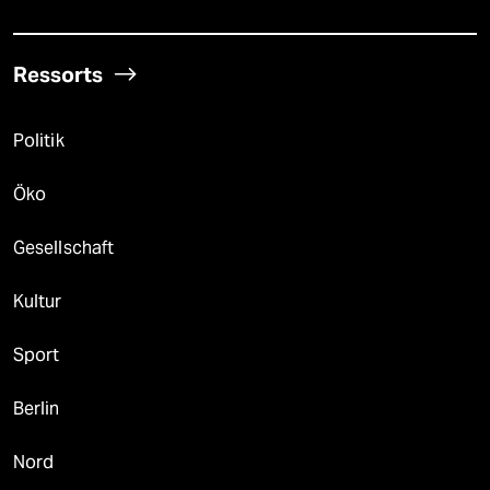
Ressorts
Politik
Öko
Gesellschaft
Kultur
Sport
Berlin
Nord