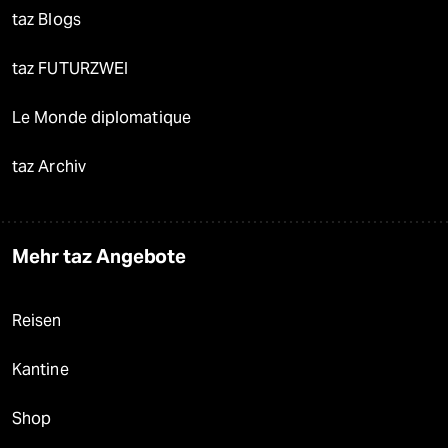
taz Blogs
taz FUTURZWEI
Le Monde diplomatique
taz Archiv
Mehr taz Angebote
Reisen
Kantine
Shop