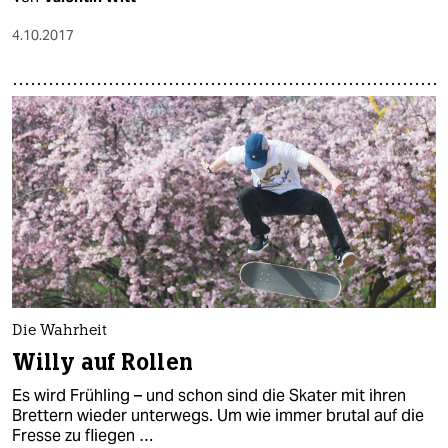
4.10.2017
Die Wahrheit
Willy auf Rollen
Es wird Frühling – und schon sind die Skater mit ihren
Brettern wieder unterwegs. Um wie immer brutal auf die
Fresse zu fliegen …