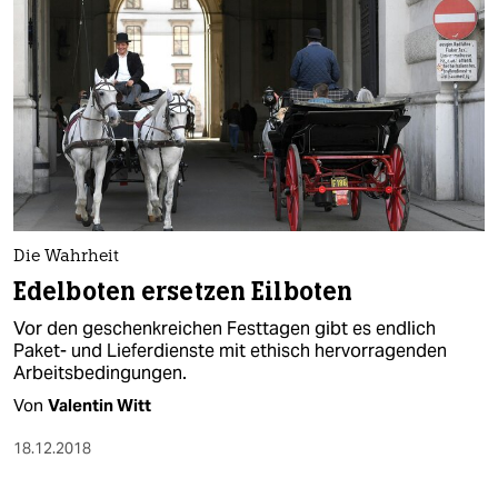
Die Wahrheit
Edelboten ersetzen Eilboten
Vor den geschenkreichen Festtagen gibt es endlich
Paket- und Lieferdienste mit ethisch hervorragenden
Arbeitsbedingungen.
Von
Valentin Witt
18.12.2018