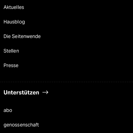
Aktuelles
Hausblog
Die Seitenwende
Stellen
Presse
Unterstützen
abo
genossenschaft