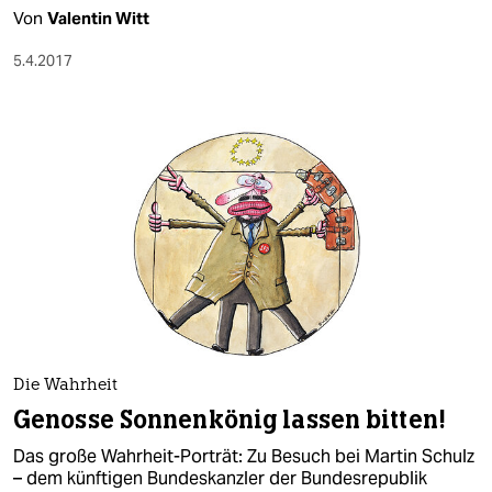
Von
Valentin Witt
5.4.2017
Die Wahrheit
Genosse Sonnenkönig lassen bitten!
Das große Wahrheit-Porträt: Zu Besuch bei Martin Schulz
– dem künftigen Bundeskanzler der Bundesrepublik