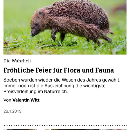
Die Wahrheit
Fröhliche Feier für Flora und Fauna
Soeben wurden wieder die Wesen des Jahres gewählt.
Immer noch ist die Auszeichnung die wichtigste
Preisverleihung im Naturreich.
Von
Valentin Witt
28.1.2019