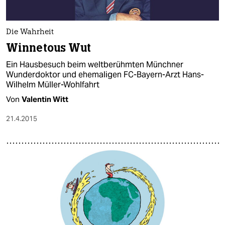
Die Wahrheit
Winnetous Wut
Ein Hausbesuch beim weltberühmten Münchner
Wunderdoktor und ehemaligen FC-Bayern-Arzt Hans-
Wilhelm Müller-Wohlfahrt
Von
Valentin Witt
21.4.2015