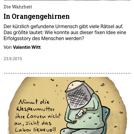
Die Wahrheit
In Orangengehirnen
Der kürzlich gefundene Urmensch gibt viele Rätsel auf.
Das größte lautet: Wie konnte aus dieser fixen Idee eine
Erfolgsstory des Menschen werden?
Von
Valentin Witt
23.9.2015