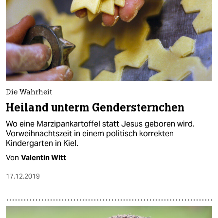
Die Wahrheit
Heiland unterm Gendersternchen
Wo eine Marzipankartoffel statt Jesus geboren wird.
Vorweihnachtszeit in einem politisch korrekten
Kindergarten in Kiel.
Von
Valentin Witt
17.12.2019