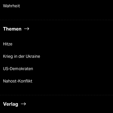
Wahrheit
Themen
Hitze
Krieg in der Ukraine
US-Demokraten
Nahost-Konflikt
Verlag