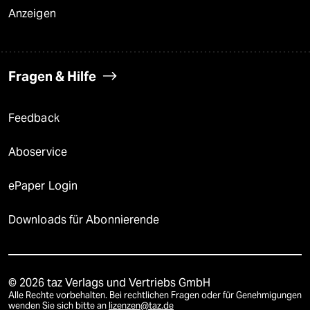
Anzeigen
Fragen & Hilfe
Feedback
Aboservice
ePaper Login
Downloads für Abonnierende
© 2026 taz Verlags und Vertriebs GmbH
Alle Rechte vorbehalten. Bei rechtlichen Fragen oder für Genehmigungen
wenden Sie sich bitte an
lizenzen@taz.de