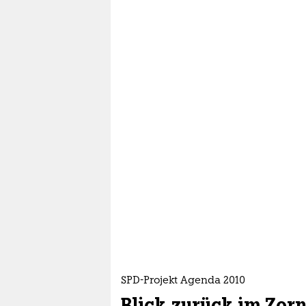
SPD-Projekt Agenda 2010
Blick zurück im Zor