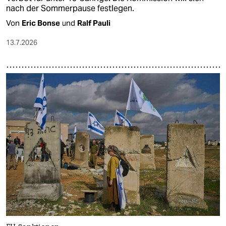
nach der Sommerpause festlegen.
Von
Eric Bonse
und
Ralf Pauli
13.7.2026