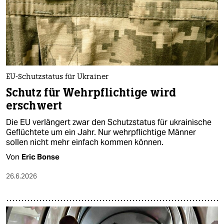
EU-Schutzstatus für Ukrainer
Schutz für Wehrpflichtige wird
erschwert
Die EU verlängert zwar den Schutzstatus für ukrainische
Geflüchtete um ein Jahr. Nur wehrpflichtige Männer
sollen nicht mehr einfach kommen können.
Von
Eric Bonse
26.6.2026