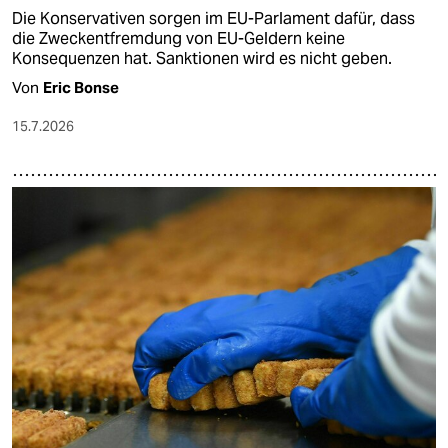
Die Konservativen sorgen im EU-Parlament dafür, dass
die Zweckentfremdung von EU-Geldern keine
Konsequenzen hat. Sanktionen wird es nicht geben.
Von
Eric Bonse
15.7.2026