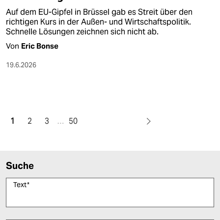
Auf dem EU-Gipfel in Brüssel gab es Streit über den
richtigen Kurs in der Außen- und Wirtschaftspolitik.
Schnelle Lösungen zeichnen sich nicht ab.
Von
Eric Bonse
19.6.2026
1
2
3
…
50
Suche
Text
*