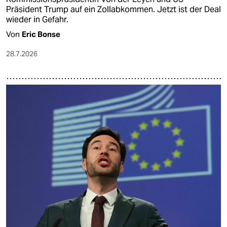
Präsident Trump auf ein Zollabkommen. Jetzt ist der Deal
wieder in Gefahr.
Von
Eric Bonse
28.7.2026