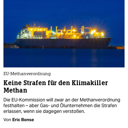
EU-Methanverordnung
Keine Strafen für den Klimakiller
Methan
Die EU-Kommission will zwar an der Methanverordnung
festhalten – aber Gas- und Ölunternehmen die Strafen
erlassen, wenn sie dagegen verstoßen.
Von
Eric Bonse