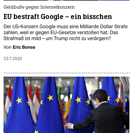
Geldbuße gegen Internetkonzern
EU bestraft Google – ein bisschen
Der US-Konzern Google muss eine Milliarde Dollar Strafe
zahlen, weil er gegen EU-Gesetze verstoßen hat. Das
Strafmaß ist mild – um Trump nicht zu verärgern?
Von
Eric Bonse
23.7.2026