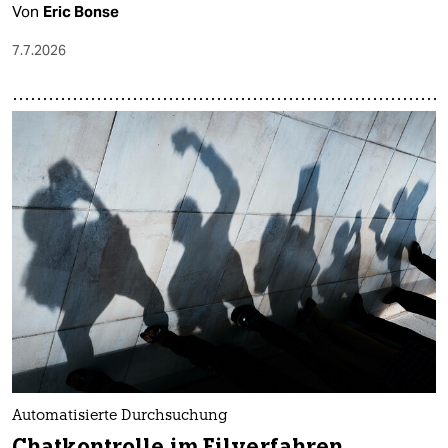
Von
Eric Bonse
7.7.2026
Automatisierte Durchsuchung
Chatkontrolle im Eilverfahren