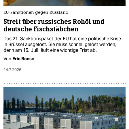
EU-Sanktionen gegen Russland
Streit über russisches Rohöl und
deutsche Fischstäbchen
Das 21. Sanktionspaket der EU hat eine politische Krise
in Brüssel ausgelöst. Sie muss schnell gelöst werden,
denn am 15. Juli läuft eine wichtige Frist ab.
Von
Eric Bonse
14.7.2026