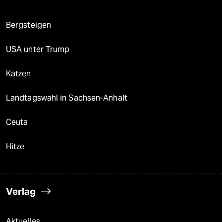
Bergsteigen
USA unter Trump
Katzen
Landtagswahl in Sachsen-Anhalt
Ceuta
Hitze
Verlag
Aktuelles