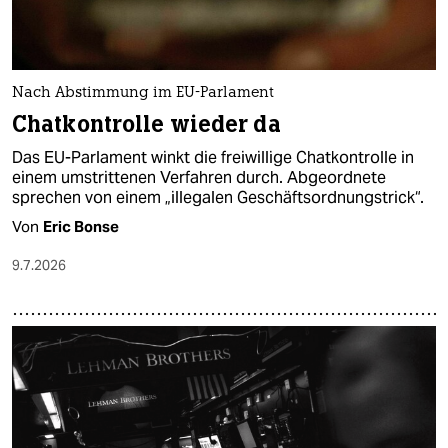
Nach Abstimmung im EU-Parlament
Chatkontrolle wieder da
Das EU-Parlament winkt die freiwillige Chatkontrolle in
einem umstrittenen Verfahren durch. Abgeordnete
sprechen von einem „illegalen Geschäftsordnungstrick“.
Von
Eric Bonse
9.7.2026