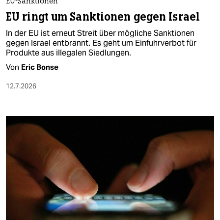
EU-Sanktionen
EU ringt um Sanktionen gegen Israel
In der EU ist erneut Streit über mögliche Sanktionen
gegen Israel entbrannt. Es geht um Einfuhrverbot für
Produkte aus illegalen Siedlungen.
Von
Eric Bonse
12.7.2026