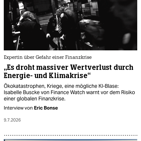
Expertin über Gefahr einer Finanzkrise
„Es droht massiver Wertverlust durch
Energie- und Klimakrise“
Ökokatastrophen, Kriege, eine mögliche KI-Blase:
Isabelle Buscke von Finance Watch warnt vor dem Risiko
einer globalen Finanzkrise.
Interview von
Eric Bonse
9.7.2026