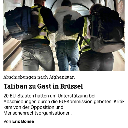
Abschiebungen nach Afghanistan
Taliban zu Gast in Brüssel
20 EU-Staaten hatten um Unterstützung bei
Abschiebungen durch die EU-Kommission gebeten. Kritik
kam von der Opposition und
Menschenrechtsorganisationen.
Von
Eric Bonse