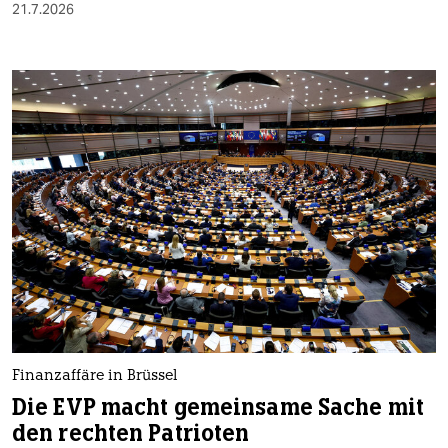
21.7.2026
Finanzaffäre in Brüssel
Die EVP macht gemeinsame Sache mit
den rechten Patrioten