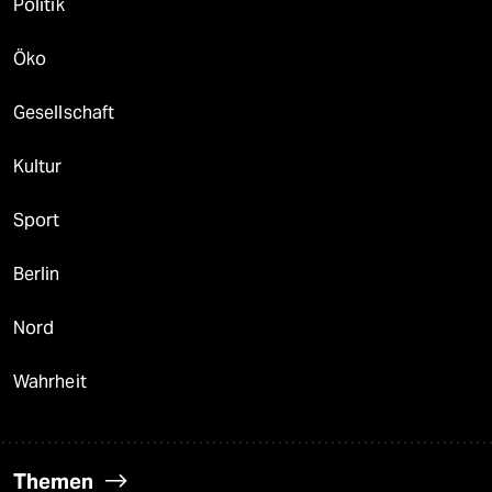
Politik
Öko
Gesellschaft
Kultur
Sport
Berlin
Nord
Wahrheit
Themen