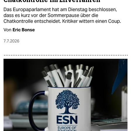
Das Europaparlament hat am Dienstag beschlossen,
dass es kurz vor der Sommerpause über die
Chatkontrolle entscheidet. Kritiker wittern einen Coup.
Von
Eric Bonse
7.7.2026