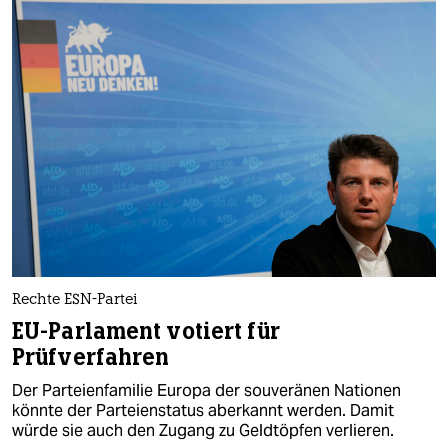
Rechte ESN-Partei
EU-Parlament votiert für
Prüfverfahren
Der Parteienfamilie Europa der souveränen Nationen
könnte der Parteienstatus aberkannt werden. Damit
würde sie auch den Zugang zu Geldtöpfen verlieren.