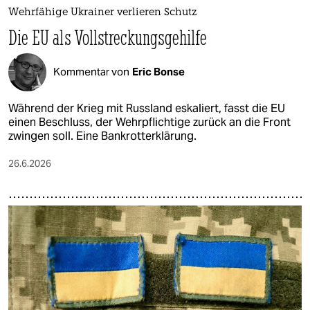
Wehrfähige Ukrainer verlieren Schutz
Die EU als Vollstreckungsgehilfe
Kommentar von
Eric Bonse
Während der Krieg mit Russland eskaliert, fasst die EU
einen Beschluss, der Wehrpflichtige zurück an die Front
zwingen soll. Eine Bankrotterklärung.
26.6.2026