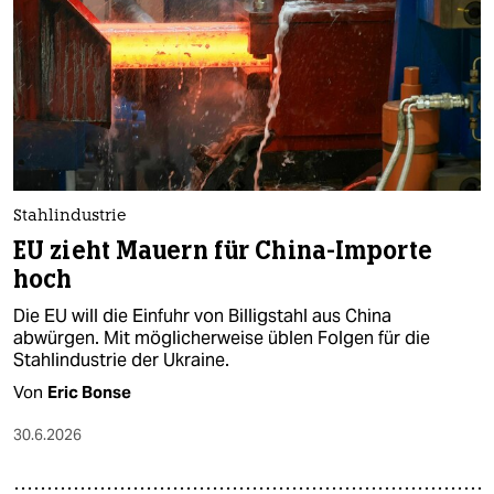
Stahlindustrie
EU zieht Mauern für China-Importe
hoch
Die EU will die Einfuhr von Billigstahl aus China
abwürgen. Mit möglicherweise üblen Folgen für die
Stahlindustrie der Ukraine.
Von
Eric Bonse
30.6.2026