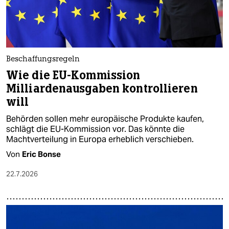
Beschaffungsregeln
Wie die EU-Kommission
Milliardenausgaben kontrollieren
will
Behörden sollen mehr europäische Produkte kaufen,
schlägt die EU-Kommission vor. Das könnte die
Machtverteilung in Europa erheblich verschieben.
Von
Eric Bonse
22.7.2026