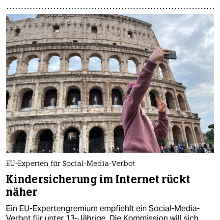
EU-Experten für Social-Media-Verbot
Kindersicherung im Internet rückt
näher
Ein EU-Expertengremium empfiehlt ein Social-Media-
Verbot für unter 13-Jährige. Die Kommission will sich