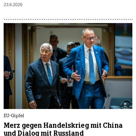
23.6.2026
EU-Gipfel
Merz gegen Handelskrieg mit China
und Dialog mit Russland