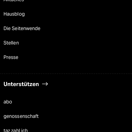
Hausblog
Die Seitenwende
Stellen
Presse
Unterstützen
abo
genossenschaft
taz zahl ich