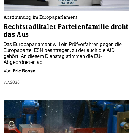
Abstimmung im Europaparlament
Rechtsradikaler Parteienfamilie droht
das Aus
Das Europaparlament will ein Prüfverfahren gegen die
Europapartei ESN beantragen, zu der auch die AfD
gehört. An diesem Dienstag stimmen die EU-
Abgeordneten ab.
Von
Eric Bonse
7.7.2026