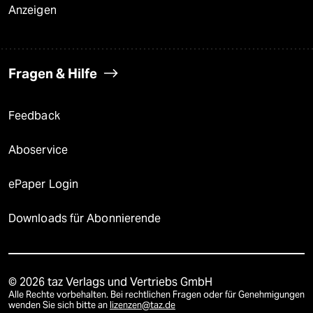
Anzeigen
Fragen & Hilfe
Feedback
Aboservice
ePaper Login
Downloads für Abonnierende
© 2026 taz Verlags und Vertriebs GmbH
Alle Rechte vorbehalten. Bei rechtlichen Fragen oder für Genehmigungen
wenden Sie sich bitte an
lizenzen@taz.de