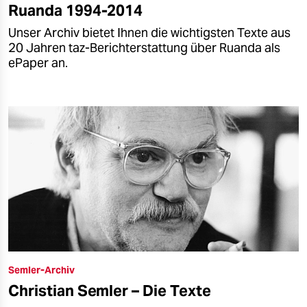
Ruanda 1994-2014
Unser Archiv bietet Ihnen die wichtigsten Texte aus
20 Jahren taz-Berichterstattung über Ruanda als
ePaper an.
Semler-Archiv
Christian Semler – Die Texte