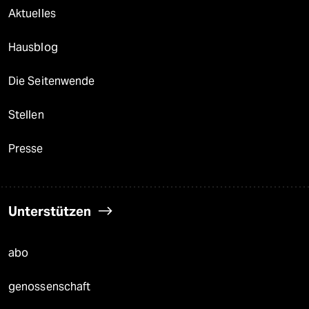
Aktuelles
Hausblog
Die Seitenwende
Stellen
Presse
Unterstützen
abo
genossenschaft