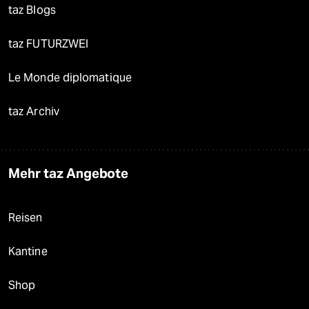
taz Blogs
taz FUTURZWEI
Le Monde diplomatique
taz Archiv
Mehr taz Angebote
Reisen
Kantine
Shop