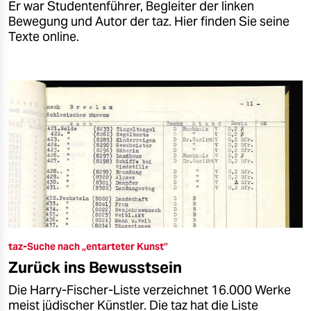
Er war Studentenführer, Begleiter der linken
Bewegung und Autor der taz. Hier finden Sie seine
Texte online.
taz-Suche nach „entarteter Kunst”
Zurück ins Bewusstsein
Die Harry-Fischer-Liste verzeichnet 16.000 Werke
meist jüdischer Künstler. Die taz hat die Liste