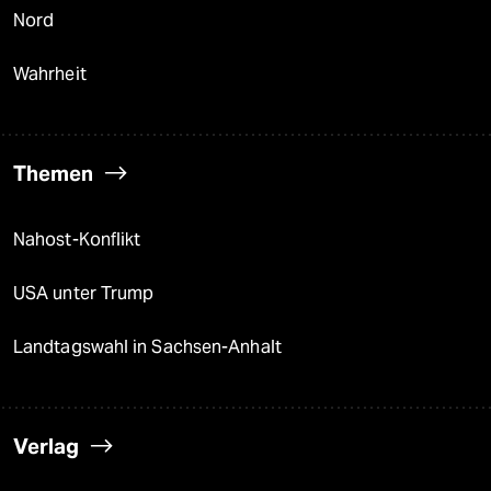
Nord
Wahrheit
Themen
Nahost-Konflikt
USA unter Trump
Landtagswahl in Sachsen-Anhalt
Verlag