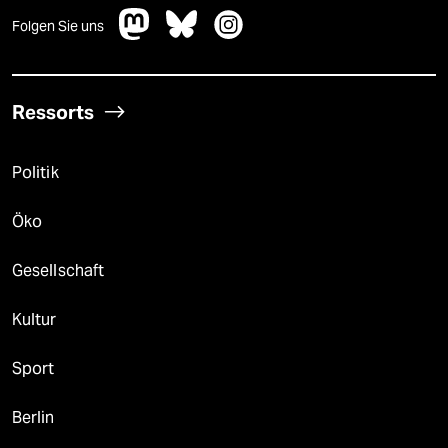
Folgen Sie uns
Ressorts
Politik
Öko
Gesellschaft
Kultur
Sport
Berlin