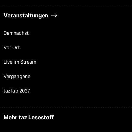
Veranstaltungen
Demnächst
Vor Ort
Live im Stream
Vergangene
taz lab 2027
Mehr taz Lesestoff