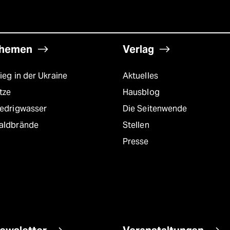
hemen
Verlag
ieg in der Ukraine
Aktuelles
tze
Hausblog
iedrigwasser
Die Seitenwende
aldbrände
Stellen
Presse