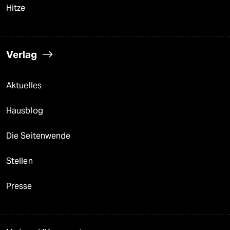
Hitze
Verlag
Aktuelles
Hausblog
Die Seitenwende
Stellen
Presse