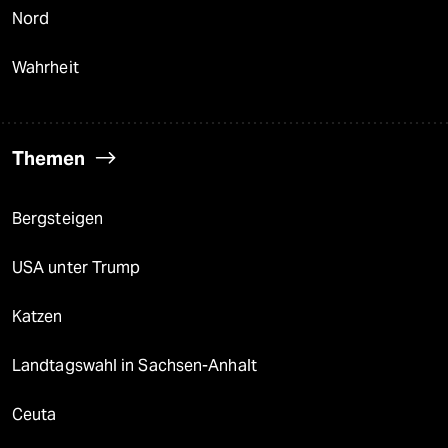
Nord
Wahrheit
Themen
Bergsteigen
USA unter Trump
Katzen
Landtagswahl in Sachsen-Anhalt
Ceuta