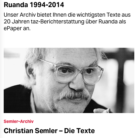
Ruanda 1994-2014
Unser Archiv bietet Ihnen die wichtigsten Texte aus
20 Jahren taz-Berichterstattung über Ruanda als
ePaper an.
Semler-Archiv
Christian Semler – Die Texte