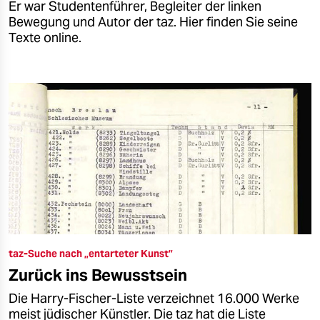
Er war Studentenführer, Begleiter der linken
Bewegung und Autor der taz. Hier finden Sie seine
Texte online.
taz-Suche nach „entarteter Kunst”
Zurück ins Bewusstsein
Die Harry-Fischer-Liste verzeichnet 16.000 Werke
meist jüdischer Künstler. Die taz hat die Liste