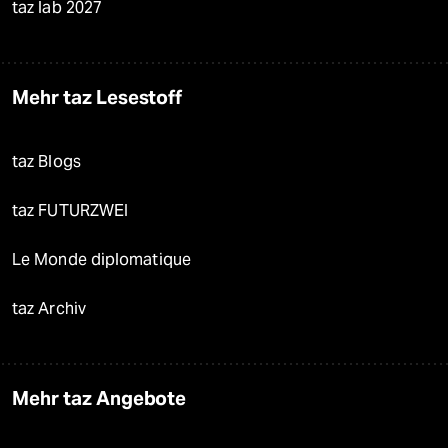
taz lab 2027
Mehr taz Lesestoff
taz Blogs
taz FUTURZWEI
Le Monde diplomatique
taz Archiv
Mehr taz Angebote