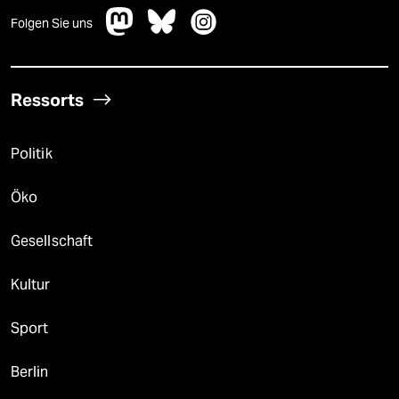
Folgen Sie uns
Ressorts
Politik
Öko
Gesellschaft
Kultur
Sport
Berlin