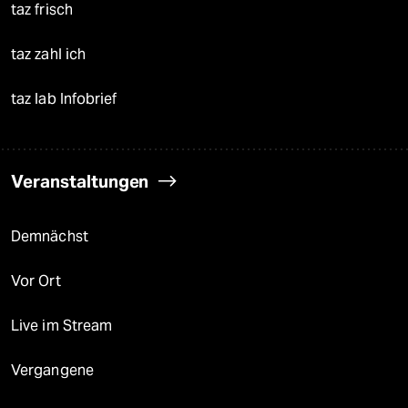
taz frisch
taz zahl ich
taz lab Infobrief
Veranstaltungen
Demnächst
Vor Ort
Live im Stream
Vergangene