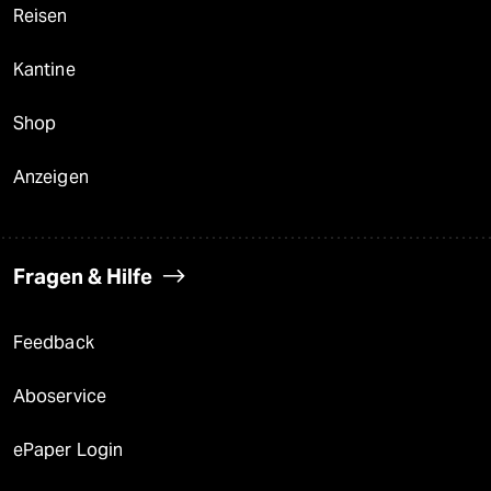
Reisen
Kantine
Shop
Anzeigen
Fragen & Hilfe
Feedback
Aboservice
ePaper Login