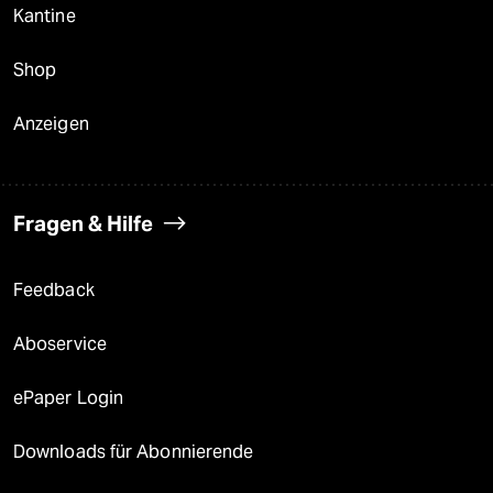
Kantine
Shop
Anzeigen
Fragen & Hilfe
Feedback
Aboservice
ePaper Login
Downloads für Abonnierende