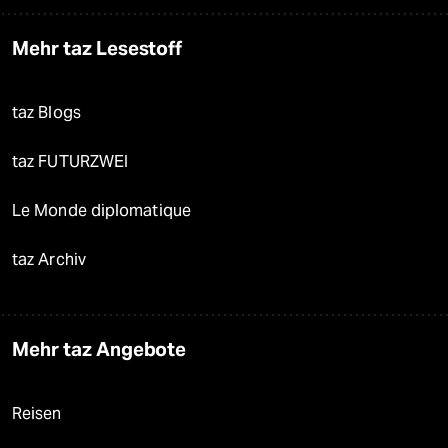
Mehr taz Lesestoff
taz Blogs
taz FUTURZWEI
Le Monde diplomatique
taz Archiv
Mehr taz Angebote
Reisen