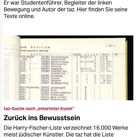
Er war Studentenführer, Begleiter der linken
Bewegung und Autor der taz. Hier finden Sie seine
Texte online.
taz-Suche nach „entarteter Kunst”
Zurück ins Bewusstsein
Die Harry-Fischer-Liste verzeichnet 16.000 Werke
meist jüdischer Künstler. Die taz hat die Liste