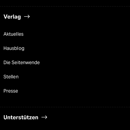
Verlag
Aktuelles
Hausblog
Die Seitenwende
Stellen
Presse
Unterstützen