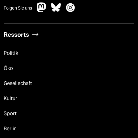
Folgen Sie uns
Ressorts
Politik
Öko
Gesellschaft
Kultur
Sport
Berlin