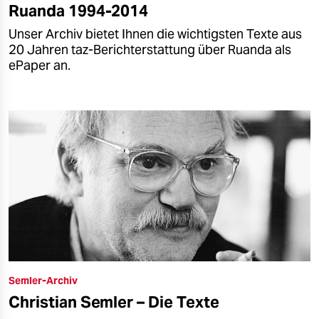
Ruanda 1994-2014
Unser Archiv bietet Ihnen die wichtigsten Texte aus
20 Jahren taz-Berichterstattung über Ruanda als
ePaper an.
Semler-Archiv
Christian Semler – Die Texte