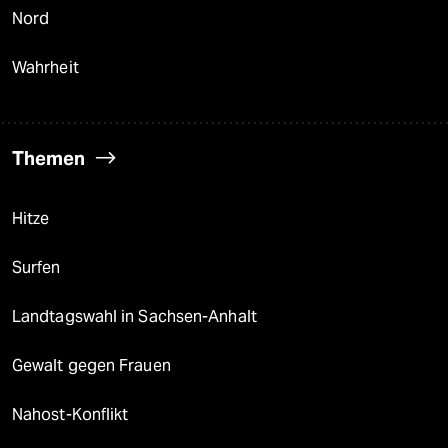
Nord
Wahrheit
Themen
Hitze
Surfen
Landtagswahl in Sachsen-Anhalt
Gewalt gegen Frauen
Nahost-Konflikt